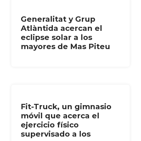
Generalitat y Grup
Atlàntida acercan el
eclipse solar a los
mayores de Mas Piteu
Fit-Truck, un gimnasio
móvil que acerca el
ejercicio físico
supervisado a los