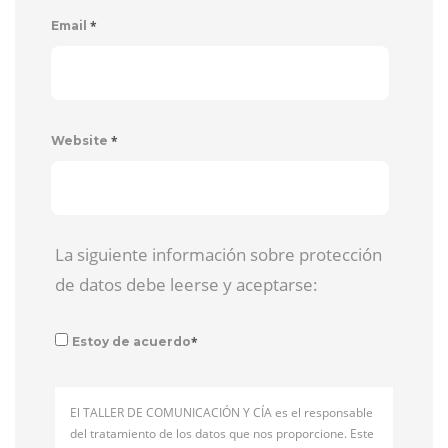
*
Email
*
Website
La siguiente información sobre protección
de datos debe leerse y aceptarse:
*
Estoy de acuerdo
El TALLER DE COMUNICACIÓN Y CÍA es el responsable
del tratamiento de los datos que nos proporcione. Este