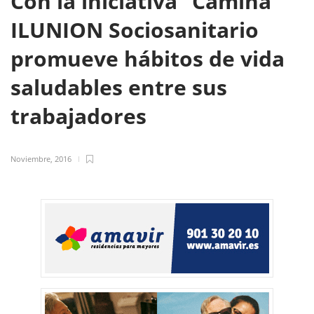
Con la iniciativa “Camina”
ILUNION Sociosanitario
promueve hábitos de vida
saludables entre sus
trabajadores
Noviembre, 2016