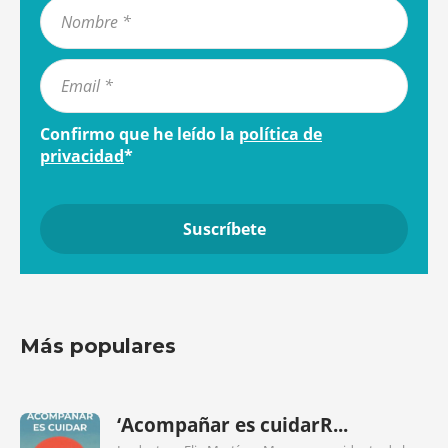
Confirmo que he leído la
política de
privacidad
*
Más populares
‘Acompañar es cuidarR...