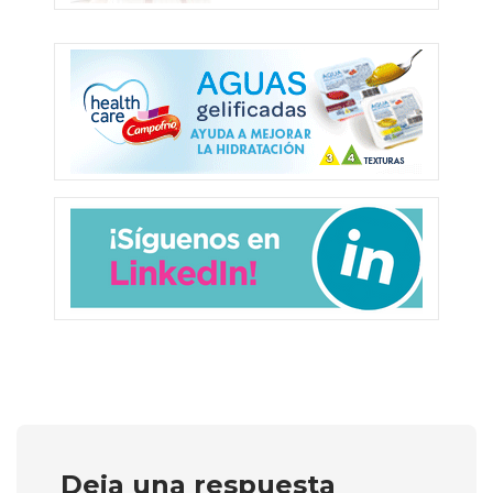
Deja una respuesta