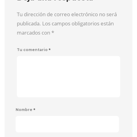
Tu dirección de correo electrónico no será
publicada. Los campos obligatorios están
marcados con
*
*
Tu comentario
*
Nombre