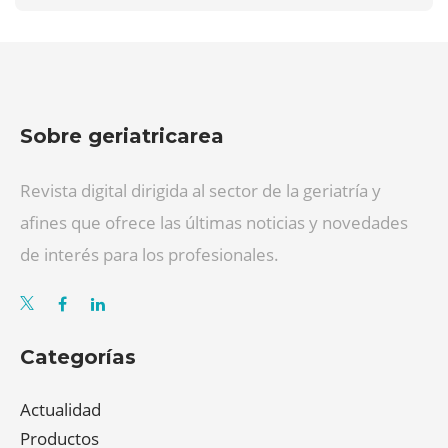
Sobre geriatricarea
Revista digital dirigida al sector de la geriatría y
afines que ofrece las últimas noticias y novedades
de interés para los profesionales.
Categorías
Actualidad
Productos