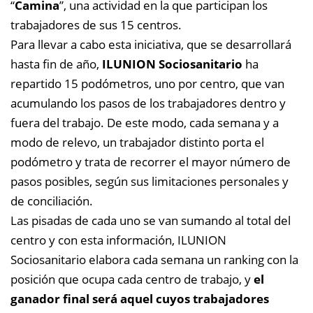
“
Camina
”, una actividad en la que participan los
trabajadores de sus 15 centros.
Para llevar a cabo esta iniciativa, que se desarrollará
hasta fin de año,
ILUNION Sociosanitario
ha
repartido 15 podómetros, uno por centro, que van
acumulando los pasos de los trabajadores dentro y
fuera del trabajo. De este modo, cada semana y a
modo de relevo, un trabajador distinto porta el
podómetro y trata de recorrer el mayor número de
pasos posibles, según sus limitaciones personales y
de conciliación.
Las pisadas de cada uno se van sumando al total del
centro y c
on esta información, ILUNION
Sociosanitario elabora cada semana un ranking con la
posición que ocupa cada centro de trabajo, y
el
ganador final será aquel cuyos trabajadores