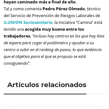
hayan caminado más a final de año
.
Tal y como comenta
Pedro Pérez Olmedo
, técnico
del Servicio de Prevención de Riesgos Laborales de
ILUNION Sociosanitario
, la iniciativa “Camina” está
tenido una
acogida muy buena entre los
trabajadores
,
“incluso hay centros en los que hay lista
de espera para coger el podómetro y ayudar a su
centro a subir en el ranking de pasos, lo que evidencia
que el objetivo para el que se propuso se está
consiguiendo”
.
Artículos relacionados