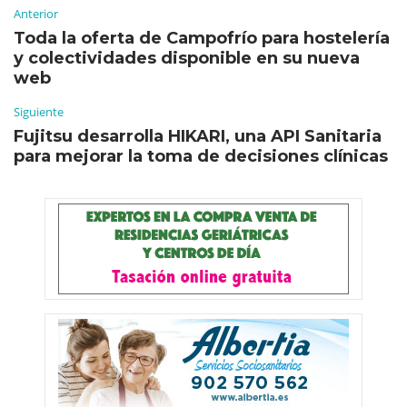
Anterior
Toda la oferta de Campofrío para hostelería
y colectividades disponible en su nueva
web
Siguiente
Fujitsu desarrolla HIKARI, una API Sanitaria
para mejorar la toma de decisiones clínicas