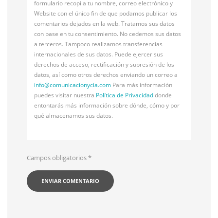
formulario recopila tu nombre, correo electrónico y
Website con el único fin de que podamos publicar los
comentarios dejados en la web. Tratamos sus datos
con base en tu consentimiento. No cedemos sus datos
a terceros. Tampoco realizamos transferencias
internacionales de sus datos. Puede ejercer sus
derechos de acceso, rectificación y supresión de los
datos, así como otros derechos enviando un correo a
info@
comunicacionycia.com
Para más información
puedes visitar nuestra
Política de Privacidad
donde
entontarás más información sobre dónde, cómo y por
qué almacenamos sus datos.
Campos obligatorios
*