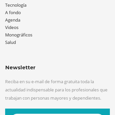
Tecnología
A fondo
Agenda
Videos
Monográficos
Salud
Newsletter
Reciba en su e-mail de forma gratuita toda la
actualidad indispensable para los profesionales que
trabajan con personas mayores y dependientes.