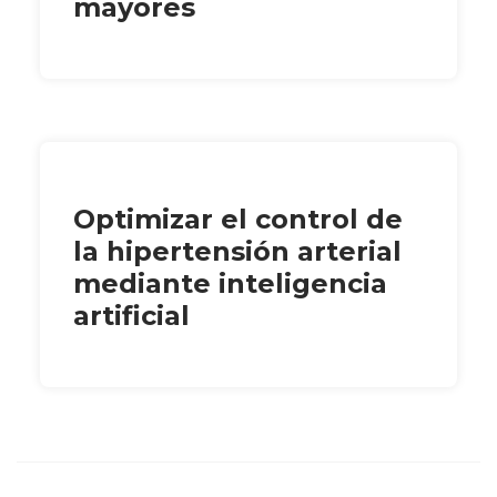
mayores
Optimizar el control de
la hipertensión arterial
mediante inteligencia
artificial