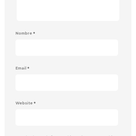
*
Nombre
*
Email
*
Website