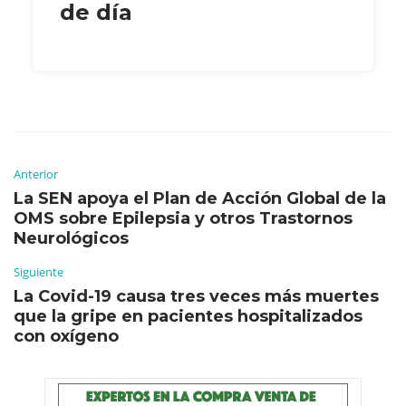
de día
Anterior
La SEN apoya el Plan de Acción Global de la
OMS sobre Epilepsia y otros Trastornos
Neurológicos
Siguiente
La Covid-19 causa tres veces más muertes
que la gripe en pacientes hospitalizados
con oxígeno