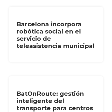
Barcelona incorpora
robótica social en el
servicio de
teleasistencia municipal
BatOnRoute: gestión
inteligente del
transporte para centros