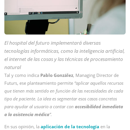
El hospital del futuro implementará diversas
tecnologías informáticas, como la inteligencia artificial,
el internet de las cosas y las técnicas de procesamiento
natural
Tal y como indica
Pablo González
, Managing Director de
Futurs, ese planteamiento permite
“aplicar aquellos recursos
que tienen más sentido en función de las necesidades de cada
tipo de paciente. La idea es segmentar esos casos concretos
para ayudar al usuario a contar con
accesibilidad inmediata
a la asistencia médica
”.
En sus opinión, la
aplicación de la tecnología
en la