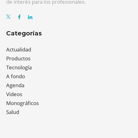
de interés para los profesionales.
Categorías
Actualidad
Productos
Tecnología
A fondo
Agenda
Videos
Monográficos
Salud