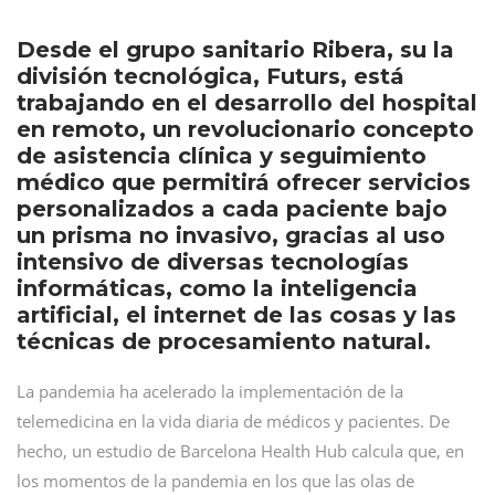
Desde el grupo sanitario Ribera, su la
división tecnológica, Futurs, está
trabajando en el desarrollo del hospital
en remoto, un revolucionario concepto
de asistencia clínica y seguimiento
médico que permitirá ofrecer servicios
personalizados a cada paciente bajo
un prisma no invasivo, gracias al uso
intensivo de diversas tecnologías
informáticas, como la inteligencia
artificial, el internet de las cosas y las
técnicas de procesamiento natural.
La pandemia ha acelerado la implementación de la
telemedicina en la vida diaria de médicos y pacientes. De
hecho, un estudio de Barcelona Health Hub calcula que, en
los momentos de la pandemia en los que las olas de