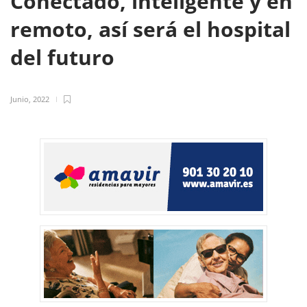
Conectado, inteligente y en
remoto, así será el hospital
del futuro
Junio, 2022