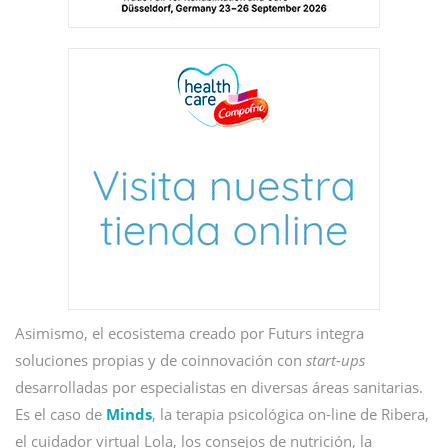
Asimismo, el ecosistema creado por Futurs integra
soluciones propias y de coinnovación con
start-ups
desarrolladas por especialistas en diversas áreas sanitarias.
Es el caso de
Minds
, la terapia psicológica on-line de Ribera,
el cuidador virtual Lola, los consejos de nutrición, la