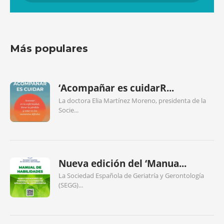
Más populares
‘Acompañar es cuidarR...
La doctora Elia Martínez Moreno, presidenta de la
Socie...
Nueva edición del ‘Manua...
La Sociedad Española de Geriatría y Gerontología
(SEGG)...