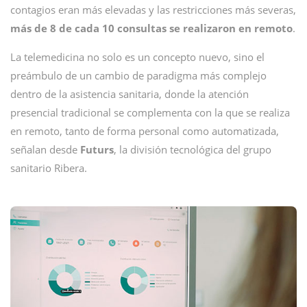
contagios eran más elevadas y las restricciones más severas,
más de 8 de cada 10 consultas se realizaron en remoto
.
La telemedicina no solo es un concepto nuevo, sino el
preámbulo de un cambio de paradigma más complejo
dentro de la asistencia sanitaria, donde la atención
presencial tradicional se complementa con la que se realiza
en remoto, tanto de forma personal como automatizada,
señalan desde
Futurs
, la división tecnológica del grupo
sanitario Ribera.