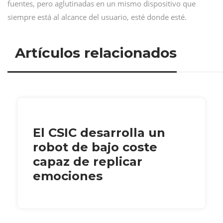
fuentes, pero aglutinadas en un mismo dispositivo que
siempre está al alcance del usuario, esté donde esté.
Artículos relacionados
El CSIC desarrolla un
robot de bajo coste
capaz de replicar
emociones