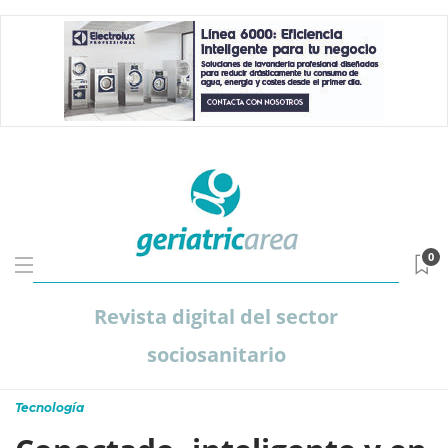
0
Revista digital del sector
sociosanitario
Tecnología