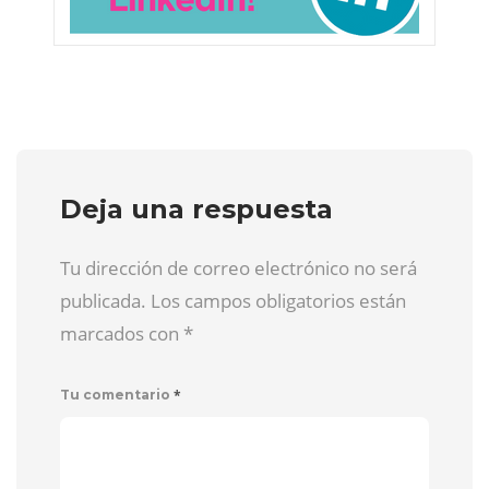
Deja una respuesta
Tu dirección de correo electrónico no será
publicada. Los campos obligatorios están
marcados con
*
*
Tu comentario