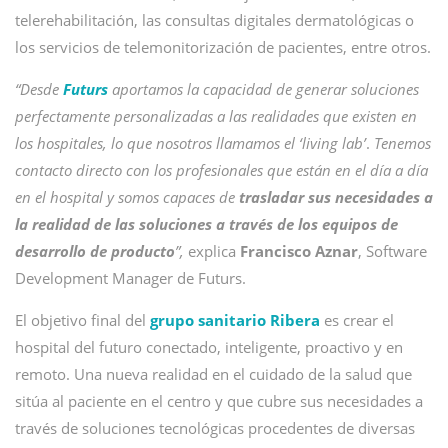
telerehabilitación, las consultas digitales dermatológicas o
los servicios de telemonitorización de pacientes, entre otros.
“Desde
Futurs
aportamos la capacidad de generar soluciones
perfectamente personalizadas a las realidades que existen en
los hospitales, lo que nosotros llamamos el ‘living lab’
.
Tenemos
contacto directo con los profesionales que están en el día a día
en el hospital y somos capaces de
trasladar sus necesidades a
la realidad de las soluciones a través de los equipos de
desarrollo de producto
”,
explica
Francisco Aznar
, Software
Development Manager de Futurs.
El objetivo final del
grupo sanitario Ribera
es crear el
hospital del futuro conectado, inteligente, proactivo y en
remoto. Una nueva realidad en el cuidado de la salud que
sitúa al paciente en el centro y que cubre sus necesidades a
través de soluciones tecnológicas procedentes de diversas