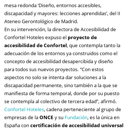
mesa redonda ‘Diseño, entornos accesibles,
discapacidad y mayores: lecciones aprendidas’, del II
Ateneo Gerontológico de Madrid.
En su intervención, la directora de Accesibilidad de
Confortel Hoteles expuso el
proyecto de
accesibilidad de Confortel
, que contempla tanto la
adecuación de los entornos ya construidos como el
concepto de accesibilidad desapercibida y diseño
para todos sus nuevos proyectos. “Con estos
aspectos no solo se intenta dar soluciones a la
discapacidad permanente, sino también a la que se
manifiesta de forma temporal, donde por su puesto
se contempla al colectivo de tercera edad”, afirmó.
Confortel Hoteles
, cadena perteneciente al grupo de
empresas de la
ONCE
y su
Fundación
, es la única en
España con
certificación de accesibilidad universal