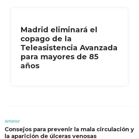
Madrid eliminará el
copago de la
Teleasistencia Avanzada
para mayores de 85
años
Anterior
Consejos para prevenir la mala circulación y
la aparición de úlceras venosas