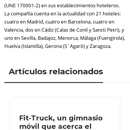
(UNE 170001-2) en sus establecimientos hoteleros.
La compañía cuenta en la actualidad con 21 hoteles:
cuatro en Madrid, cuatro en Barcelona, cuatro en
Valencia, dos en Cádiz (Calas de Conil y Sancti Petri), y
uno en Sevilla, Badajoz, Menorca, Málaga (Fuengirola),
Huelva (Islantilla), Gerona (S´Agaró) y Zaragoza.
Artículos relacionados
Fit-Truck, un gimnasio
móvil que acerca el