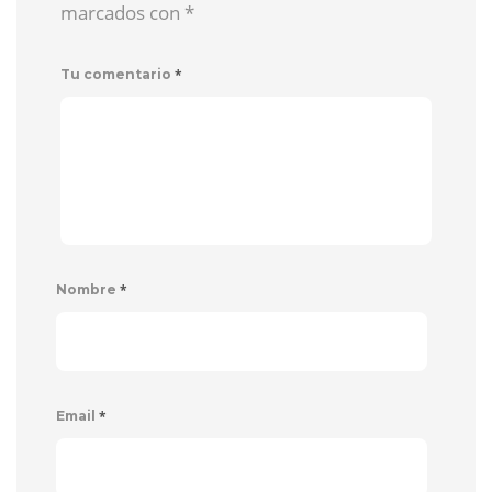
marcados con
*
*
Tu comentario
*
Nombre
*
Email