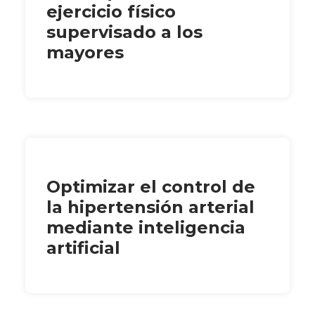
ejercicio físico
supervisado a los
mayores
Optimizar el control de
la hipertensión arterial
mediante inteligencia
artificial