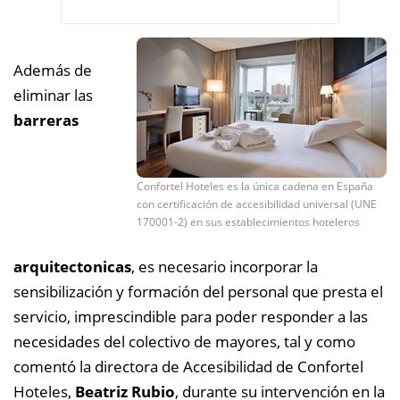
Además de
eliminar las
barreras
Confortel Hoteles es la única cadena en España
con certificación de accesibilidad universal (UNE
170001-2) en sus establecimientos hoteleros
arquitectonicas
, es necesario incorporar la
sensibilización y formación del personal que presta el
servicio, imprescindible para poder responder a las
necesidades del colectivo de mayores, tal y como
comentó la directora de Accesibilidad de Confortel
Hoteles,
Beatriz Rubio
, durante su intervención en la