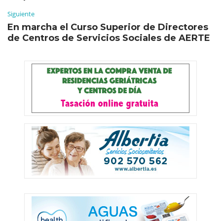
Siguiente
En marcha el Curso Superior de Directores
de Centros de Servicios Sociales de AERTE