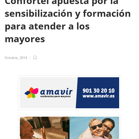
Confortel apuesta por la
sensibilización y formación
para atender a los
mayores
Octubre, 2014