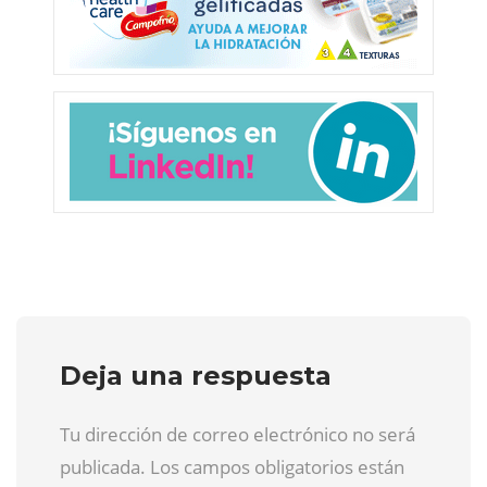
Deja una respuesta
Tu dirección de correo electrónico no será
publicada. Los campos obligatorios están