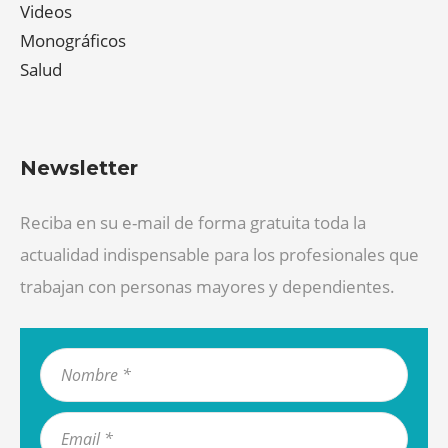
Videos
Monográficos
Salud
Newsletter
Reciba en su e-mail de forma gratuita toda la
actualidad indispensable para los profesionales que
trabajan con personas mayores y dependientes.