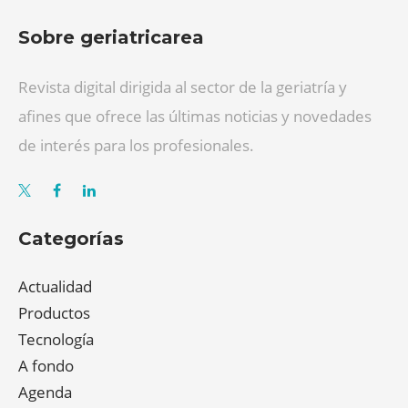
Sobre geriatricarea
Revista digital dirigida al sector de la geriatría y
afines que ofrece las últimas noticias y novedades
de interés para los profesionales.
Categorías
Actualidad
Productos
Tecnología
A fondo
Agenda