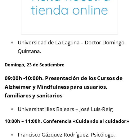
Universidad de La Laguna – Doctor Domingo
Quintana.
Domingo, 23 de Septiembre
09:00h -10:00h. Presentación de los Cursos de
Alzheimer y Mindfulness para usuarios,
familiares y sanitarios
Universitat Illes Balears – José Luis-Reig
10:00h – 11:00h. Conferencia «Cuidando al cuidador»
Francisco Gázquez Rodríguez. Psicólogo,