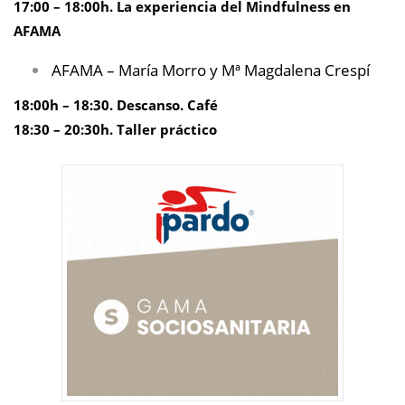
17:00 – 18:00h. La experiencia del Mindfulness en
AFAMA
AFAMA – María Morro y Mª Magdalena Crespí
18:00h – 18:30. Descanso. Café
18:30 – 20:30h. Taller práctico