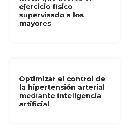
ejercicio físico
supervisado a los
mayores
Optimizar el control de
la hipertensión arterial
mediante inteligencia
artificial