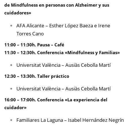
de Mindfulness en personas con Alzheimer y sus
cuidadores»
AFA Alicante – Esther López Baeza e Irene
Torres Cano
11:00 – 11:30h. Pausa – Café
11:30 – 12:30h. Conferencia «Mindfulness y Familias»
Universitat València – Ausiàs Cebolla Martí
12:30 – 13:30h. Taller práctico
Universitat València – Ausiàs Cebolla Martí
16:00 – 17:00h. Conferencia «La experiencia del
cuidador»
Familiares La Laguna – Isabel Hernández Negrín