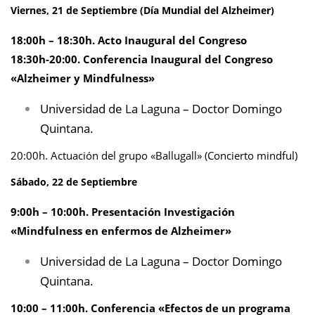
Viernes, 21 de Septiembre
(Día Mundial del Alzheimer)
18:00h – 18:30h. Acto Inaugural del Congreso
18:30h-20:00. Conferencia Inaugural del Congreso
«Alzheimer y Mindfulness»
Universidad de La Laguna – Doctor Domingo
Quintana.
20:00h. Actuación del grupo «Ballugall» (Concierto mindful)
Sábado, 22 de Septiembre
9:00h – 10:00h. Presentación Investigación
«Mindfulness en enfermos de Alzheimer»
Universidad de La Laguna – Doctor Domingo
Quintana.
10:00 – 11:00h. Conferencia «Efectos de un programa