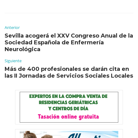
Anterior
Sevilla acogerá el XXV Congreso Anual de la
Sociedad Española de Enfermería
Neurológica
Siguiente
Más de 400 profesionales se darán cita en
las II Jornadas de Servicios Sociales Locales