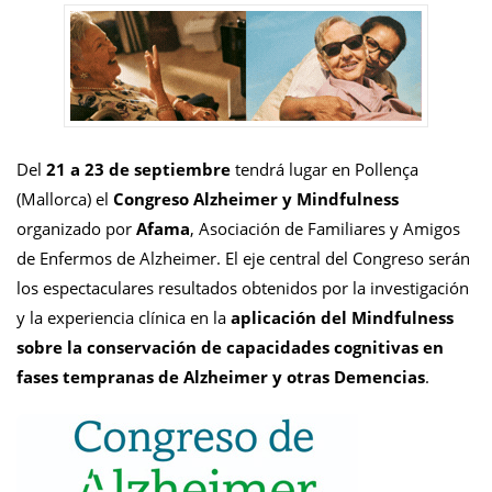
Del
21 a 23 de septiembre
tendrá lugar en Pollença
(Mallorca) el
Congreso Alzheimer y Mindfulness
organizado por
Afama
, Asociación de Familiares y Amigos
de Enfermos de Alzheimer. El eje central del Congreso serán
los espectaculares resultados obtenidos por la investigación
y la experiencia clínica en la
aplicación del Mindfulness
sobre la conservación de capacidades cognitivas en
fases tempranas de Alzheimer y otras Demencias
.