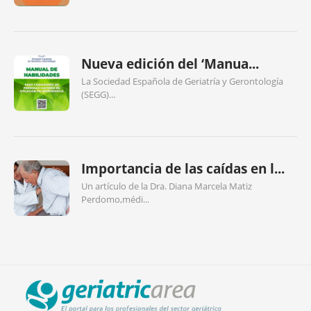
Nueva edición del ‘Manua...
La Sociedad Española de Geriatría y Gerontología
(SEGG)...
Importancia de las caídas en l...
Un artículo de la Dra. Diana Marcela Matiz
Perdomo,médi...