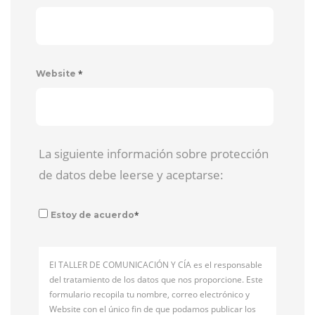
*
Website
La siguiente información sobre protección
de datos debe leerse y aceptarse:
*
Estoy de acuerdo
El TALLER DE COMUNICACIÓN Y CÍA es el responsable
del tratamiento de los datos que nos proporcione. Este
formulario recopila tu nombre, correo electrónico y
Website con el único fin de que podamos publicar los