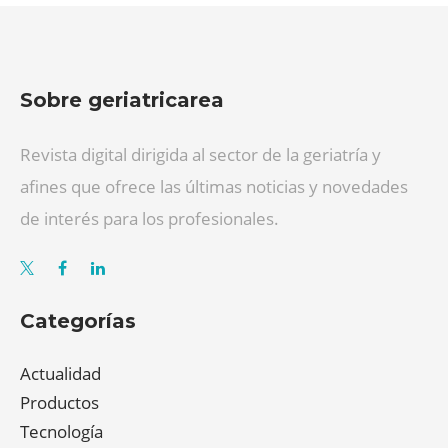
Sobre geriatricarea
Revista digital dirigida al sector de la geriatría y
afines que ofrece las últimas noticias y novedades
de interés para los profesionales.
Categorías
Actualidad
Productos
Tecnología