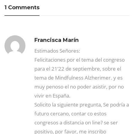
1 Comments
Francisca Marín
Estimados Señores:
Felicitaciones por el tema del congreso
para el 21’22 de septiembre, sobre el
tema de Mindfulness Alzherimer. y es
muy penoso el no poder asistir, por no
vivir en España.
Solicito la siguiente pregunta, Se podría a
futuro cercano, contar co estos
congresos a distancia on line? se ser
positivo, por favor, me inscribo