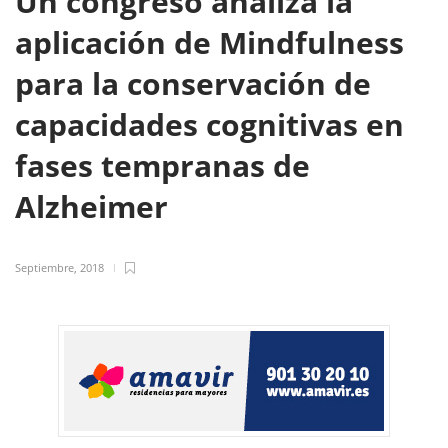
Un congreso analiza la
aplicación de Mindfulness
para la conservación de
capacidades cognitivas en
fases tempranas de
Alzheimer
Septiembre, 2018