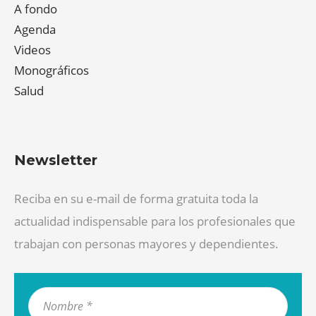
A fondo
Agenda
Videos
Monográficos
Salud
Newsletter
Reciba en su e-mail de forma gratuita toda la
actualidad indispensable para los profesionales que
trabajan con personas mayores y dependientes.