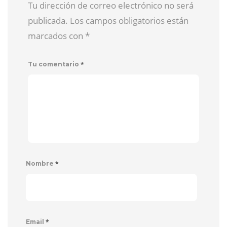
Tu dirección de correo electrónico no será
publicada. Los campos obligatorios están
marcados con
*
*
Tu comentario
*
Nombre
*
Email