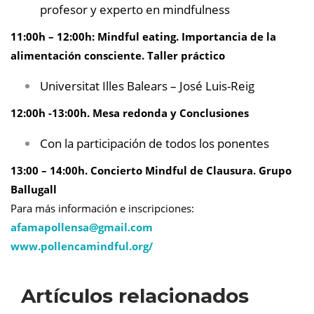
profesor y experto en mindfulness
11:00h – 12:00h: Mindful eating. Importancia de la
alimentación consciente. Taller práctico
Universitat Illes Balears – José Luis-Reig
12:00h -13:00h. Mesa redonda y Conclusiones
Con la participación de todos los ponentes
13:00 – 14:00h. Concierto Mindful de Clausura. Grupo
Ballugall
Para más información e inscripciones:
afamapollensa@
gmail.com
www.pollencamindful.org/
Artículos relacionados