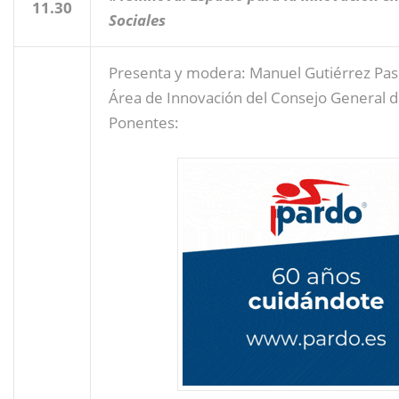
11.30
Sociales
Presenta y modera: Manuel Gutiérrez Pas
Área de Innovación del Consejo General de
Ponentes: