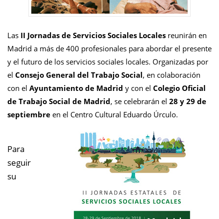
Las
II Jornadas de Servicios Sociales Locales
reunirán en
Madrid a más de 400 profesionales para abordar el presente
y el futuro de los servicios sociales locales. Organizadas por
el
Consejo General del Trabajo Social
, en colaboración
con el
Ayuntamiento de Madrid
y con el
Colegio Oficial
de Trabajo Social de Madrid
, se celebrarán el
28 y 29 de
septiembre
en el Centro Cultural Eduardo Úrculo.
Para
seguir
su