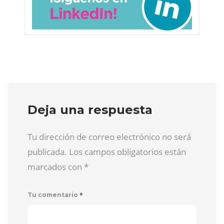
Deja una respuesta
Tu dirección de correo electrónico no será
publicada. Los campos obligatorios están
marcados con
*
*
Tu comentario