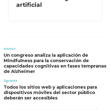
artificial
Anterior
Un congreso analiza la aplicación de
Mindfulness para la conservación de
capacidades cognitivas en fases tempranas
de Alzheimer
Siguiente
Todos los sitios web y aplicaciones para
dispositivos móviles del sector público
deberán ser accesibles