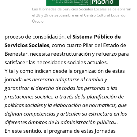
Las II Jornadas de Servicios Sociales Locales se celebrarán
el 28 y 29 de septiembre en el Centro Cultural Eduardo
Úrculo
proceso de consolidación, el
Sistema Público de
Servicios Sociales
, como cuarto Pilar del Estado de
Bienestar, necesita reestructuración y refuerzo para
satisfacer las necesidades sociales actuales.
Y tal y como indican desde la organización de estas
jornada
«es necesario adaptarse al cambio y
garantizar el derecho de todas las personas a las
prestaciones sociales, a través de la planificación de
políticas sociales y la elaboración de normativas, que
definan competencias y articulen su estructura en los
diferentes ámbitos de la administración pública»
.
En este sentido, el programa de estas Jornadas