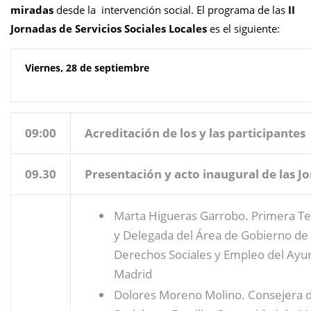
miradas
desde la intervención social. El programa de las
II
Jornadas de Servicios Sociales Locales
es el siguiente:
Viernes, 28 de septiembre
09:00
Acreditación de los y las participantes
09.30
Presentación y acto inaugural de las J
Marta Higueras Garrobo. Primera Te
y Delegada del Área de Gobierno de
Derechos Sociales y Empleo del Ayu
Madrid
Dolores Moreno Molino. Consejera de