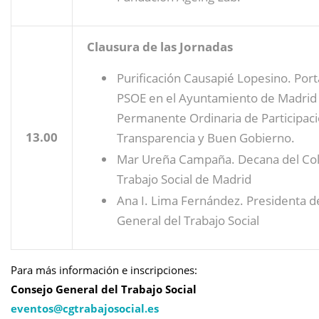
Clausura de las Jornadas
Purificación Causapié Lopesino. Por
PSOE en el Ayuntamiento de Madrid 
Permanente Ordinaria de Participac
13.00
Transparencia y Buen Gobierno.
Mar Ureña Campaña. Decana del Cole
Trabajo Social de Madrid
Ana I. Lima Fernández. Presidenta d
General del Trabajo Social
Para más información e inscripciones:
Consejo General del Trabajo Social
eventos@
cgtrabajosocial.es