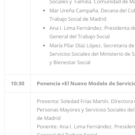
Sociales y Familia. Comunidad de M
Mar Ureña Campaña. Decana del Cole
Trabajo Social de Madrid
Ana I. Lima Fernández. Presidenta d
General del Trabajo Social
María Pilar Díaz López. Secretaria d
Servicios Sociales del Ministerio de
y Bienestar Social
10:30
Ponencia «El Nuevo Modelo de Servicio
Presenta: Soledad Frías Martín. Directora
Personas Mayores y Servicios Sociales de
de Madrid
Ponente: Ana I. Lima Fernández. Presiden
General del Trabajo Social.