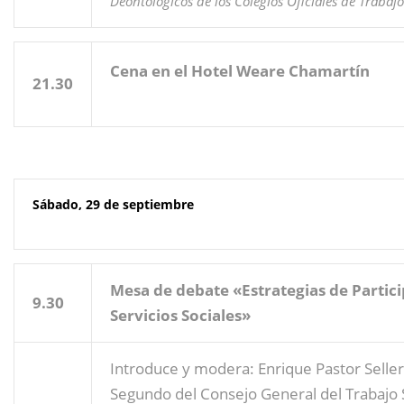
Deontológicos de los Colegios Oficiales de Trabajo
Cena en el Hotel Weare Chamartín
21.30
Sábado, 29 de septiembre
Mesa de debate «Estrategias de Partic
9.30
Servicios Sociales»
Introduce y modera: Enrique Pastor Seller
Segundo del Consejo General del Trabajo 