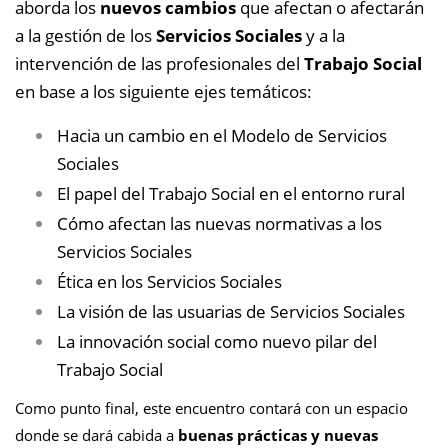
aborda los
nuevos cambios
que afectan o afectarán
a la gestión de los
Servicios Sociales
y a la
intervención de las profesionales del
Trabajo Social
en base a los siguiente ejes temáticos:
Hacia un cambio en el Modelo de Servicios
Sociales
El papel del Trabajo Social en el entorno rural
Cómo afectan las nuevas normativas a los
Servicios Sociales
Ética en los Servicios Sociales
La visión de las usuarias de Servicios Sociales
La innovación social como nuevo pilar del
Trabajo Social
Como punto final, este encuentro contará con un espacio
donde se dará cabida a
buenas prácticas y nuevas