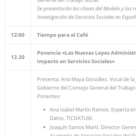
Se presentarán las claves del Modelo y los re
Investigación de Servicios Sociales en Españ
12:00
Tiempo para el Café
Ponencia «Las Nuevas Leyes Administra
12.30
Impacto en Servicios Sociales»
Presenta: Ana Maya González. Vocal de la 
Gobierno del Consejo General del Trabajo 
Ponentes:
Ana Isabel Martín Ramos. Experta en
Datos. TICDATUM.
Joaquín Santos Martí. Director Gerent
Aragonés de Servicios Sociales del 