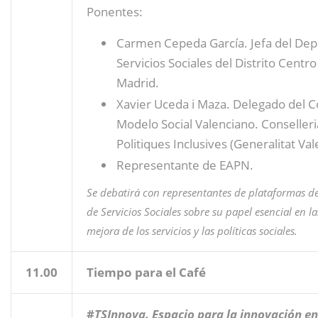
Ponentes:
Carmen Cepeda García. Jefa del De
Servicios Sociales del Distrito Centro
Madrid.
Xavier Uceda i Maza. Delegado del Co
Modelo Social Valenciano. Conselleri
Politiques Inclusives (Generalitat Val
Representante de EAPN.
Se debatirá con representantes de plataformas d
de Servicios Sociales sobre su papel esencial en la
mejora de los servicios y las políticas sociales.
11.00
Tiempo para el Café
#
TSInnova. Espacio para la innovación en