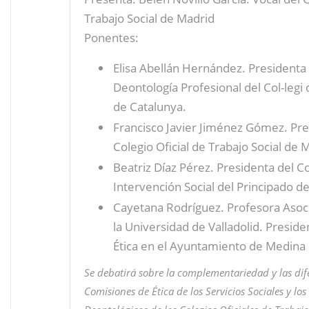
Trabajo Social de Madrid
Ponentes:
Elisa Abellán Hernández. Presidenta 
Deontología Profesional del Col-legi 
de Catalunya.
Francisco Javier Jiménez Gómez. Pre
Colegio Oficial de Trabajo Social de 
Beatriz Díaz Pérez. Presidenta del C
Intervención Social del Principado de
Cayetana Rodríguez. Profesora Asoci
la Universidad de Valladolid. Presid
Ética en el Ayuntamiento de Medina
Se debatirá sobre la complementariedad y las dife
Comisiones de Ética de los Servicios Sociales y lo