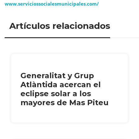
www.serviciossocialesmunicipales.com/
Artículos relacionados
Generalitat y Grup
Atlàntida acercan el
eclipse solar a los
mayores de Mas Piteu