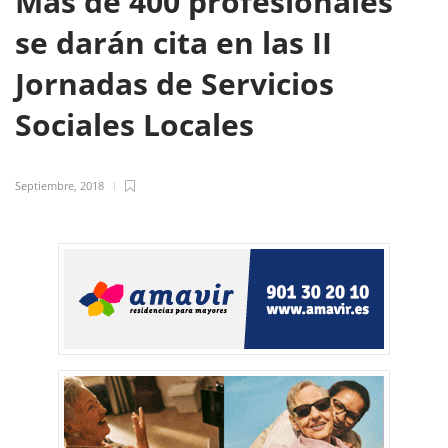
Más de 400 profesionales
se darán cita en las II
Jornadas de Servicios
Sociales Locales
Septiembre, 2018