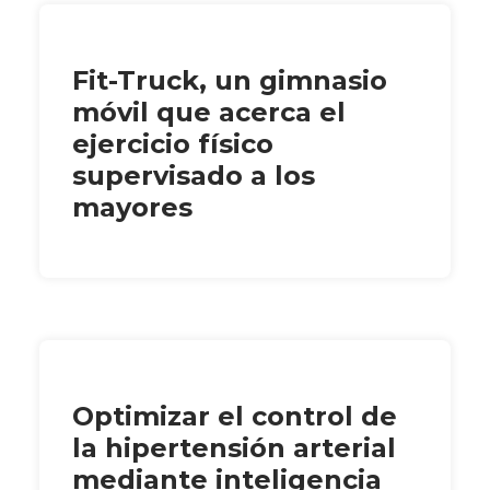
Fit-Truck, un gimnasio
móvil que acerca el
ejercicio físico
supervisado a los
mayores
Optimizar el control de
la hipertensión arterial
mediante inteligencia