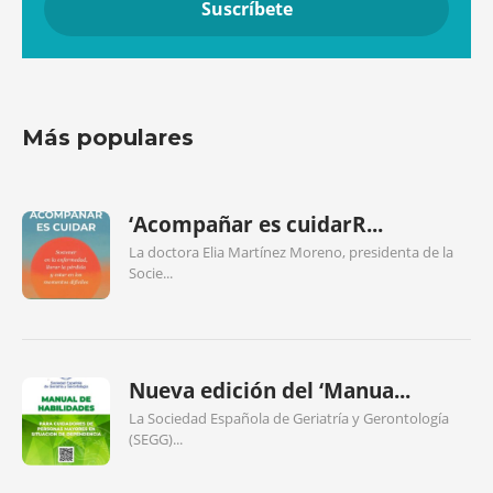
Más populares
‘Acompañar es cuidarR...
La doctora Elia Martínez Moreno, presidenta de la
Socie...
Nueva edición del ‘Manua...
La Sociedad Española de Geriatría y Gerontología
(SEGG)...