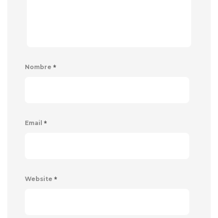
*
Nombre
*
Email
*
Website