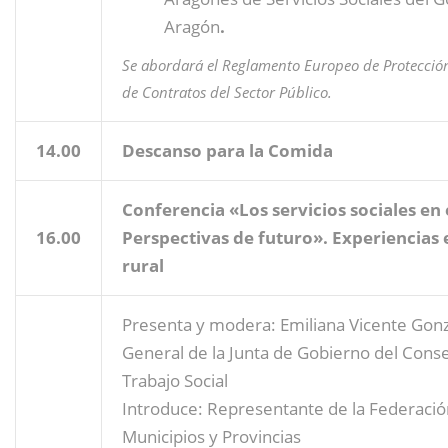
Aragón
.
Se abordará el Reglamento Europeo de Protección
de Contratos del Sector Público.
14.00
Descanso para la Comida
Conferencia «Los servicios sociales en 
16.00
Perspectivas de futuro». Experiencias 
rural
Presenta y modera: Emiliana Vicente Gonz
General de la Junta de Gobierno del Conse
Trabajo Social
Introduce: Representante de la Federació
Municipios y Provincias