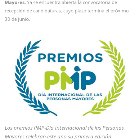
Mayores.
Ya se encuentra abierta la convocatoria de
recepción de candidaturas, cuyo plazo termina el próximo
30 de junio.
Los premios PMP-Día Internacional de las Personas
Mayores celebran este año su primera edición