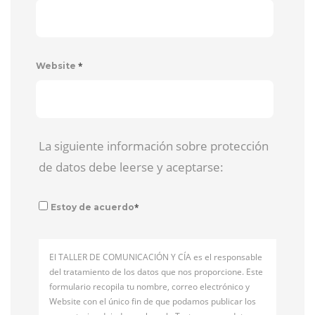
*
Website
La siguiente información sobre protección
de datos debe leerse y aceptarse:
*
Estoy de acuerdo
El TALLER DE COMUNICACIÓN Y CÍA es el responsable
del tratamiento de los datos que nos proporcione. Este
formulario recopila tu nombre, correo electrónico y
Website con el único fin de que podamos publicar los