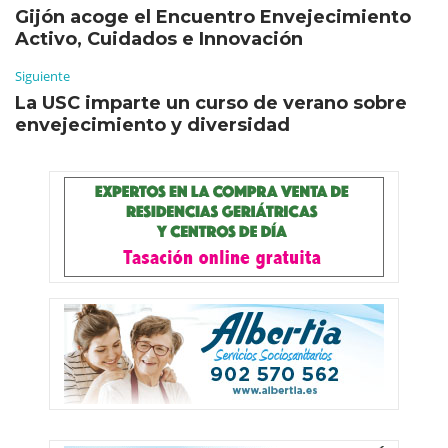
Gijón acoge el Encuentro Envejecimiento
Activo, Cuidados e Innovación
Siguiente
La USC imparte un curso de verano sobre
envejecimiento y diversidad