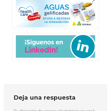
Deja una respuesta
Tu dirección de correo electrónico no será