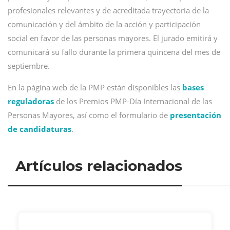
profesionales relevantes y de acreditada trayectoria de la
comunicación y del ámbito de la acción y participación
social en favor de las personas mayores. El jurado emitirá y
comunicará su fallo durante la primera quincena del mes de
septiembre.
En la página web de la PMP están disponibles las
bases
reguladoras
de los Premios PMP-Día Internacional de las
Personas Mayores, así como el formulario de
presentación
de candidaturas
.
Artículos relacionados