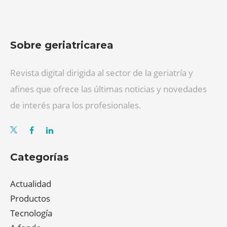
Sobre geriatricarea
Revista digital dirigida al sector de la geriatría y
afines que ofrece las últimas noticias y novedades
de interés para los profesionales.
Categorías
Actualidad
Productos
Tecnología