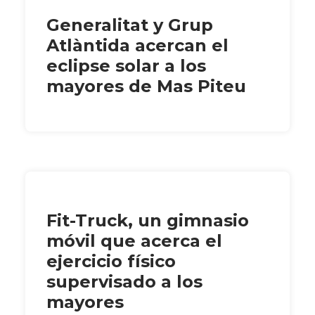
Generalitat y Grup
Atlàntida acercan el
eclipse solar a los
mayores de Mas Piteu
Fit-Truck, un gimnasio
móvil que acerca el
ejercicio físico
supervisado a los
mayores