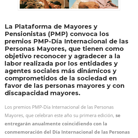
La Plataforma de Mayores y
Pensionistas (PMP) convoca los
premios PMP-Día Internacional de las
Personas Mayores, que tienen como
objetivo reconocer y agradecer a la
labor realizada por los entidades y
agentes sociales más dinámicos y
comprometidos de la sociedad en
favor de las personas mayores y con
discapacidad mayores.
Los premios PMP-Día Internacional de las Personas
Mayores, que celebran este año su primera edición,
se
entregarán anualmente coincidiendo con la
conmemoración del Día Internacional de las Personas