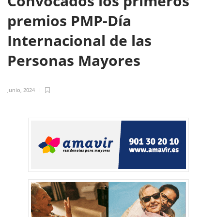
Convocados los primeros
premios PMP-Día
Internacional de las
Personas Mayores
Junio, 2024