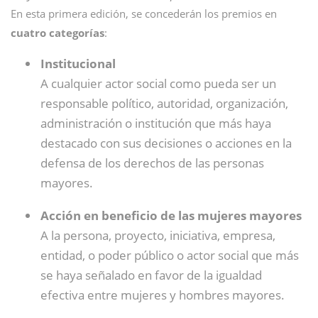
En esta primera edición, se concederán los premios en
cuatro categorías
:
Institucional
A cualquier actor social como pueda ser un
responsable político, autoridad, organización,
administración o institución que más haya
destacado con sus decisiones o acciones en la
defensa de los derechos de las personas
mayores.
Acción en beneficio de las mujeres mayores
A la persona, proyecto, iniciativa, empresa,
entidad, o poder público o actor social que más
se haya señalado en favor de la igualdad
efectiva entre mujeres y hombres mayores.