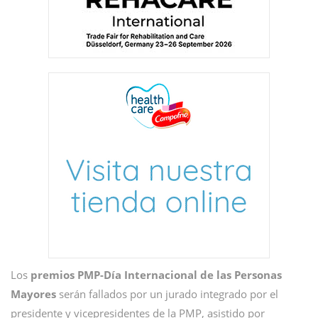
Los
premios PMP-Día Internacional de las Personas
Mayores
serán fallados por un jurado integrado por el
presidente y vicepresidentes de la PMP, asistido por