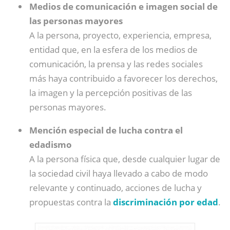
Medios de comunicación e imagen social de
las personas mayores
A la persona, proyecto, experiencia, empresa,
entidad que, en la esfera de los medios de
comunicación, la prensa y las redes sociales
más haya contribuido a favorecer los derechos,
la imagen y la percepción positivas de las
personas mayores.
Mención especial de lucha contra el
edadismo
A la persona física que, desde cualquier lugar de
la sociedad civil haya llevado a cabo de modo
relevante y continuado, acciones de lucha y
propuestas contra la
discriminación por edad
.