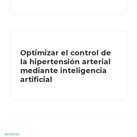
Optimizar el control de
la hipertensión arterial
mediante inteligencia
artificial
Anterior