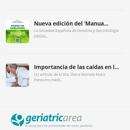
Nueva edición del ‘Manua...
La Sociedad Española de Geriatría y Gerontología
(SEGG)...
Importancia de las caídas en l...
Un artículo de la Dra. Diana Marcela Matiz
Perdomo,médi...