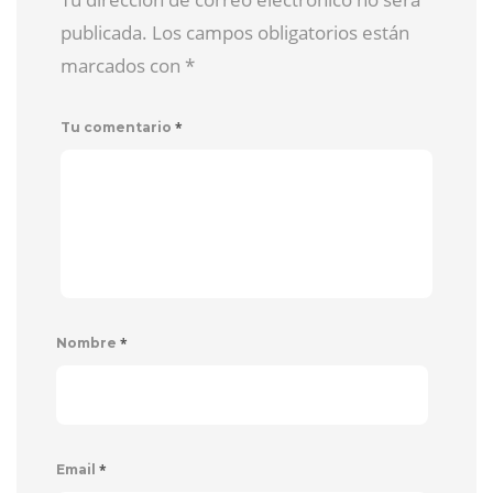
publicada. Los campos obligatorios están
marcados con
*
*
Tu comentario
*
Nombre
*
Email