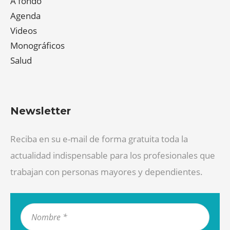
A fondo
Agenda
Videos
Monográficos
Salud
Newsletter
Reciba en su e-mail de forma gratuita toda la
actualidad indispensable para los profesionales que
trabajan con personas mayores y dependientes.