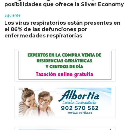
posibilidades que ofrece la Silver Economy
Siguiente
Los virus respiratorios están presentes en
el 86% de las defunciones por
enfermedades respiratorias