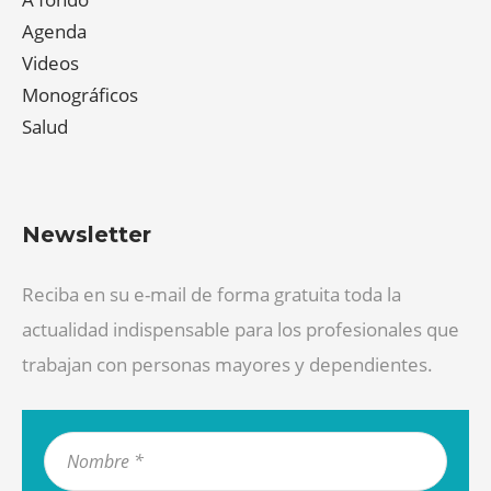
Agenda
Videos
Monográficos
Salud
Newsletter
Reciba en su e-mail de forma gratuita toda la
actualidad indispensable para los profesionales que
trabajan con personas mayores y dependientes.