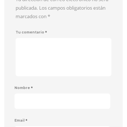
publicada. Los campos obligatorios están
marcados con
*
*
Tu comentario
*
Nombre
*
Email