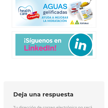
Deja una respuesta
Tu dirección de correo electrónico no será