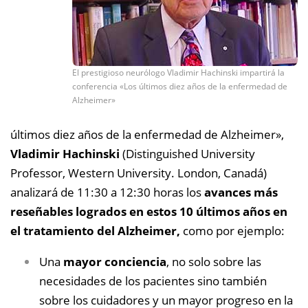
El prestigioso neurólogo Vladimir Hachinski impartirá la
conferencia «Los últimos diez años de la enfermedad de
Alzheimer»
últimos diez años de la enfermedad de Alzheimer»,
Vladimir Hachinski
(Distinguished University
Professor, Western University. London, Canadá)
analizará de 11:30 a 12:30 horas los
avances más
reseñables logrados en estos 10 últimos años en
el tratamiento del Alzheimer,
como por ejemplo:
Una
mayor conciencia
, no solo sobre las
necesidades de los pacientes sino también
sobre los cuidadores y un mayor progreso en la