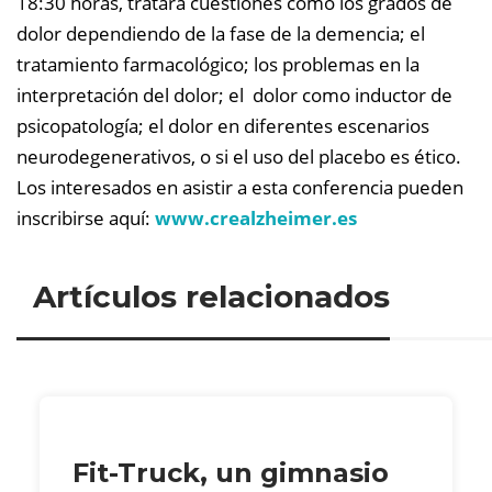
18:30 horas, tratará cuestiones como los grados de
dolor dependiendo de la fase de la demencia; el
tratamiento farmacológico; los problemas en la
interpretación del dolor; el dolor como inductor de
psicopatología; el dolor en diferentes escenarios
neurodegenerativos, o si el uso del placebo es ético.
Los interesados en asistir a esta conferencia pueden
inscribirse aquí:
www.crealzheimer.es
Artículos relacionados
Fit-Truck, un gimnasio