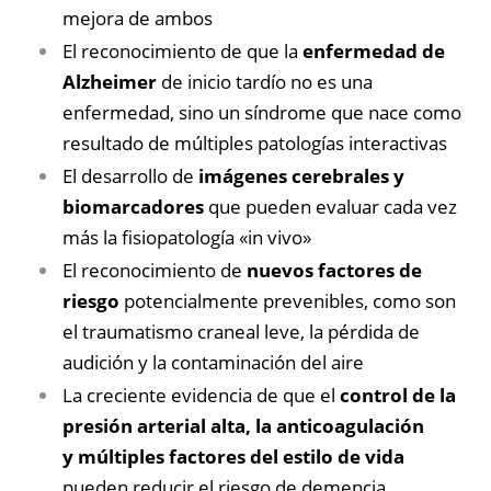
mejora de ambos
El reconocimiento de que la
enfermedad de
Alzheimer
de inicio tardío no es una
enfermedad, sino un síndrome que nace como
resultado de múltiples patologías interactivas
El desarrollo de
imágenes cerebrales y
biomarcadores
que pueden evaluar cada vez
más la fisiopatología «in vivo»
El reconocimiento de
nuevos
factores de
riesgo
potencialmente prevenibles, como son
el traumatismo craneal leve, la pérdida de
audición y la contaminación del aire
La creciente evidencia de que el
control de la
presión arterial alta, la anticoagulación
y múltiples factores del estilo de vida
pueden reducir el riesgo de demencia