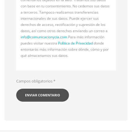
con base en tu consentimiento. No cedemos sus datos
a terceros. Tampoco realizamos transferencias
internacionales de sus datos. Puede ejercer sus
derechos de acceso, rectificación y supresión de los
datos, así como otros derechos enviando un correo a
info@
comunicacionycia.com
Para más información
puedes visitar nuestra
Política de Privacidad
donde
entontarás más información sobre dónde, cómo y por
qué almacenamos sus datos.
Campos obligatorios
*