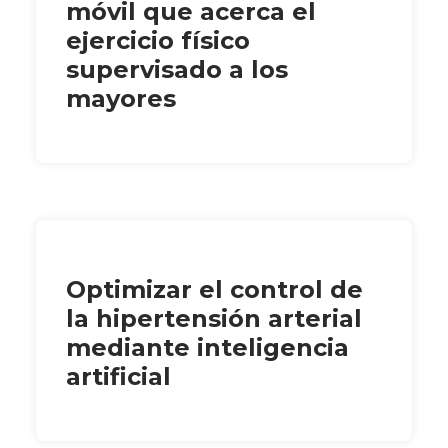
móvil que acerca el
ejercicio físico
supervisado a los
mayores
Optimizar el control de
la hipertensión arterial
mediante inteligencia
artificial