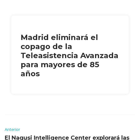
Madrid eliminará el
copago de la
Teleasistencia Avanzada
para mayores de 85
años
Anterior
El Nagusi Intelligence Center explorará las