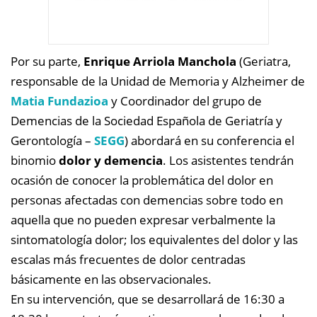
Por su parte,
Enrique Arriola Manchola
(Geriatra,
responsable de la Unidad de Memoria y Alzheimer de
Matia Fundazioa
y Coordinador del grupo de
Demencias de la Sociedad Española de Geriatría y
Gerontología –
SEGG
) abordará en su conferencia el
binomio
dolor y demencia
. Los asistentes tendrán
ocasión de conocer la problemática del dolor en
personas afectadas con demencias sobre todo en
aquella que no pueden expresar verbalmente la
sintomatología dolor; los equivalentes del dolor y las
escalas más frecuentes de dolor centradas
básicamente en las observacionales.
En su intervención, que se desarrollará de 16:30 a