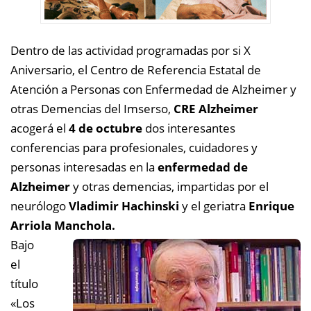
Dentro de las actividad programadas por si X
Aniversario, el Centro de Referencia Estatal de
Atención a Personas con Enfermedad de Alzheimer y
otras Demencias del Imserso,
CRE Alzheimer
acogerá el
4 de octubre
dos interesantes
conferencias para profesionales, cuidadores y
personas interesadas en la
enfermedad de
Alzheimer
y otras demencias, impartidas por el
neurólogo
Vladimir Hachinski
y el geriatra
Enrique
Arriola Manchola.
Bajo
el
título
«Los