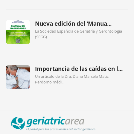
Nueva edición del ‘Manua...
La Sociedad Española de Geriatría y Gerontología
(SEGG)...
Importancia de las caídas en l...
Un artículo de la Dra. Diana Marcela Matiz
Perdomo,médi...