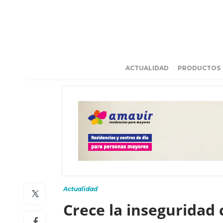
ACTUALIDAD
PRODUCTOS
Actualidad
Crece la inseguridad 