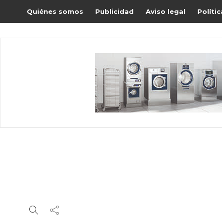
Quiénes somos
Publicidad
Aviso legal
Políti