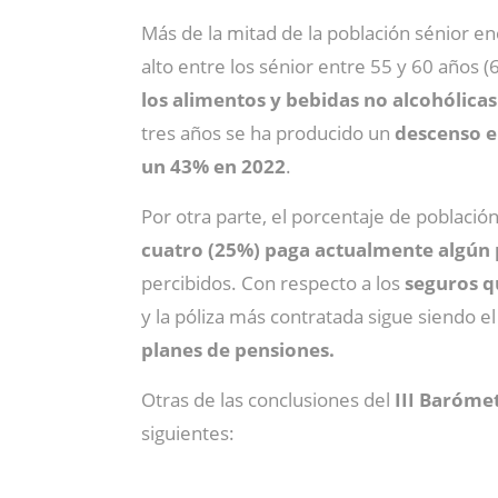
Más de la mitad de la población sénior 
alto entre los sénior entre 55 y 60 años 
los alimentos y bebidas no alcohólica
tres años se ha producido un
descenso en
un 43% en 2022
.
Por otra parte, el porcentaje de poblaci
cuatro (25%) paga actualmente algún
percibidos. Con respecto a los
seguros q
y la póliza más contratada sigue siendo 
planes de pensiones.
Otras de las conclusiones del
III Baróme
siguientes: