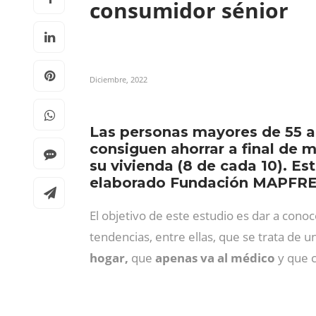
consumidor sénior
Diciembre, 2022
Las personas mayores de 55 a
consiguen ahorrar a final de m
su vivienda (8 de cada 10). Es
elaborado Fundación MAPFRE 
El objetivo de este estudio es dar a co
tendencias, entre ellas, que se trata de 
hogar,
que
apenas va al médico
y que 