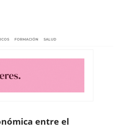
ICOS
FORMACIÓN
SALUD
onómica entre el