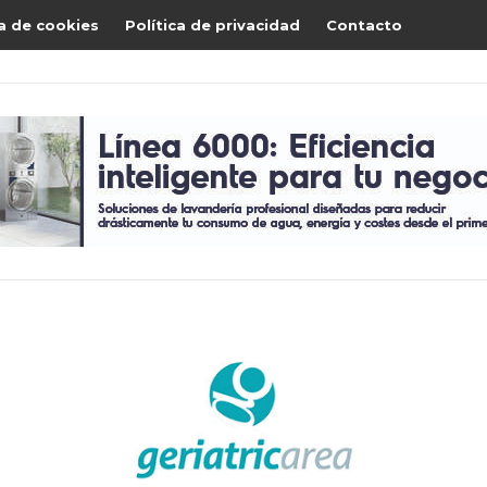
ca de cookies
Política de privacidad
Contacto