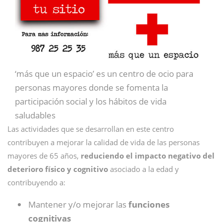
‘más que un espacio’ es un centro de ocio para
personas mayores donde se fomenta la
participación social y los hábitos de vida
saludables
Las actividades que se desarrollan en este centro
contribuyen a mejorar la calidad de vida de las personas
mayores de 65 años,
reduciendo el impacto negativo del
deterioro físico y cognitivo
asociado a la edad y
contribuyendo a:
Mantener y/o mejorar las
funciones
cognitivas