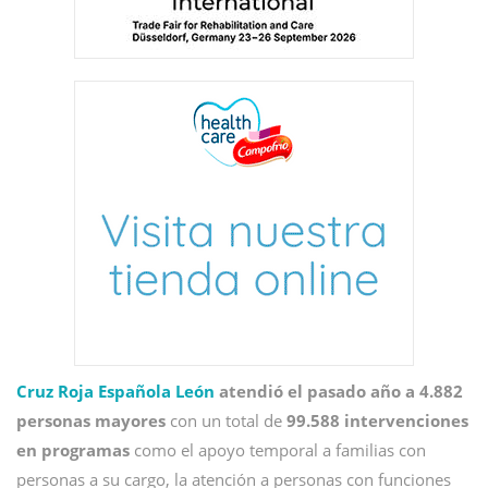
Cruz Roja Española León
atendió el pasado año a 4.882
personas mayores
con un total de
99.588 intervenciones
en programas
como el apoyo temporal a familias con
personas a su cargo, la atención a personas con funciones