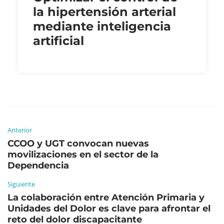
la hipertensión arterial
mediante inteligencia
artificial
Anterior
CCOO y UGT convocan nuevas
movilizaciones en el sector de la
Dependencia
Siguiente
La colaboración entre Atención Primaria y
Unidades del Dolor es clave para afrontar el
reto del dolor discapacitante