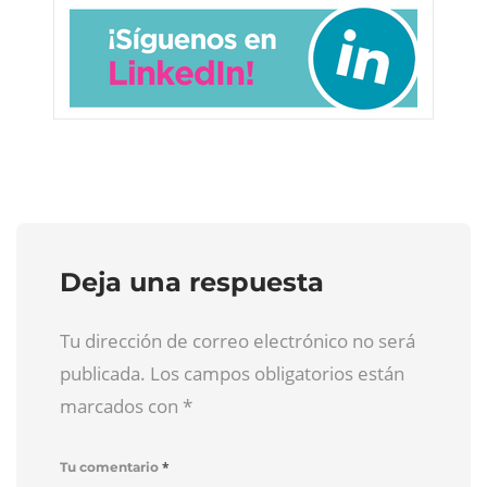
Deja una respuesta
Tu dirección de correo electrónico no será
publicada. Los campos obligatorios están
marcados con
*
*
Tu comentario