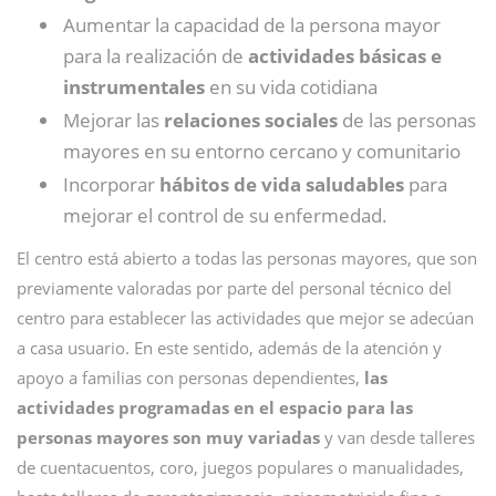
Aumentar la capacidad de la persona mayor
para la realización de
actividades básicas e
instrumentales
en su vida cotidiana
Mejorar las
relaciones sociales
de las personas
mayores en su entorno cercano y comunitario
Incorporar
hábitos de vida saludables
para
mejorar el control de su enfermedad.
El centro está abierto a todas las personas mayores, que son
previamente valoradas por parte del personal técnico del
centro para establecer las actividades que mejor se adecúan
a casa usuario. En este sentido, además de la atención y
apoyo a familias con personas dependientes,
las
actividades programadas en el espacio para las
personas mayores son muy variadas
y van desde talleres
de cuentacuentos, coro, juegos populares o manualidades,