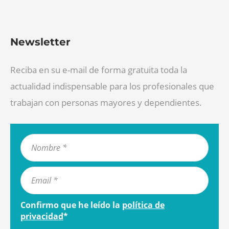
Newsletter
Reciba en su e-mail de forma gratuita toda la
actualidad indispensable para los profesionales que
trabajan con personas mayores y dependientes.
Confirmo que he leído la
política de
privacidad
*