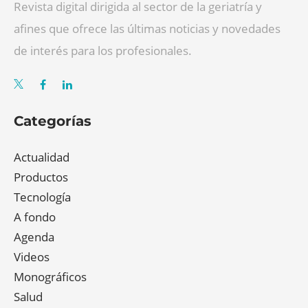
Revista digital dirigida al sector de la geriatría y
afines que ofrece las últimas noticias y novedades
de interés para los profesionales.
Categorías
Actualidad
Productos
Tecnología
A fondo
Agenda
Videos
Monográficos
Salud