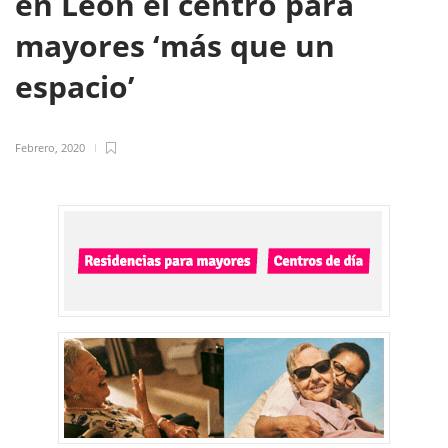
en León el centro para
mayores ‘más que un
espacio’
Febrero, 2020