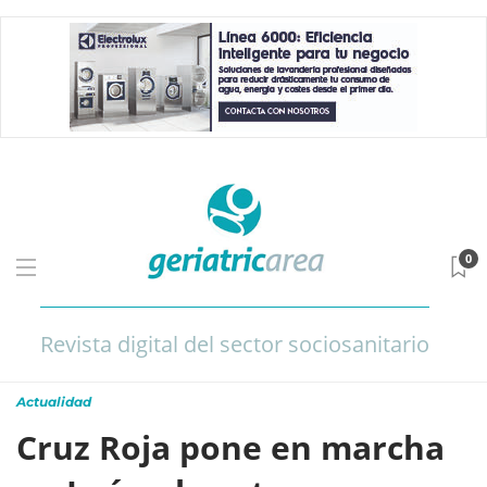
0
Revista digital del sector sociosanitario
Actualidad
Cruz Roja pone en marcha