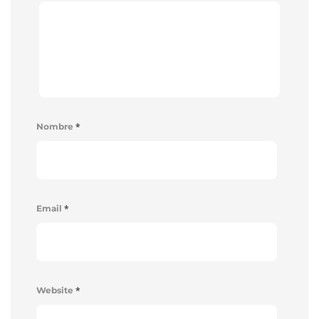
*
Nombre
*
Email
*
Website