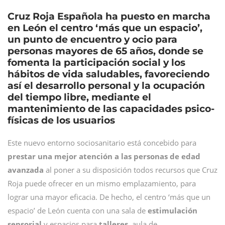
Cruz Roja Española ha puesto en marcha
en León el centro ‘más que un espacio’,
un punto de encuentro y ocio para
personas mayores de 65 años, donde se
fomenta la participación social y los
hábitos de vida saludables, favoreciendo
así el desarrollo personal y la ocupación
del tiempo libre, mediante el
mantenimiento de las capacidades psico-
físicas de los usuarios
Este nuevo entorno sociosanitario está concebido para
prestar una mejor atención a las personas de edad
avanzada
al poner a su disposición todos recursos que Cruz
Roja puede ofrecer en un mismo emplazamiento, para
lograr una mayor eficacia. De hecho, el centro ‘más que un
espacio’ de León cuenta con una sala de
estimulación
sensorial
y espacios para
talleres
, aula de