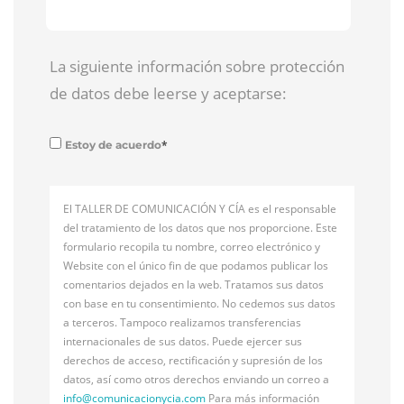
La siguiente información sobre protección
de datos debe leerse y aceptarse:
*
Estoy de acuerdo
El TALLER DE COMUNICACIÓN Y CÍA es el responsable
del tratamiento de los datos que nos proporcione. Este
formulario recopila tu nombre, correo electrónico y
Website con el único fin de que podamos publicar los
comentarios dejados en la web. Tratamos sus datos
con base en tu consentimiento. No cedemos sus datos
a terceros. Tampoco realizamos transferencias
internacionales de sus datos. Puede ejercer sus
derechos de acceso, rectificación y supresión de los
datos, así como otros derechos enviando un correo a
info@
comunicacionycia.com
Para más información