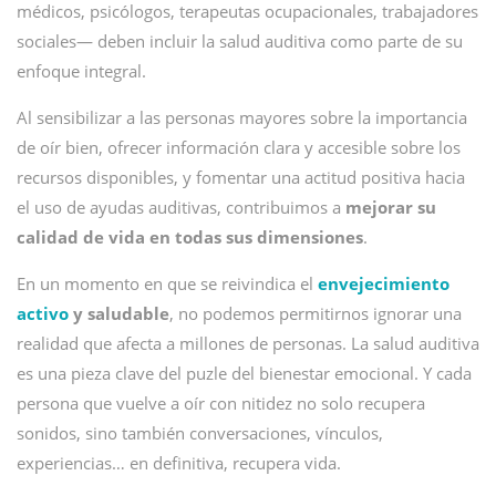
médicos, psicólogos, terapeutas ocupacionales, trabajadores
sociales— deben incluir la salud auditiva como parte de su
enfoque integral.
Al sensibilizar a las personas mayores sobre la importancia
de oír bien, ofrecer información clara y accesible sobre los
recursos disponibles, y fomentar una actitud positiva hacia
el uso de ayudas auditivas, contribuimos a
mejorar su
calidad de vida en todas sus dimensiones
.
En un momento en que se reivindica el
envejecimiento
activo
y saludable
, no podemos permitirnos ignorar una
realidad que afecta a millones de personas. La salud auditiva
es una pieza clave del puzle del bienestar emocional. Y cada
persona que vuelve a oír con nitidez no solo recupera
sonidos, sino también conversaciones, vínculos,
experiencias… en definitiva, recupera vida.