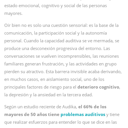
estado emocional, cognitivo y social de las personas
mayores.
Oír bien no es solo una cuestión sensorial: es la base de la
comunicación, la participación social y la autonomía
personal. Cuando la capacidad auditiva se ve mermada, se
produce una desconexión progresiva del entorno. Las
conversaciones se vuelven incomprensibles, las reuniones
familiares generan frustración, y las actividades en grupo
pierden su atractivo. Esta barrera invisible acaba derivando,
en muchos casos, en aislamiento social, uno de los
principales factores de riesgo para el
deterioro cognitivo
,
la depresión y la ansiedad en la tercera edad.
Según un estudio reciente de Audika,
el 66% de los
mayores de 50 años tiene
problemas auditivos
y tiene
que realizar esfuerzos para entender lo que se dice en las