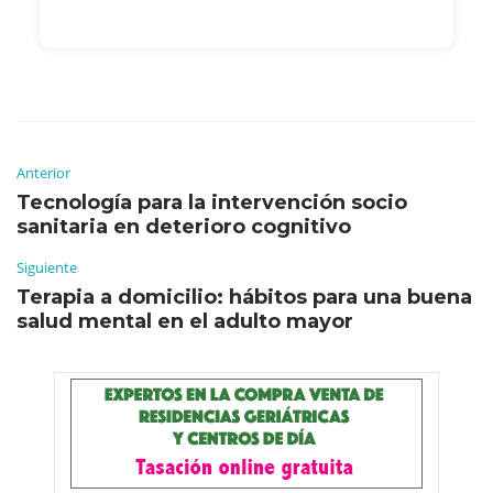
Anterior
Tecnología para la intervención socio
sanitaria en deterioro cognitivo
Siguiente
Terapia a domicilio: hábitos para una buena
salud mental en el adulto mayor