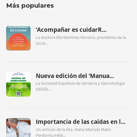
Más populares
‘Acompañar es cuidarR...
La doctora Elia Martínez Moreno, presidenta de la
Socie...
Nueva edición del ‘Manua...
La Sociedad Española de Geriatría y Gerontología
(SEGG)...
Importancia de las caídas en l...
Un artículo de la Dra. Diana Marcela Matiz
Perdomo,médi...