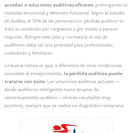
accedan a soluciones auditivas eficaces
, prolongando su
malestar emocional y deterioro funcional. Según el estudio
de Audika, el 30% de las personas con pérdida auditiva no
trata su condición por vergüenza o por miedo a parecer
mayores. Romper este tabú y normalizar el uso de
audífonos debe ser una prioridad para profesionales,
cuidadores y familiares.
La buena noticia es que, a diferencia de otras condiciones
asociadas al envejecimiento,
la pérdida auditiva puede
tratarse con éxito.
Las soluciones auditivas actuales —
desde audífonos inteligentes hasta terapias de
reentrenamiento auditivo— ofrecen resultados muy
positivos, siempre que se realice un diagnóstico temprano.