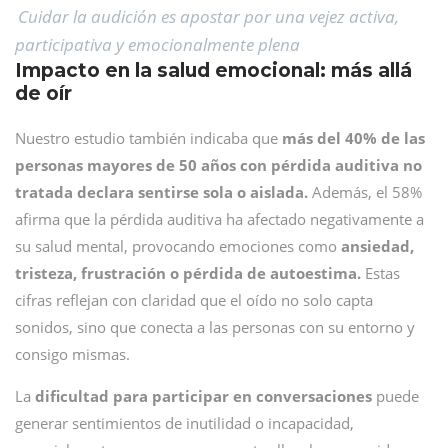
Cuidar la audición es apostar por una vejez activa,
participativa y emocionalmente plena
Impacto en la salud emocional: más allá
de oír
Nuestro estudio también indicaba que
más del 40% de las
personas mayores de 50 años con pérdida auditiva no
tratada declara sentirse sola o aislada.
Además, el 58%
afirma que la pérdida auditiva ha afectado negativamente a
su salud mental, provocando emociones como
ansiedad,
tristeza, frustración o pérdida de autoestima.
Estas
cifras reflejan con claridad que el oído no solo capta
sonidos, sino que conecta a las personas con su entorno y
consigo mismas.
La
dificultad para participar en conversaciones
puede
generar sentimientos de inutilidad o incapacidad,