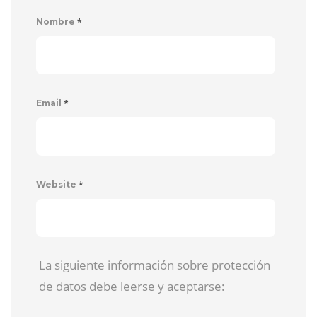
*
Nombre
*
Email
*
Website
La siguiente información sobre protección
de datos debe leerse y aceptarse: