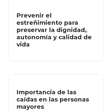
Prevenir el
estreñimiento para
preservar la dignidad,
autonomía y calidad de
vida
Importancia de las
caídas en las personas
mayores