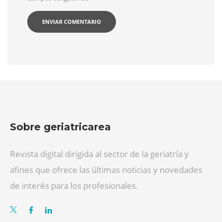
Sobre geriatricarea
Revista digital dirigida al sector de la geriatría y
afines que ofrece las últimas noticias y novedades
de interés para los profesionales.