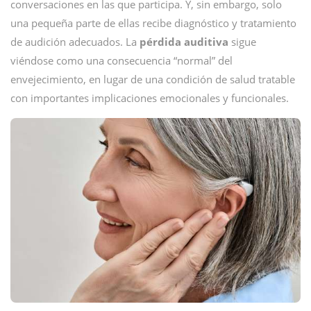
conversaciones en las que participa. Y, sin embargo, solo
una pequeña parte de ellas recibe diagnóstico y tratamiento
de audición adecuados. La
pérdida auditiva
sigue
viéndose como una consecuencia “normal” del
envejecimiento, en lugar de una condición de salud tratable
con importantes implicaciones emocionales y funcionales.