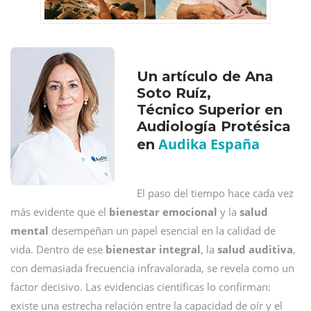
Un artículo de Ana
Soto Ruíz,
Técnico Superior en
Audiología Protésica
Audika España
en
El paso del tiempo hace cada vez
más evidente que el
bienestar emocional
y la
salud
mental
desempeñan un papel esencial en la calidad de
vida. Dentro de ese
bienestar integral
, la
salud auditiva
,
con demasiada frecuencia infravalorada, se revela como un
factor decisivo. Las evidencias científicas lo confirman:
existe una estrecha relación entre la capacidad de oír y el