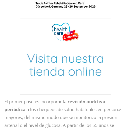
El primer paso es incorporar la
revisión auditiva
periódica
a los chequeos de salud habituales en personas
mayores, del mismo modo que se monitoriza la presión
arterial o el nivel de glucosa. A partir de los 55 años se