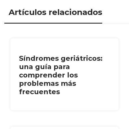
Artículos relacionados
Síndromes geriátricos:
una guía para
comprender los
problemas más
frecuentes