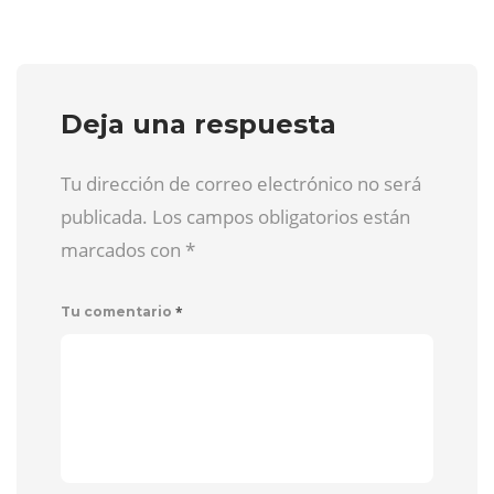
Deja una respuesta
Tu dirección de correo electrónico no será
publicada. Los campos obligatorios están
marcados con
*
*
Tu comentario