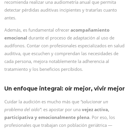
recomienda realizar una audiometría anual que permita
detectar pérdidas auditivas incipientes y tratarlas cuanto
antes.
Además, es fundamental ofrecer
acompañamiento
emocional
durante el proceso de adaptación al uso de
audífonos. Contar con profesionales especializados en salud
auditiva, que escuchen y comprendan las necesidades de
cada persona, mejora notablemente la adherencia al
tratamiento y los beneficios percibidos.
Un enfoque integral: oír mejor, vivir mejor
Cuidar la audición es mucho más que
“solucionar un
problema del oído”
: es apostar por una
vejez activa,
participativa y emocionalmente plena
. Por eso, los
profesionales que trabajan con población geriátrica —