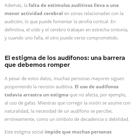
Además, la
falta de estímulos auditivos lleva a una
menor actividad cerebral
en zonas relacionadas con la
audición, lo que puede fomentar la atrofia cortical. En
definitiva, el oído y el cerebro trabajan en estrecha sintonía,
y cuando uno falla, el otro puede verse comprometido.
El estigma de los audífonos: una barrera
que debemos romper
A pesar de estos datos, muchas personas mayores siguen
posponiendo la revisión auditiva.
El uso de audífonos
todavía arrastra un estigma
que no afecta, por ejemplo,
al uso de gafas. Mientras que corregir la visión se asume con
naturalidad, la necesidad de un audífono se percibe,
erróneamente, como un símbolo de decadencia o debilidad.
Este estigma social
impide que muchas personas