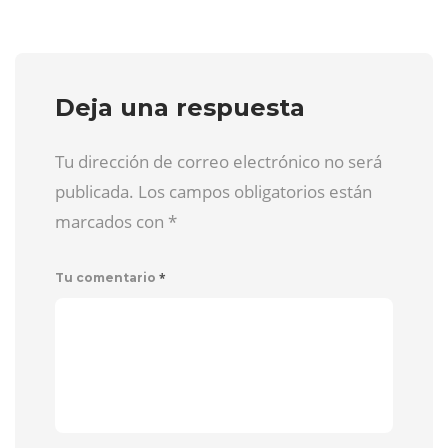
Deja una respuesta
Tu dirección de correo electrónico no será
publicada. Los campos obligatorios están
marcados con
*
*
Tu comentario