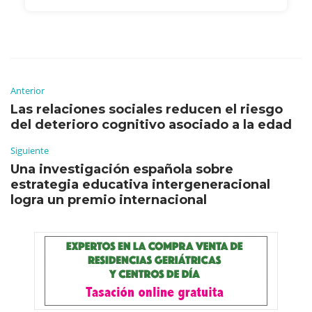
Anterior
Las relaciones sociales reducen el riesgo
del deterioro cognitivo asociado a la edad
Siguiente
Una investigación española sobre
estrategia educativa intergeneracional
logra un premio internacional