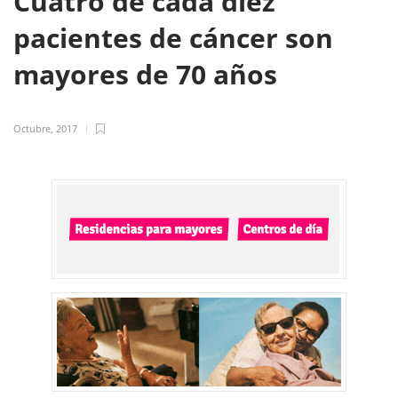
Cuatro de cada diez
pacientes de cáncer son
mayores de 70 años
Octubre, 2017