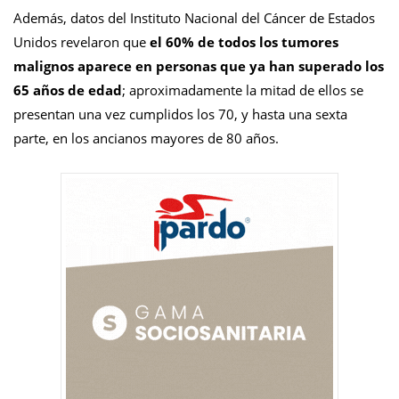
Además, datos del Instituto Nacional del Cáncer de Estados
Unidos revelaron que
el 60% de todos los tumores
malignos aparece en personas que ya han superado los
65 años de edad
; aproximadamente la mitad de ellos se
presentan una vez cumplidos los 70, y hasta una sexta
parte, en los ancianos mayores de 80 años.