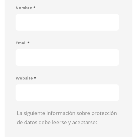
*
Nombre
*
Email
*
Website
La siguiente información sobre protección
de datos debe leerse y aceptarse: