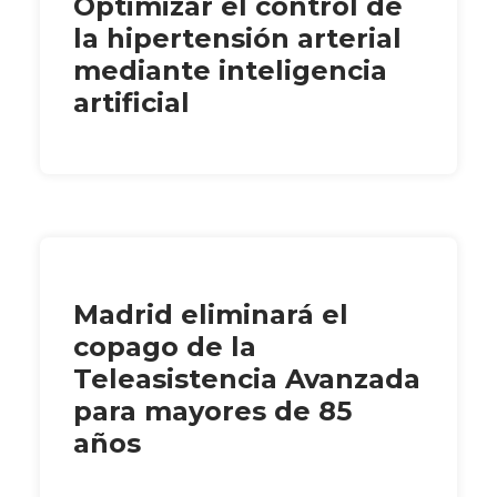
Optimizar el control de
la hipertensión arterial
mediante inteligencia
artificial
Madrid eliminará el
copago de la
Teleasistencia Avanzada
para mayores de 85
años