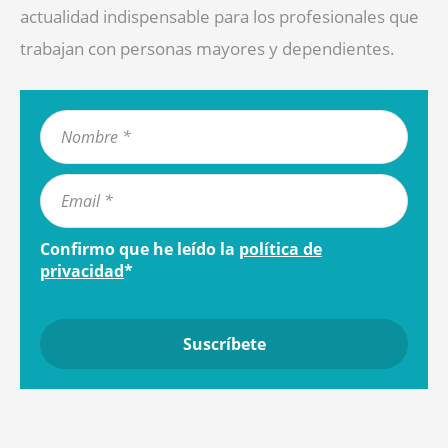
actualidad indispensable para los profesionales que
trabajan con personas mayores y dependientes.
Confirmo que he leído la
política de
privacidad
*