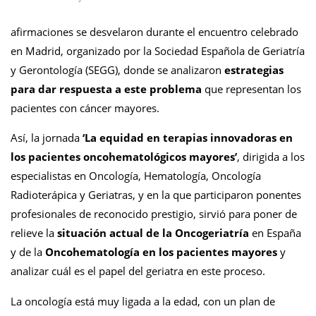
afirmaciones se desvelaron durante el encuentro celebrado
en Madrid, organizado por la Sociedad Española de Geriatría
y Gerontología (SEGG), donde se analizaron
estrategias
para dar respuesta a este problema
que representan los
pacientes con cáncer mayores.
Así, la jornada
‘La equidad en terapias innovadoras en
los pacientes oncohematológicos mayores’
, dirigida a los
especialistas en Oncología, Hematología, Oncología
Radioterápica y Geriatras, y en la que participaron ponentes
profesionales de reconocido prestigio, sirvió para poner de
relieve la
situación actual de la Oncogeriatría
en España
y de la
Oncohematología en los pacientes mayores
y
analizar cuál es el papel del geriatra en este proceso.
La oncología está muy ligada a la edad, con un plan de