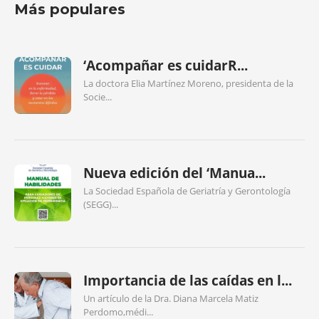
Más populares
‘Acompañar es cuidarR...
La doctora Elia Martínez Moreno, presidenta de la
Socie...
Nueva edición del ‘Manua...
La Sociedad Española de Geriatría y Gerontología
(SEGG)...
Importancia de las caídas en l...
Un artículo de la Dra. Diana Marcela Matiz
Perdomo,médi...