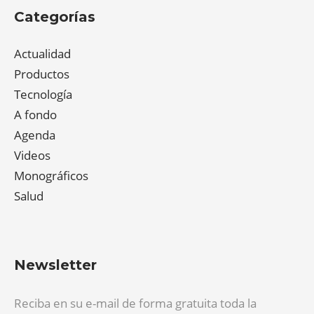
Categorías
Actualidad
Productos
Tecnología
A fondo
Agenda
Videos
Monográficos
Salud
Newsletter
Reciba en su e-mail de forma gratuita toda la