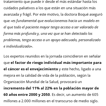
tratamiento que puede ir desde el más estándar hasta los
cuidados paliativos a los que están en una situación más
avanzada y frágil. Por este motivo, la doctora Boqué aseguró
que
«es fundamental que evolucionemos hacia un modelo en
el que todo el paciente mayor tenga acceso a ser valorado de
forma más profunda y, una vez que se han detectado los
problemas, tenga acceso a un apoyo adecuado, personalizado
e individualizado»
.
Los expertos reunidos en la jornada coincidieron en señalar
que
el factor de riesgo individual más importante para
el cáncer es el envejecimiento
y este hecho, ligado a una
mejora en la calidad de vida de la población, según la
Organización Mundial de la Salud, provocará un
incremento del 11% al 22% en la población mayor de
60 años entre 2000 y 2050
. Es decir, un aumento de 605
millones a 2.000 millones en el transcurso de medio siglo.