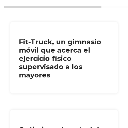
Fit-Truck, un gimnasio
móvil que acerca el
ejercicio físico
supervisado a los
mayores