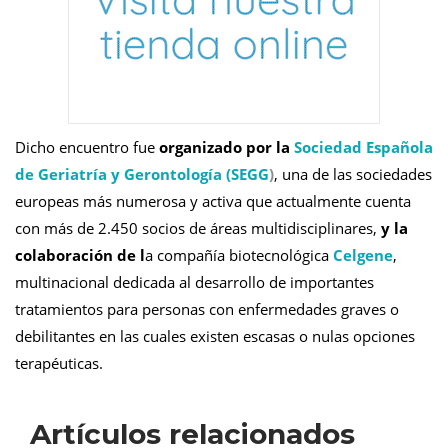
Dicho encuentro fue
organizado por la
Sociedad Española
de Geriatría y Gerontología (SEGG
)
, una de las sociedades
europeas más numerosa y activa que actualmente cuenta
con más de 2.450 socios de áreas multidisciplinares,
y la
colaboración de l
a compañía biotecnológica
Celgene
,
multinacional dedicada al desarrollo de importantes
tratamientos para personas con enfermedades graves o
debilitantes en las cuales existen escasas o nulas opciones
terapéuticas.
Artículos relacionados