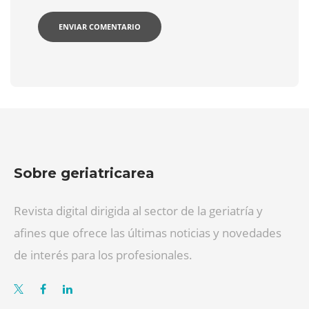
Sobre geriatricarea
Revista digital dirigida al sector de la geriatría y
afines que ofrece las últimas noticias y novedades
de interés para los profesionales.