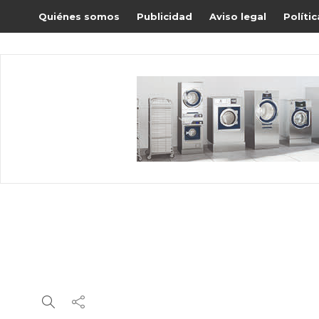
Quiénes somos
Publicidad
Aviso legal
Políti