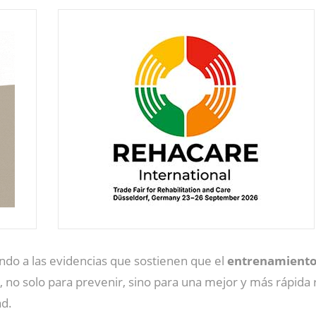
endo a las evidencias que sostienen que el
entrenamiento 
, no solo para prevenir, sino para una mejor y más rápid
dad.