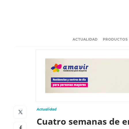
ACTUALIDAD
PRODUCTOS
Actualidad
Cuatro semanas de en