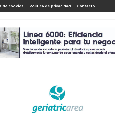
ca de cookies
Política de privacidad
Contacto