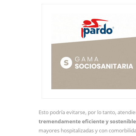
Esto podría evitarse, por lo tanto, atendi
tremendamente eficiente y sostenible
mayores hospitalizadas y con comorbili