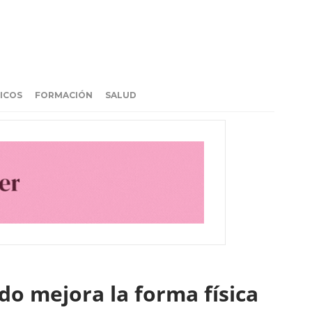
ICOS
FORMACIÓN
SALUD
o mejora la forma física