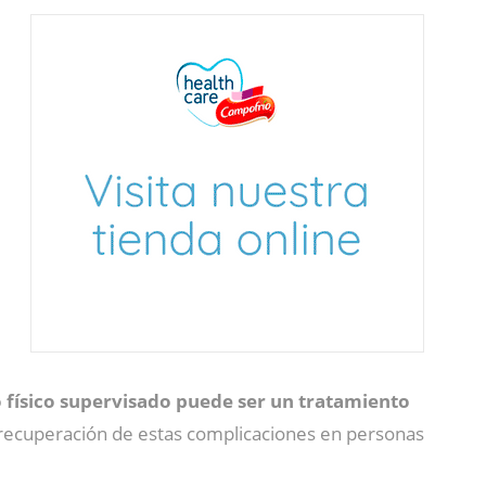
físico supervisado puede ser un tratamiento
a recuperación de estas complicaciones en personas