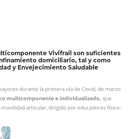
ticomponente Vivifrail son suficientes
nfinamiento domiciliario, tal y como
lidad y Envejecimiento Saludable
mayores durante la primera ola de Covid, de marzo
co multicomponente e individualizado,
que
a movilidad articular, dirigido por educadores físico-