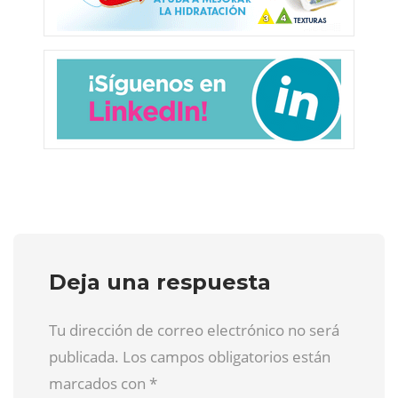
Deja una respuesta
Tu dirección de correo electrónico no será
publicada. Los campos obligatorios están
marcados con
*