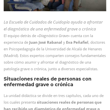
La Escuela de Cuidados de Cuidopía ayuda a afrontar
el diagnóstico de una enfermedad grave o crónica
El equipo detrás de
«Diagnóstico Grave»
cuenta con la
experiencia de
Juan José Rabanal
y
Eva Peñafiel
, doctores
en Psicopedagogía de la Universidad de Alcalá de Henares
(Madrid). Estos expertos comparten consejos fundamentales
sobre cómo asumir y afrontar el diagnóstico de una
patología grave o crónica, junto a diversos especialistas.
Situaciones reales de personas con
enfermedad grave o crónica
La unidad didáctica se divide en tres capítulos, cada uno de
los cuales presenta
situaciones reales de personas que
han recibido un diagnóstico de enfermedad grave o