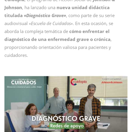
Johnson
, ha lanzado una
nueva unidad didáctica
titulada
«Diagnóstico Grave»
, como parte de su serie
audiovisual
«Escuela de Cuidados»
. En esta ocasión, se
aborda la compleja temática de
cómo enfrentar el
diagnóstico de una enfermedad grave o crónica
,
proporcionando orientación valiosa para pacientes y
cuidadores.