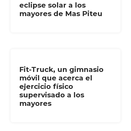
eclipse solar a los
mayores de Mas Piteu
Fit-Truck, un gimnasio
móvil que acerca el
ejercicio físico
supervisado a los
mayores