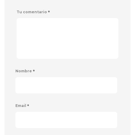
*
Tu comentario
*
Nombre
*
Email