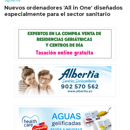
Nuevos ordenadores 'All in One' diseñados
especialmente para el sector sanitario