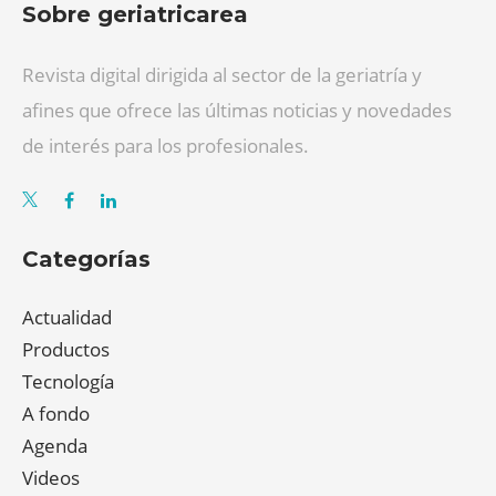
Sobre geriatricarea
Revista digital dirigida al sector de la geriatría y
afines que ofrece las últimas noticias y novedades
de interés para los profesionales.
Categorías
Actualidad
Productos
Tecnología
A fondo
Agenda
Videos