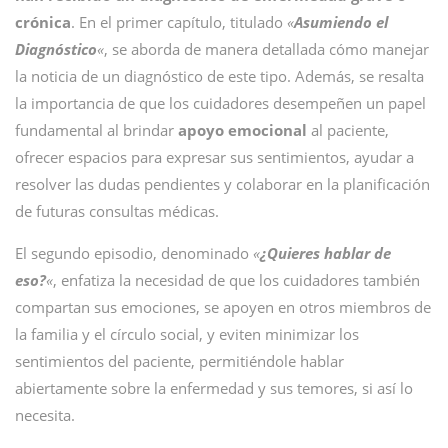
crónica
. En el primer capítulo, titulado
«
Asumiendo el
Diagnóstico
«
, se aborda de manera detallada cómo manejar
la noticia de un diagnóstico de este tipo. Además, se resalta
la importancia de que los cuidadores desempeñen un papel
fundamental al brindar
apoyo emocional
al paciente,
ofrecer espacios para expresar sus sentimientos, ayudar a
resolver las dudas pendientes y colaborar en la planificación
de futuras consultas médicas.
El segundo episodio, denominado
«
¿Quieres hablar de
eso?
«
, enfatiza la necesidad de que los cuidadores también
compartan sus emociones, se apoyen en otros miembros de
la familia y el círculo social, y eviten minimizar los
sentimientos del paciente, permitiéndole hablar
abiertamente sobre la enfermedad y sus temores, si así lo
necesita.