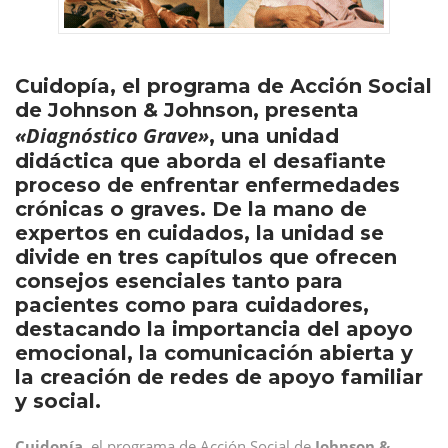
Cuidopía, el programa de Acción Social
de Johnson & Johnson, presenta
«Diagnóstico Grave»
, una unidad
didáctica que aborda el desafiante
proceso de enfrentar enfermedades
crónicas o graves. De la mano de
expertos en cuidados, la unidad se
divide en tres capítulos que ofrecen
consejos esenciales tanto para
pacientes como para cuidadores,
destacando la importancia del apoyo
emocional, la comunicación abierta y
la creación de redes de apoyo familiar
y social.
Cuidopía
, el programa de Acción Social de
Johnson &