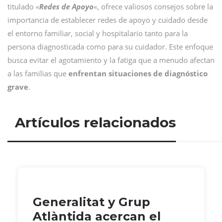
titulado
«
Redes de Apoyo
«
, ofrece valiosos consejos sobre la
importancia de establecer redes de apoyo y cuidado desde
el entorno familiar, social y hospitalario tanto para la
persona diagnosticada como para su cuidador. Este enfoque
busca evitar el agotamiento y la fatiga que a menudo afectan
a las familias que
enfrentan situaciones de diagnóstico
grave
.
Artículos relacionados
Generalitat y Grup
Atlàntida acercan el