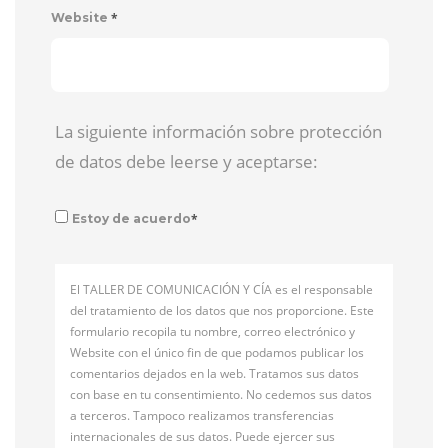
*
Website
La siguiente información sobre protección
de datos debe leerse y aceptarse:
*
Estoy de acuerdo
El TALLER DE COMUNICACIÓN Y CÍA es el responsable
del tratamiento de los datos que nos proporcione. Este
formulario recopila tu nombre, correo electrónico y
Website con el único fin de que podamos publicar los
comentarios dejados en la web. Tratamos sus datos
con base en tu consentimiento. No cedemos sus datos
a terceros. Tampoco realizamos transferencias
internacionales de sus datos. Puede ejercer sus