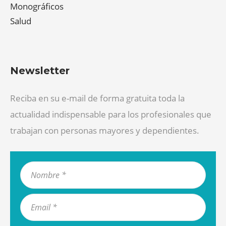
Monográficos
Salud
Newsletter
Reciba en su e-mail de forma gratuita toda la
actualidad indispensable para los profesionales que
trabajan con personas mayores y dependientes.