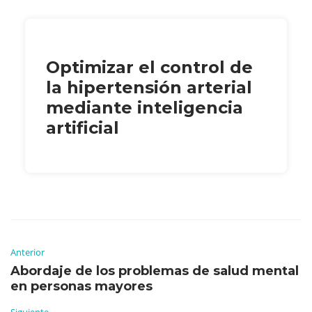
Optimizar el control de
la hipertensión arterial
mediante inteligencia
artificial
Anterior
Abordaje de los problemas de salud mental
en personas mayores
Siguiente