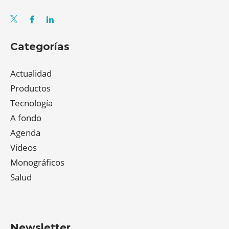
Categorías
Actualidad
Productos
Tecnología
A fondo
Agenda
Videos
Monográficos
Salud
Newsletter