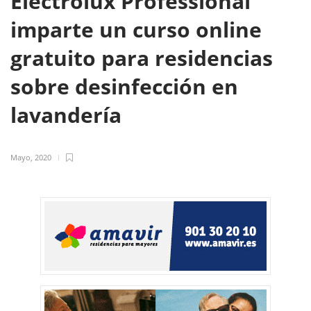
Electrolux Professional
imparte un curso online
gratuito para residencias
sobre desinfección en
lavandería
Mayo, 2020