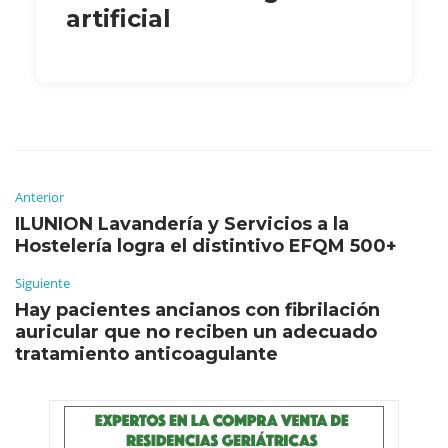
artificial
Anterior
ILUNION Lavandería y Servicios a la
Hostelería logra el distintivo EFQM 500+
Siguiente
Hay pacientes ancianos con fibrilación
auricular que no reciben un adecuado
tratamiento anticoagulante