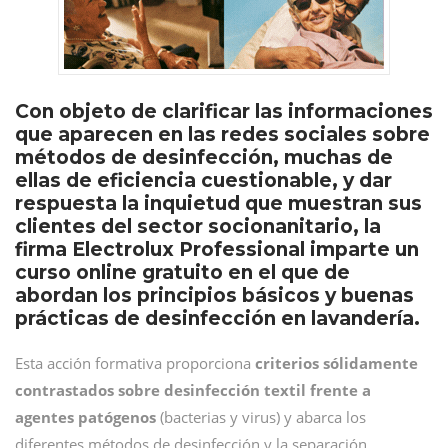
Con objeto de clarificar las informaciones
que aparecen en las redes sociales sobre
métodos de desinfección, muchas de
ellas de eficiencia cuestionable, y dar
respuesta la inquietud que muestran sus
clientes del sector socionanitario, la
firma Electrolux Professional imparte un
curso online gratuito en el que de
abordan los principios básicos y buenas
prácticas de desinfección en lavandería.
Esta acción formativa proporciona
criterios sólidamente
contrastados sobre desinfección textil frente a
agentes patógenos
(bacterias y virus) y abarca los
diferentes métodos de desinfección y la separación