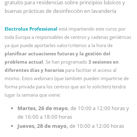
gratuito para residencias sobre principios básicos y
buenas prácticas de desinfección en lavandería
Electrolux Professional
está impartiendo este curso por
toda Europa a responsables de centros y cadenas geriátricas
ya que puede aportarles valor/criterios a la hora de
planificar actuaciones futuras y la gestión del
problema actual
. Se han programado
3 sesiones en
diferentes días y horarios
para facilitar el acceso al
mismo. Estos webinars (que también pueden impartirse de
forma privada para los centros que así lo soliciten) tendrá
lugar la semana que viene:
Martes, 26 de mayo
, de 10:00 a 12:00 horas y
de 16:00 a 18:00 horas
Jueves, 28 de mayo,
de 10:00 a 12:00 horas