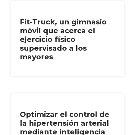
Fit-Truck, un gimnasio
móvil que acerca el
ejercicio físico
supervisado a los
mayores
Optimizar el control de
la hipertensión arterial
mediante inteligencia