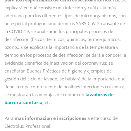
explicará en qué consiste una infección y cuál es la más
adecuada para los diferentes tipos de microorganismos, con
un especial protagonismo del virus SARS-CoV-2 causante de
la COVID-19; se analizarán los principales procesos de
desinfección (físicos, térmicos, químicos, termo-químicos,
ozono…); se explicará la importancia de la temperatura y
tiempo en los procesos de desinfección; se dará a conocer la
evidencia científica de inactivación del coronavirus; se
enseñarán Buenas Prácticas de higiene y ejemplos de
gestión del ciclo de lavado; se hablará de la importancia que
tiene la ropa como fuente de posibles infecciones cruzadas;
se mostrarán las ventajas de contar con
lavadoras de
barrera sanitaria
, etc.
Para
más información e inscripciones
a este curso de
Electrolux Professional: