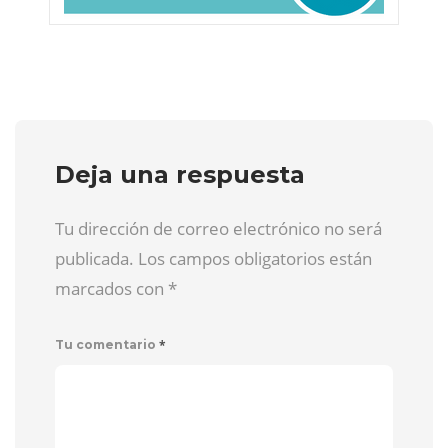
Deja una respuesta
Tu dirección de correo electrónico no será
publicada. Los campos obligatorios están
marcados con
*
*
Tu comentario