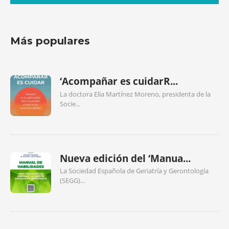
Más populares
‘Acompañar es cuidarR...
La doctora Elia Martínez Moreno, presidenta de la
Socie...
Nueva edición del ‘Manua...
La Sociedad Española de Geriatría y Gerontología
(SEGG)...