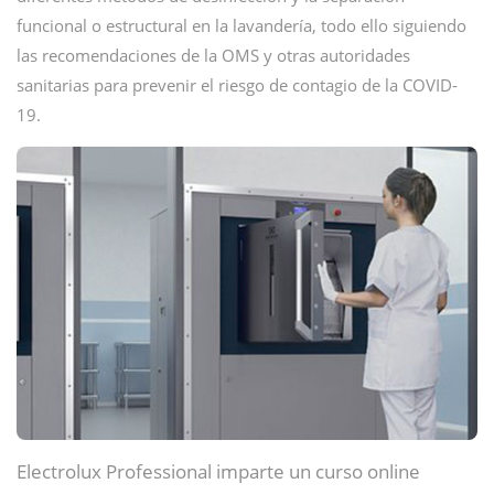
funcional o estructural en la lavandería, todo ello siguiendo
las recomendaciones de la OMS y otras autoridades
sanitarias para prevenir el riesgo de contagio de la COVID-
19.
Electrolux Professional imparte un curso online