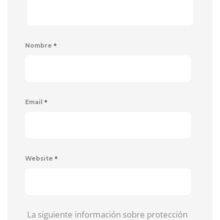
*
Nombre
*
Email
*
Website
La siguiente información sobre protección