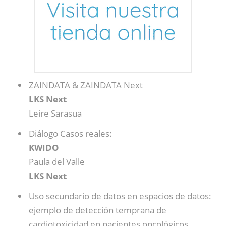
ZAINDATA & ZAINDATA Next
LKS Next
Leire Sarasua
Diálogo Casos reales:
KWIDO
Paula del Valle
LKS Next
Uso secundario de datos en espacios de datos:
ejemplo de detección temprana de
cardiotoxicidad en pacientes oncológicos