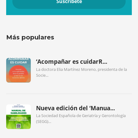
Más populares
‘Acompañar es cuidarR...
La doctora Elia Martínez Moreno, presidenta de la
Socie...
Nueva edición del ‘Manua...
La Sociedad Española de Geriatría y Gerontología
(SEGG)...