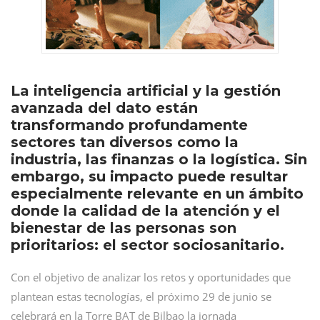
La inteligencia artificial y la gestión
avanzada del dato están
transformando profundamente
sectores tan diversos como la
industria, las finanzas o la logística. Sin
embargo, su impacto puede resultar
especialmente relevante en un ámbito
donde la calidad de la atención y el
bienestar de las personas son
prioritarios: el sector sociosanitario.
Con el objetivo de analizar los retos y oportunidades que
plantean estas tecnologías, el próximo 29 de junio se
celebrará en la Torre BAT de Bilbao la jornada