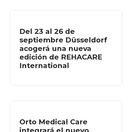
Del 23 al 26 de
septiembre Düsseldorf
acogerá una nueva
edición de REHACARE
International
Orto Medical Care
integrará el nuevo