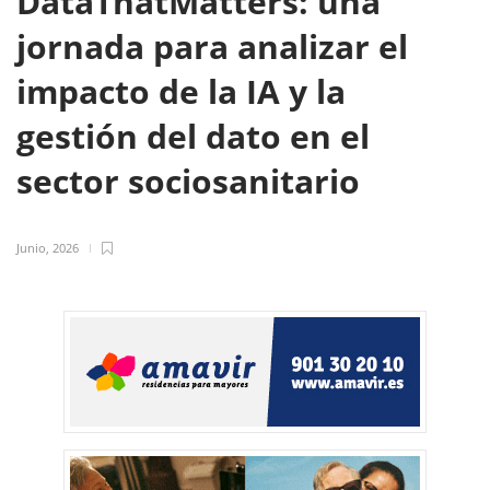
DataThatMatters: una
jornada para analizar el
impacto de la IA y la
gestión del dato en el
sector sociosanitario
Junio, 2026