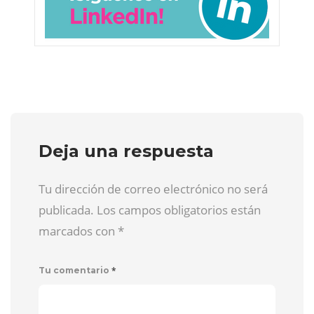
Deja una respuesta
Tu dirección de correo electrónico no será
publicada. Los campos obligatorios están
marcados con
*
*
Tu comentario