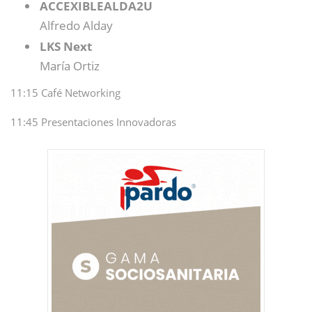
ACCEXIBLEALDA2U
Alfredo Alday
LKS Next
María Ortiz
11:15 Café Networking
11:45 Presentaciones Innovadoras