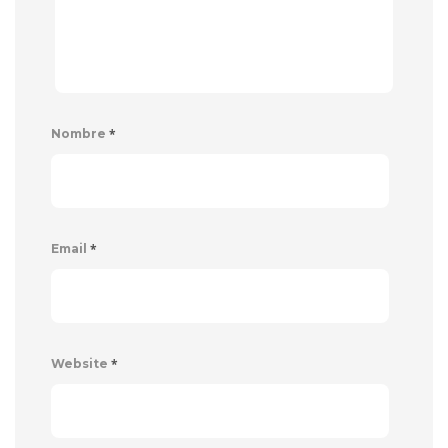
*
Nombre
*
Email
*
Website