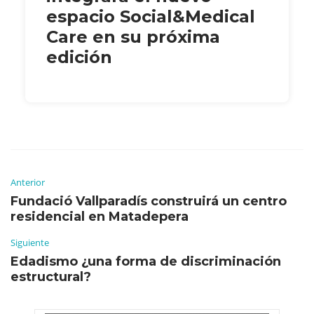
espacio Social&Medical
Care en su próxima
edición
Anterior
Fundació Vallparadís construirá un centro
residencial en Matadepera
Siguiente
Edadismo ¿una forma de discriminación
estructural?