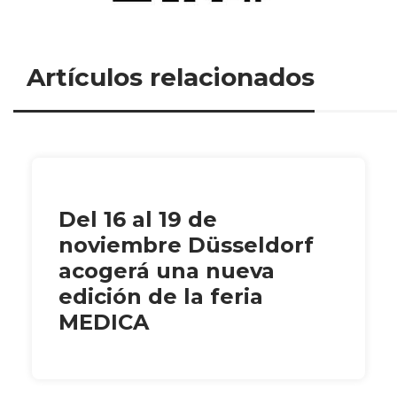
Artículos relacionados
Del 16 al 19 de
noviembre Düsseldorf
acogerá una nueva
edición de la feria
MEDICA