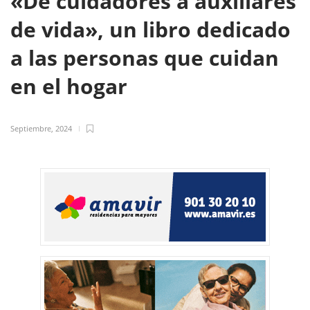
«De cuidadores a auxiliares
de vida», un libro dedicado
a las personas que cuidan
en el hogar
Septiembre, 2024