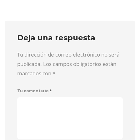
Deja una respuesta
Tu dirección de correo electrónico no será
publicada. Los campos obligatorios están
marcados con
*
*
Tu comentario