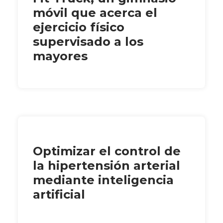
móvil que acerca el
ejercicio físico
supervisado a los
mayores
Optimizar el control de
la hipertensión arterial
mediante inteligencia
artificial