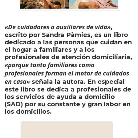
«De cuidadores a auxiliares de vida»
,
escrito por Sandra Pàmies, es un libro
dedicado a las personas que cuidan en
el hogar a familiares y a los
profesionales de atención domiciliaria,
«porque tanto familiares como
profesionales forman el motor de cuidados
en casa»
señala la autora. En especial
este libro se dedica a profesionales de
los servicios de ayuda a domicilio
(SAD) por su constante y gran labor en
los domicilios.