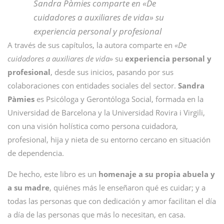
Sandra Pàmies comparte en «De
cuidadores a auxiliares de vida» su
experiencia personal y profesional
A través de sus capítulos, la autora comparte en
«De
cuidadores a auxiliares de vida»
su
experiencia personal y
profesional
, desde sus inicios, pasando por sus
colaboraciones con entidades sociales del sector.
Sandra
Pàmies
es Psicóloga y Gerontóloga Social, formada en la
Universidad de Barcelona y la Universidad Rovira i Virgili,
con una visión holística como persona cuidadora,
profesional, hija y nieta de su entorno cercano en situación
de dependencia.
De hecho, este libro es un
homenaje a su propia abuela y
a su madre
, quiénes más le enseñaron qué es cuidar; y a
todas las personas que con dedicación y amor facilitan el día
a día de las personas que más lo necesitan, en casa.