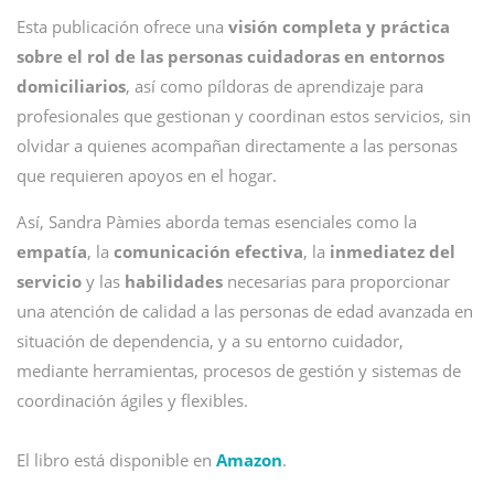
Esta publicación ofrece una
visión completa y práctica
sobre el rol de las personas cuidadoras en entornos
domiciliarios
, así como píldoras de aprendizaje para
profesionales que gestionan y coordinan estos servicios, sin
olvidar a quienes acompañan directamente a las personas
que requieren apoyos en el hogar.
Así, Sandra Pàmies aborda temas esenciales como la
empatía
, la
comunicación efectiva
, la
inmediatez del
servicio
y las
habilidades
necesarias para proporcionar
una atención de calidad a las personas de edad avanzada en
situación de dependencia, y a su entorno cuidador,
mediante herramientas, procesos de gestión y sistemas de
coordinación ágiles y flexibles.
El libro está disponible en
Amazon
.