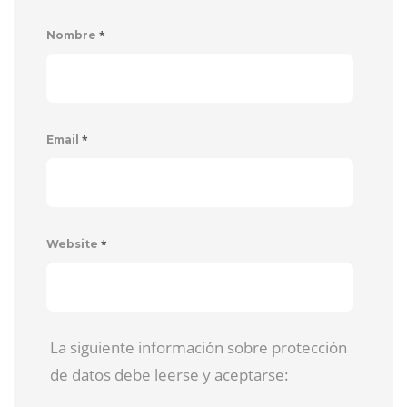
*
Nombre
*
Email
*
Website
La siguiente información sobre protección
de datos debe leerse y aceptarse: