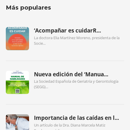
Más populares
‘Acompañar es cuidarR...
La doctora Elia Martínez Moreno, presidenta de la
Socie...
Nueva edición del ‘Manua...
La Sociedad Española de Geriatría y Gerontología
(SEGG)...
Importancia de las caídas en l...
Un artículo de la Dra. Diana Marcela Matiz