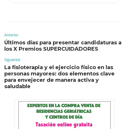
Anterior
Últimos días para presentar candidaturas a
los X Premios SUPERCUIDADORES
Siguiente
La fisioterapia y el ejercicio físico en las
personas mayores: dos elementos clave
para envejecer de manera activa y
saludable