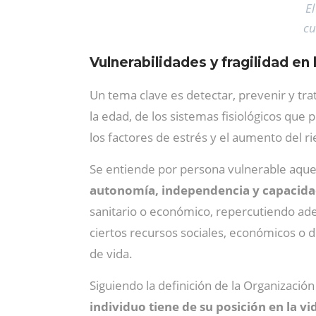
El
cu
Vulnerabilidades y fragilidad en
Un tema clave es detectar, prevenir y trat
la edad, de los sistemas fisiológicos que
los factores de estrés y el aumento del r
Se entiende por persona vulnerable aquel
autonomía, independencia y capacidad
sanitario o económico, repercutiendo ade
ciertos recursos sociales, económicos o d
de vida.
Siguiendo la definición de la Organización
individuo tiene de su posición en la v