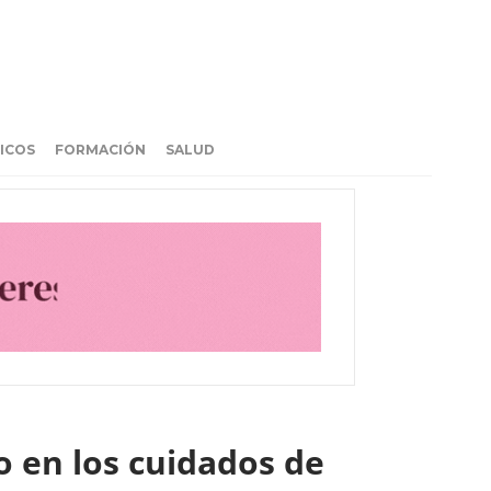
ICOS
FORMACIÓN
SALUD
do en los cuidados de