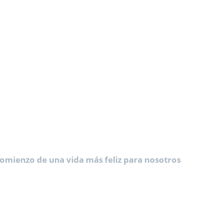
 comienzo de una vida más feliz para nosotros