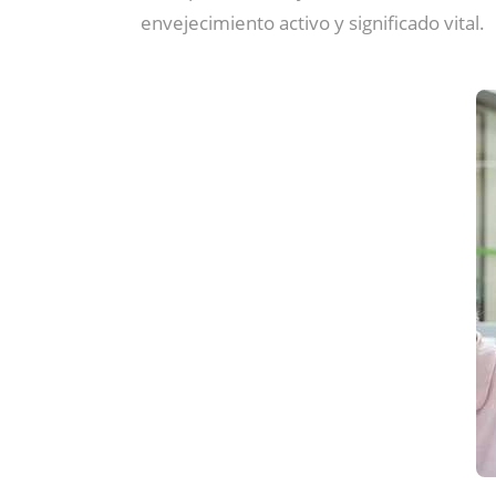
envejecimiento activo y significado vital.