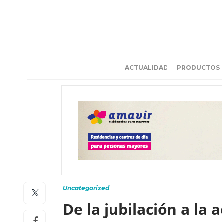
ACTUALIDAD
PRODUCTOS
Uncategorized
De la jubilación a la 