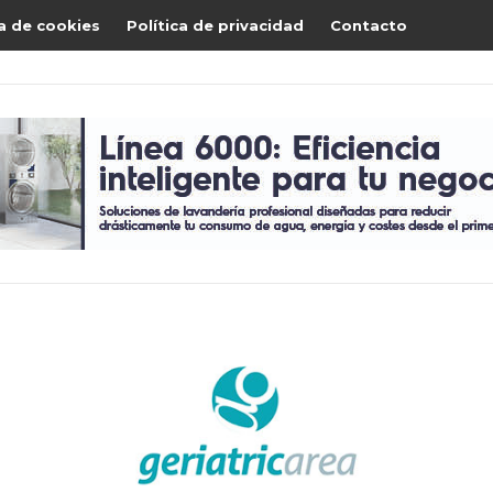
ca de cookies
Política de privacidad
Contacto