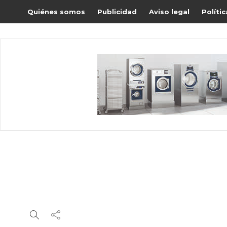
Quiénes somos
Publicidad
Aviso legal
Políti