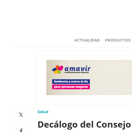
ACTUALIDAD
PRODUCTOS
Salud
Decálogo del Consejo