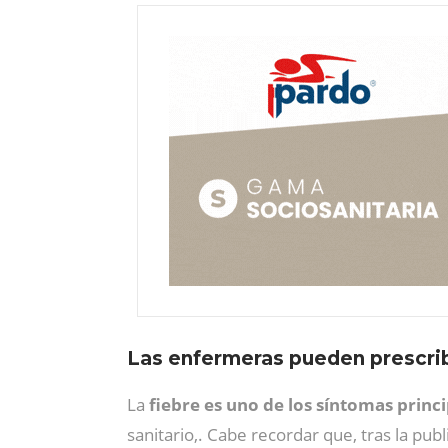
Las enfermeras pueden prescrib
La
fiebre es uno de los síntomas princi
sanitario,. Cabe recordar que, tras la publ