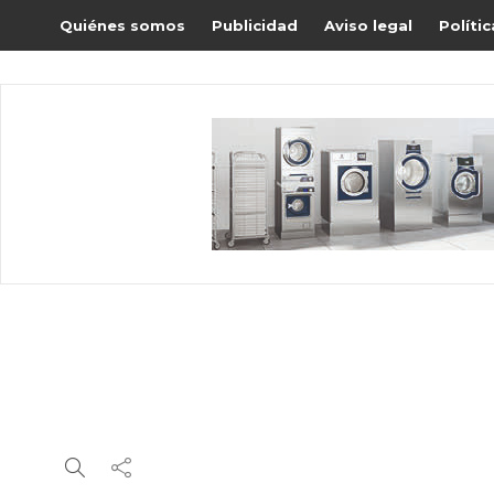
Quiénes somos
Publicidad
Aviso legal
Políti