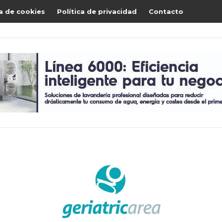
ca de cookies
Política de privacidad
Contacto