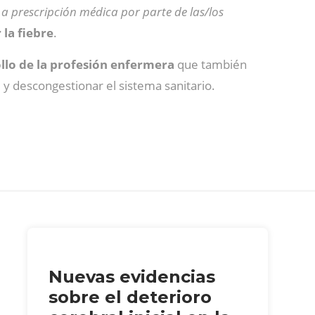
a prescripción médica por parte de las/los
la fiebre
.
ollo de la profesión enfermera
que también
e y descongestionar el sistema sanitario.
Nuevas evidencias
sobre el deterioro