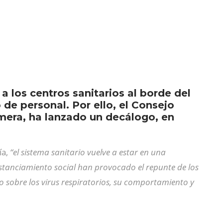
a los centros sanitarios al borde del
 de personal. Por ello, el Consejo
rmera, ha lanzado un decálogo, en
ía,
“el sistema sanitario vuelve a estar en una
istanciamiento social han provocado el repunte de los
 sobre los virus respiratorios, su comportamiento y