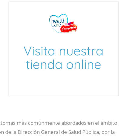
íntomas más comúnmente abordados en el ámbito
ión de la Dirección General de Salud Pública, por la