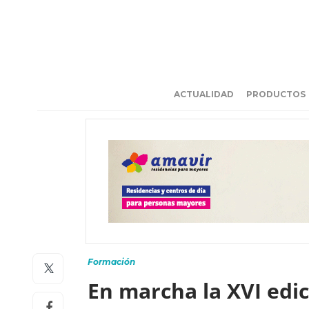
ACTUALIDAD
PRODUCTOS
Formación
En marcha la XVI edi