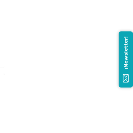
¡Newsletter!