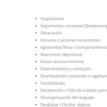
Negativismo
Seguimiento constante (Shadowning
Obcecación
Discurso o acciones recurrentes
Agresividad física / Comportamiento
Reacciones depresivas
Falsos reconocimientos
Desorientación y confusión
Deambulación constante o vagabu
Desinhibición
Desatención o falta de cuidado pers
Desorganización del lenguaje
Desplazar / Ocultar objetos