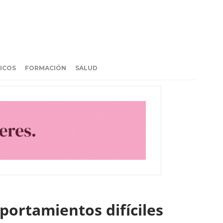
ICOS
FORMACIÓN
SALUD
portamientos difíciles