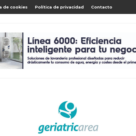
ca de cookies
Política de privacidad
Contacto