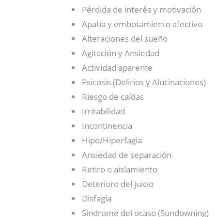
Pérdida de interés y motivación
Apatía y embotamiento afectivo
Alteraciones del sueño
Agitación y Ansiedad
Actividad aparente
Psicosis (Delirios y Alucinaciones)
Riesgo de caídas
Irritabilidad
Incontinencia
Hipo/Hiperfagia
Ansiedad de separación
Retiro o aislamiento
Deterioro del juicio
Disfagia
Síndrome del ocaso (Sundowning)