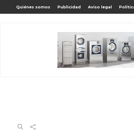
Quiénes somos
Publicidad
Aviso legal
Políti