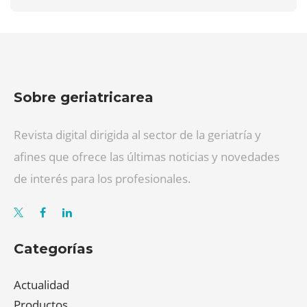
Sobre geriatricarea
Revista digital dirigida al sector de la geriatría y
afines que ofrece las últimas noticias y novedades
de interés para los profesionales.
Categorías
Actualidad
Productos