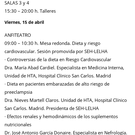
SALAS 3 y 4
15:30 – 20:00 h. Talleres
Viernes, 15 de abril
ANFITEATRO
09:00 – 10:30 h. Mesa redonda. Dieta y riesgo
cardiovascular. Sesión promovida por SEH-LELHA
· Controversias de la dieta en Riesgo Cardiovascular
Dra. María Abad Cardiel. Especialista en Medicina Interna,
Unidad de HTA, Hospital Clínico San Carlos. Madrid
· Dieta en pacientes embarazadas de alto riesgo de
preeclampsia
Dra. Nieves Martell Claros. Unidad de HTA, Hospital Clínico
San Carlos. Madrid. Presidenta de SEH-LELHA
·
Efectos renales y hemodinámicos de los suplementos
nutricionales
Dr. José Antonio García Donaire. Especialista en Nefrología.