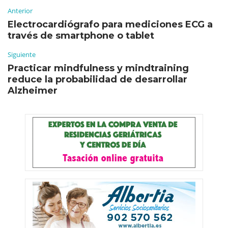
Anterior
Electrocardiógrafo para mediciones ECG a
través de smartphone o tablet
Siguiente
Practicar mindfulness y mindtraining
reduce la probabilidad de desarrollar
Alzheimer