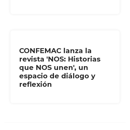
CONFEMAC lanza la
revista 'NOS: Historias
que NOS unen', un
espacio de diálogo y
reflexión