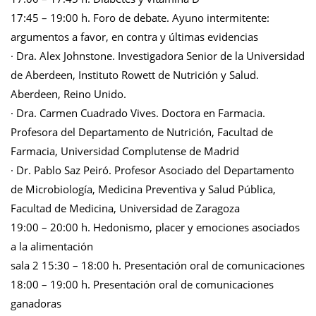
17:45 – 19:00 h. Foro de debate. Ayuno intermitente:
argumentos a favor, en contra y últimas evidencias
· Dra. Alex Johnstone. Investigadora Senior de la Universidad
de Aberdeen, Instituto Rowett de Nutrición y Salud.
Aberdeen, Reino Unido.
· Dra. Carmen Cuadrado Vives. Doctora en Farmacia.
Profesora del Departamento de Nutrición, Facultad de
Farmacia, Universidad Complutense de Madrid
· Dr. Pablo Saz Peiró. Profesor Asociado del Departamento
de Microbiología, Medicina Preventiva y Salud Pública,
Facultad de Medicina, Universidad de Zaragoza
19:00 – 20:00 h. Hedonismo, placer y emociones asociados
a la alimentación
sala 2 15:30 – 18:00 h. Presentación oral de comunicaciones
18:00 – 19:00 h. Presentación oral de comunicaciones
ganadoras