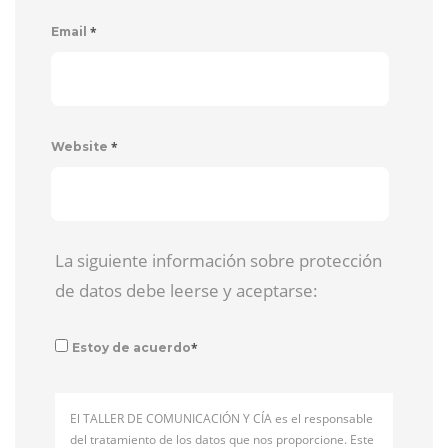
*
Email
*
Website
La siguiente información sobre protección
de datos debe leerse y aceptarse:
*
Estoy de acuerdo
El TALLER DE COMUNICACIÓN Y CÍA es el responsable
del tratamiento de los datos que nos proporcione. Este