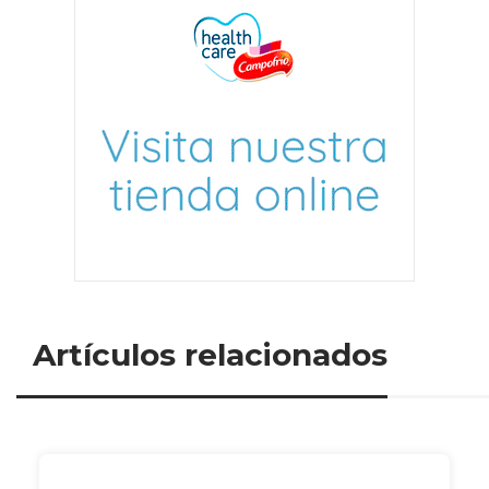
Artículos relacionados