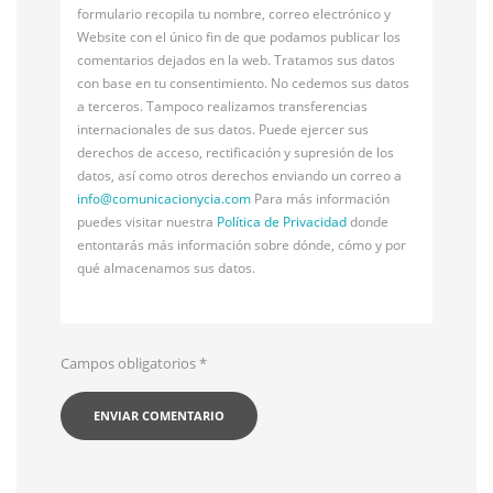
formulario recopila tu nombre, correo electrónico y
Website con el único fin de que podamos publicar los
comentarios dejados en la web. Tratamos sus datos
con base en tu consentimiento. No cedemos sus datos
a terceros. Tampoco realizamos transferencias
internacionales de sus datos. Puede ejercer sus
derechos de acceso, rectificación y supresión de los
datos, así como otros derechos enviando un correo a
info@
comunicacionycia.com
Para más información
puedes visitar nuestra
Política de Privacidad
donde
entontarás más información sobre dónde, cómo y por
qué almacenamos sus datos.
Campos obligatorios
*