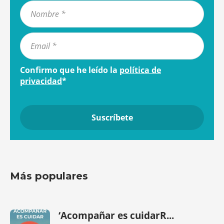
Confirmo que he leído la
política de
privacidad
*
Más populares
‘Acompañar es cuidarR...