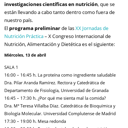
investigaciones científicas en nutrición
, que se
están llevando a cabo tanto dentro como fuera de
nuestro país.
El
programa preliminar
de las
XX Jornadas de
Nutrición Práctica
– X Congreso Internacional de
Nutrición, Alimentación y Dietética es el siguiente:
Miércoles, 13 de abril
SALA 1
16:00 – 16:45 h. La proteína como ingrediente saludable
Dra. Pilar Aranda Ramírez. Rectora y Catedrática de
Departamento de Fisiología, Universidad de Granada
16:45 – 17:30 h. ¿Por qué me sienta mal la comida?
Dra. Mª Teresa Villalba Díaz. Catedrática de Bioquímica y
Biología Molecular. Universidad Complutense de Madrid
17:30 – 19:00 h. Mesa redonda