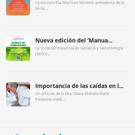
La doctora Elia Martínez Moreno, presidenta de la
Socie...
Nueva edición del ‘Manua...
La Sociedad Española de Geriatría y Gerontología
(SEGG)...
Importancia de las caídas en l...
Un artículo de la Dra. Diana Marcela Matiz
Perdomo,médi...