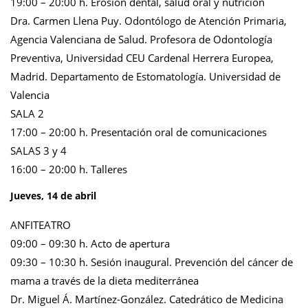
19:00 – 20:00 h. Erosión dental, salud oral y nutrición
Dra. Carmen Llena Puy. Odontólogo de Atención Primaria,
Agencia Valenciana de Salud. Profesora de Odontología
Preventiva, Universidad CEU Cardenal Herrera Europea,
Madrid. Departamento de Estomatología. Universidad de
Valencia
SALA 2
17:00 – 20:00 h. Presentación oral de comunicaciones
SALAS 3 y 4
16:00 – 20:00 h. Talleres
Jueves, 14 de abril
ANFITEATRO
09:00 – 09:30 h. Acto de apertura
09:30 – 10:30 h. Sesión inaugural. Prevención del cáncer de
mama a través de la dieta mediterránea
Dr. Miguel Á. Martínez-González. Catedrático de Medicina