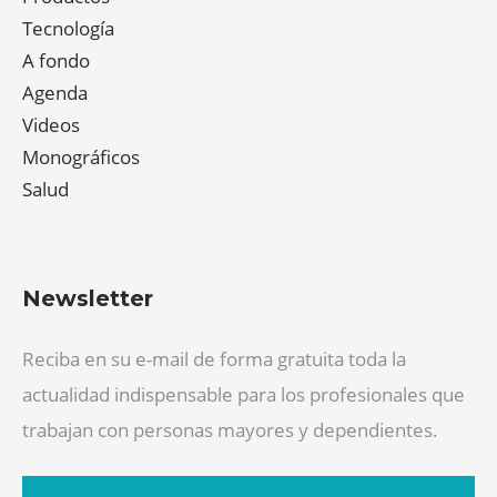
Tecnología
A fondo
Agenda
Videos
Monográficos
Salud
Newsletter
Reciba en su e-mail de forma gratuita toda la
actualidad indispensable para los profesionales que
trabajan con personas mayores y dependientes.