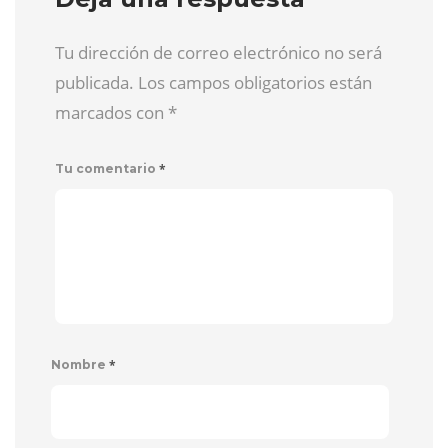
Tu dirección de correo electrónico no será
publicada. Los campos obligatorios están
marcados con
*
*
Tu comentario
*
Nombre