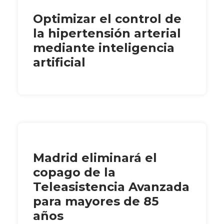
Optimizar el control de
la hipertensión arterial
mediante inteligencia
artificial
Madrid eliminará el
copago de la
Teleasistencia Avanzada
para mayores de 85
años