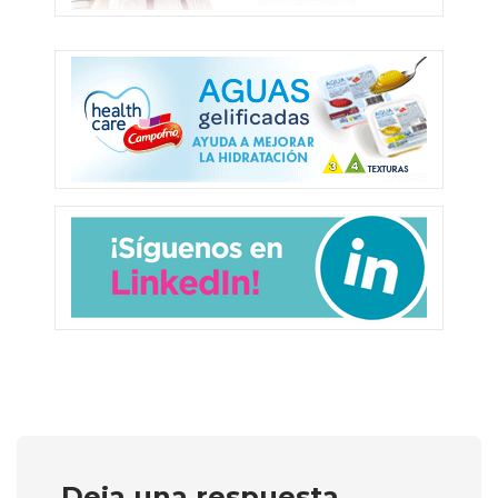
Deja una respuesta