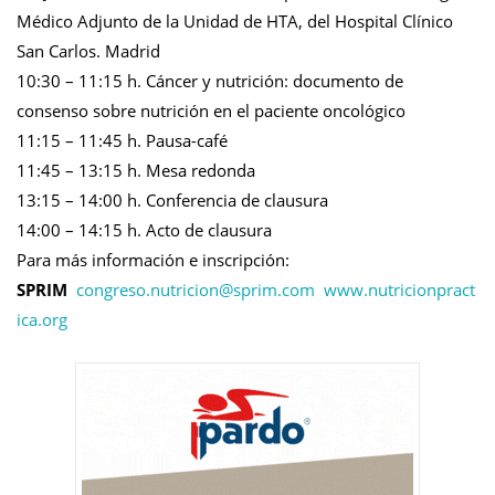
Médico Adjunto de la Unidad de HTA, del Hospital Clínico
San Carlos. Madrid
10:30 – 11:15 h. Cáncer y nutrición: documento de
consenso sobre nutrición en el paciente oncológico
11:15 – 11:45 h. Pausa-café
11:45 – 13:15 h. Mesa redonda
13:15 – 14:00 h. Conferencia de clausura
14:00 – 14:15 h. Acto de clausura
Para más información e inscripción:
SPRIM
congreso.nutricion@
sprim.com
www.nutricionpract
ica.org