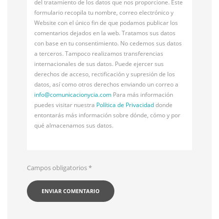
del tratamiento de los datos que nos proporcione. Este
formulario recopila tu nombre, correo electrónico y
Website con el único fin de que podamos publicar los
comentarios dejados en la web. Tratamos sus datos
con base en tu consentimiento. No cedemos sus datos
a terceros. Tampoco realizamos transferencias
internacionales de sus datos. Puede ejercer sus
derechos de acceso, rectificación y supresión de los
datos, así como otros derechos enviando un correo a
info@
comunicacionycia.com
Para más información
puedes visitar nuestra
Política de Privacidad
donde
entontarás más información sobre dónde, cómo y por
qué almacenamos sus datos.
Campos obligatorios
*