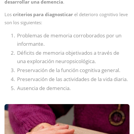
desarrollar una demencia
.
Los
criterios para diagnosticar
el deterioro cognitivo leve
son los siguientes:
Problemas de memoria corroborados por un
informante.
Déficits de memoria objetivados a través de
una exploración neuropsicológica.
Preservación de la función cognitiva general.
Preservación de las actividades de la vida diaria.
Ausencia de demencia.