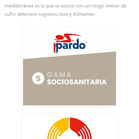
mediterránea es la que se asocia con un riesgo menor de
sufrir deterioro cognitivo leve y Alzheimer.