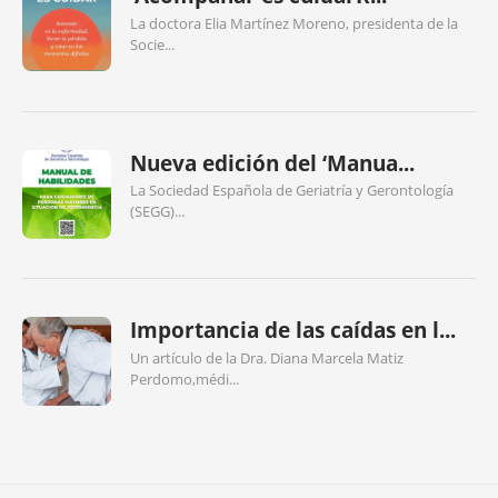
La doctora Elia Martínez Moreno, presidenta de la
Socie...
Nueva edición del ‘Manua...
La Sociedad Española de Geriatría y Gerontología
(SEGG)...
Importancia de las caídas en l...
Un artículo de la Dra. Diana Marcela Matiz
Perdomo,médi...