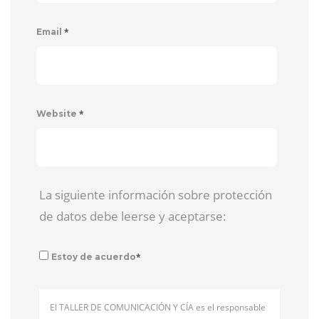
*
Email
*
Website
La siguiente información sobre protección
de datos debe leerse y aceptarse:
*
Estoy de acuerdo
El TALLER DE COMUNICACIÓN Y CÍA es el responsable