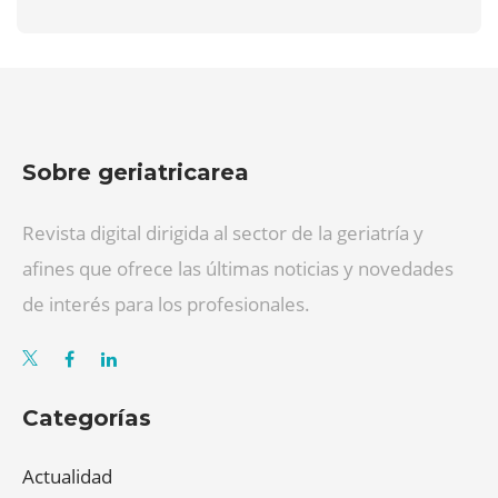
Sobre geriatricarea
Revista digital dirigida al sector de la geriatría y
afines que ofrece las últimas noticias y novedades
de interés para los profesionales.
Categorías
Actualidad