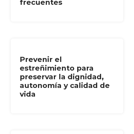
frecuentes
Prevenir el
estreñimiento para
preservar la dignidad,
autonomía y calidad de
vida