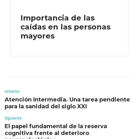
Importancia de las
caídas en las personas
mayores
Anterior
Atención Intermedia. Una tarea pendiente
para la sanidad del siglo XXI
Siguiente
El papel fundamental de la reserva
cognitiva frente al deterioro