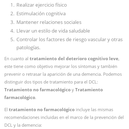
Realizar ejercicio físico
Estimulación cognitiva
Mantener relaciones sociales
Llevar un estilo de vida saludable
Controlar los factores de riesgo vascular y otras
patologías.
En cuanto al
tratamiento del deterioro cognitivo leve
,
este tiene como objetivo mejorar los síntomas y también
prevenir o retrasar la aparición de una demencia. Podemos
distinguir dos tipos de tratamiento para el DCL:
Tratamiento no farmacológico
y
Tratamiento
farmacológico
.
El
tratamiento no farmacológico
incluye las mismas
recomendaciones incluidas en el marco de la prevención del
DCL y la demencia: