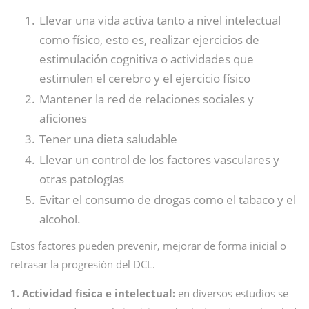
Llevar una vida activa tanto a nivel intelectual
como físico, esto es, realizar ejercicios de
estimulación cognitiva o actividades que
estimulen el cerebro y el ejercicio físico
Mantener la red de relaciones sociales y
aficiones
Tener una dieta saludable
Llevar un control de los factores vasculares y
otras patologías
Evitar el consumo de drogas como el tabaco y el
alcohol.
Estos factores pueden prevenir, mejorar de forma inicial o
retrasar la progresión del DCL.
1. Actividad física e intelectual:
en diversos estudios se