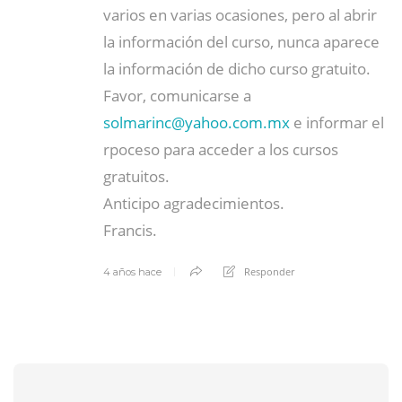
varios en varias ocasiones, pero al abrir
la información del curso, nunca aparece
la información de dicho curso gratuito.
Favor, comunicarse a
solmarinc@
yahoo.com.mx
e informar el
rpoceso para acceder a los cursos
gratuitos.
Anticipo agradecimientos.
Francis.
Responder
4 años hace