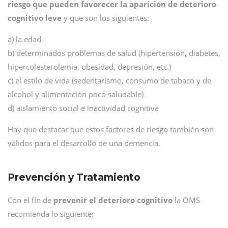
riesgo que pueden favorecer la aparición de deterioro
cognitivo leve
y que son los siguientes:
a) la edad
b) determinados problemas de salud (hipertensión, diabetes,
hipercolesterolemia, obesidad, depresión, etc.)
c) el estilo de vida (sedentarismo, consumo de tabaco y de
alcohol y alimentación poco saludable)
d) aislamiento social e inactividad cognitiva
Hay que destacar que estos factores de riesgo también son
válidos para el desarrollo de una demencia.
Prevención y Tratamiento
Con el fin de
prevenir el deterioro cognitivo
la OMS
recomienda lo siguiente: