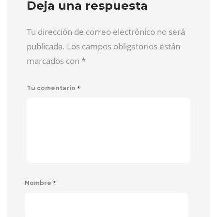
Deja una respuesta
Tu dirección de correo electrónico no será
publicada. Los campos obligatorios están
marcados con
*
*
Tu comentario
*
Nombre