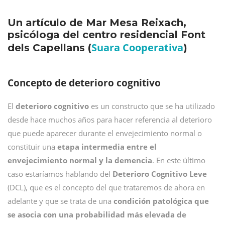
Un artículo de Mar Mesa Reixach,
psicóloga del centro residencial Font
Suara Cooperativa
dels Capellans (
)
Concepto de deterioro cognitivo
El
deterioro cognitivo
es un constructo que se ha utilizado
desde hace muchos años para hacer referencia al deterioro
que puede aparecer durante el envejecimiento normal o
constituir una
etapa intermedia entre el
envejecimiento normal y la demencia
. En este último
caso estaríamos hablando del
Deterioro Cognitivo Leve
(DCL), que es el concepto del que trataremos de ahora en
adelante y que se trata de una
condición patológica que
se asocia con una probabilidad más elevada de