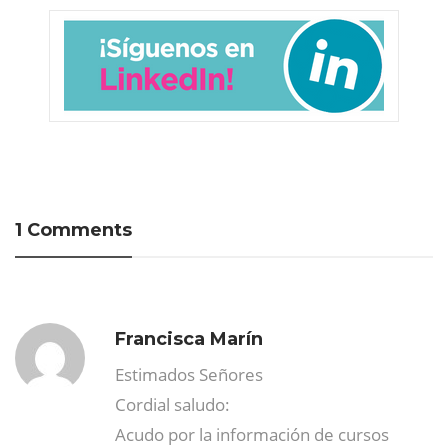
1 Comments
Francisca Marín
Estimados Señores
Cordial saludo:
Acudo por la información de cursos