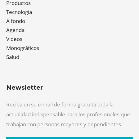
Productos
Tecnología
A fondo
Agenda
Videos
Monográficos
Salud
Newsletter
Reciba en su e-mail de forma gratuita toda la
actualidad indispensable para los profesionales que
trabajan con personas mayores y dependientes.