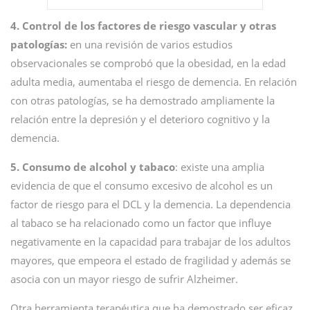
4. Control de los factores de riesgo vascular y otras
patologías:
en una revisión de varios estudios
observacionales se comprobó que la obesidad, en la edad
adulta media, aumentaba el riesgo de demencia. En relación
con otras patologías, se ha demostrado ampliamente la
relación entre la depresión y el deterioro cognitivo y la
demencia.
5. Consumo de alcohol y tabaco
: existe una amplia
evidencia de que el consumo excesivo de alcohol es un
factor de riesgo para el DCL y la demencia. La dependencia
al tabaco se ha relacionado como un factor que influye
negativamente en la capacidad para trabajar de los adultos
mayores, que empeora el estado de fragilidad y además se
asocia con un mayor riesgo de sufrir Alzheimer.
Otra herramienta terapéutica que ha demostrado ser eficaz