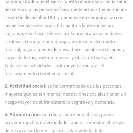
ha demostrado que el ejercicio está relacionado con la salud
del cerebro y las personas físicamente activas tienen menos
riesgo de desarrollar DCL y demencia en comparación con
las personas sedentarias. En cuanto a la estimulación
cognitiva, ésta hace referencia a la práctica de actividades
creativas, como pintar y dibujar, tocar un instrumento
musical, jugar a juegos de mesa, hacer palabras cruzadas y
sopas de letras, asistir a museos y obras de teatro, etc.
Todas estas actividades contribuyen a mejorar el
funcionamiento cognitivo y social.
2. Actividad social:
se ha comprobado que las personas
mayores que tienen menos interacciones sociales tienen un
riesgo mayor de sufrir deterioro cognitivo y demencia.
3. Alimentación
: una dieta sana y equilibrada puede
prevenir muchas enfermedades que incrementan el riesgo
de desarrollar demencia. Concretamente la dieta