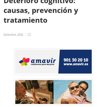
Deterioro cognitivo:
causas, prevención y
tratamiento
Diciembre, 2022