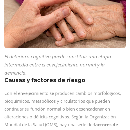
El deterioro cognitivo puede constituir una etapa
intermedia entre el envejecimiento normal y la
demencia.
Causas y factores de riesgo
Con el envejecimiento se producen cambios morfológicos,
bioquímicos, metabólicos y circulatorios que pueden
continuar su función normal o bien desencadenar en
alteraciones o déficits cognitivos. Según la Organización
Mundial de la Salud (OMS), hay una serie de
factores de