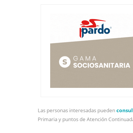
Las personas interesadas pueden
consul
Primaria y puntos de Atención Continuad