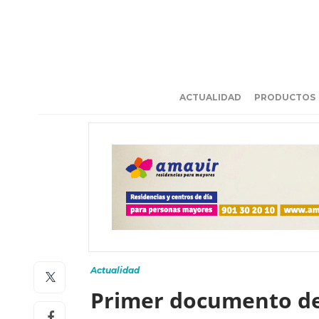
ACTUALIDAD
PRODUCTOS
Actualidad
Primer documento de 