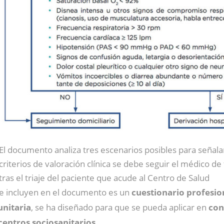
El documento analiza tres escenarios posibles para señala
criterios de valoración clínica se debe seguir el médico de 
tras el triaje del paciente que acude al Centro de Salud
se incluyen en el documento es un
cuestionario profesio
unitaria
, se ha diseñado para que se pueda aplicar en
con
centros sociosanitarios
.