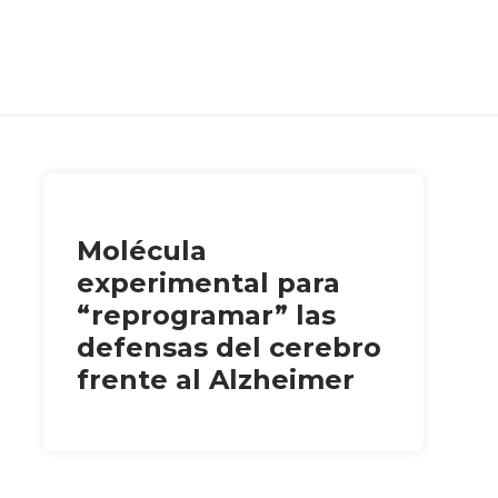
Molécula
experimental para
“reprogramar” las
defensas del cerebro
frente al Alzheimer