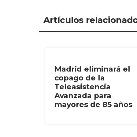
Artículos relacionad
Madrid eliminará el
copago de la
Teleasistencia
Avanzada para
mayores de 85 años