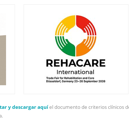
tar y descargar aquí
el documento de criterios clínicos
a.