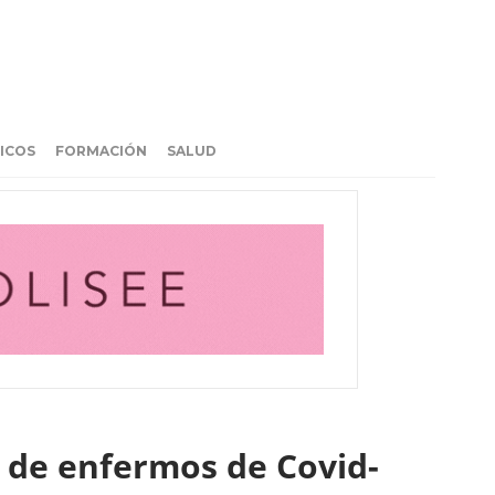
ICOS
FORMACIÓN
SALUD
e de enfermos de Covid-