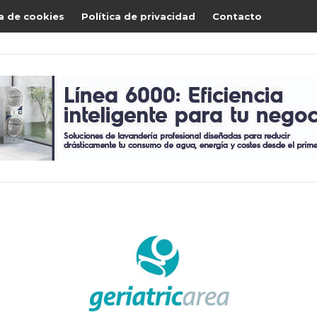
ca de cookies
Política de privacidad
Contacto