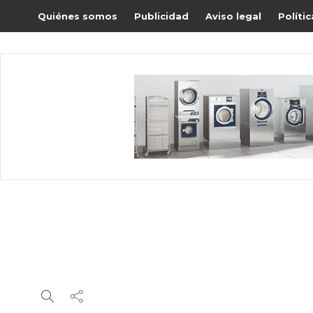
Quiénes somos
Publicidad
Aviso legal
Políti