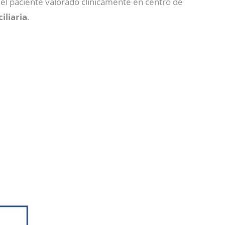
el paciente valorado clínicamente en centro de
iliaria
.