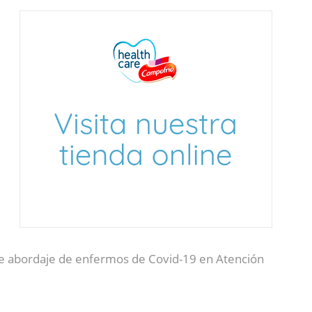
 de abordaje de enfermos de Covid-19 en Atención