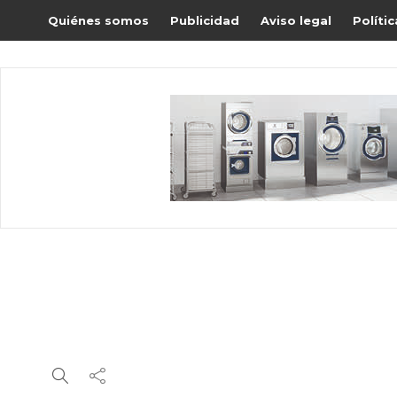
Quiénes somos
Publicidad
Aviso legal
Políti