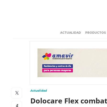
ACTUALIDAD
PRODUCTOS
Actualidad
Dolocare Flex combate