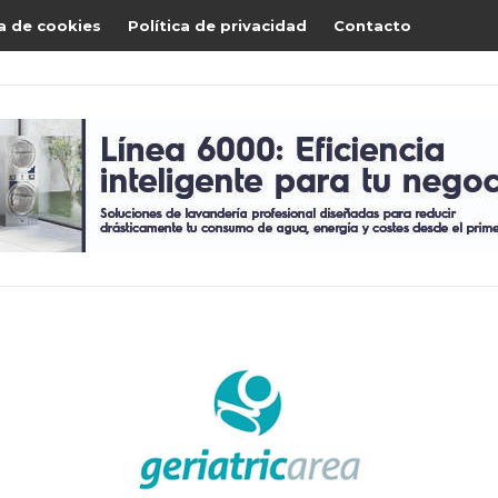
ca de cookies
Política de privacidad
Contacto