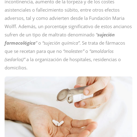
incontinencia, aumento de la torpeza y de los costes
asistenciales o fallecimiento súbito, entre otros efectos
adversos, tal y como advierten desde la Fundación Maria
Wolff. Además, un porcentaje significativo de estos ancianos
sufren de un tipo de maltrato denominado
“
sujeción
farmacológica
”
o
“sujeción química”
. Se trata de fármacos
que se recetan para que no
“molesten”
o
“amoldarlos
(sedarlos)”
a la organización de hospitales, residencias o
domicilios.