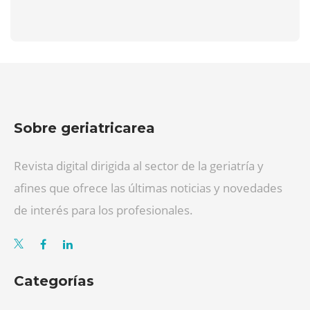
Sobre geriatricarea
Revista digital dirigida al sector de la geriatría y
afines que ofrece las últimas noticias y novedades
de interés para los profesionales.
Categorías