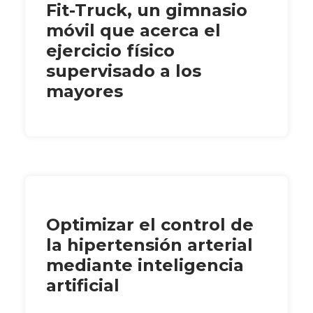
Fit-Truck, un gimnasio
móvil que acerca el
ejercicio físico
supervisado a los
mayores
Optimizar el control de
la hipertensión arterial
mediante inteligencia
artificial