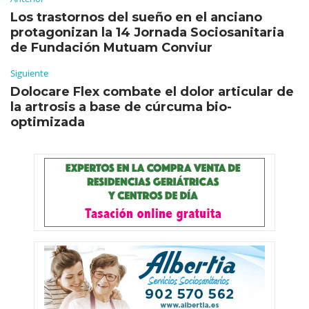
Los trastornos del sueño en el anciano
protagonizan la 14 Jornada Sociosanitaria
de Fundación Mutuam Conviur
Siguiente
Dolocare Flex combate el dolor articular de
la artrosis a base de cúrcuma bio-
optimizada