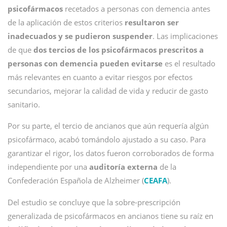
psicofármacos
recetados a personas con demencia antes
de la aplicación de estos criterios
resultaron ser
inadecuados y se pudieron suspender
. Las implicaciones
de que
dos tercios de los psicofármacos prescritos a
personas con demencia pueden evitarse
es el resultado
más relevantes en cuanto a evitar riesgos por efectos
secundarios, mejorar la calidad de vida y reducir de gasto
sanitario.
Por su parte, el tercio de ancianos que aún requería algún
psicofármaco, acabó tomándolo ajustado a su caso. Para
garantizar el rigor, los datos fueron corroborados de forma
independiente por una
auditoría externa
de la
Confederación Española de Alzheimer (
CEAFA
).
Del estudio se concluye que la sobre-prescripción
generalizada de psicofármacos en ancianos tiene su raíz en