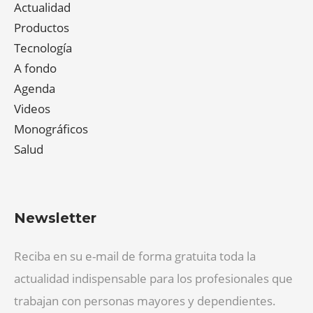
Actualidad
Productos
Tecnología
A fondo
Agenda
Videos
Monográficos
Salud
Newsletter
Reciba en su e-mail de forma gratuita toda la
actualidad indispensable para los profesionales que
trabajan con personas mayores y dependientes.