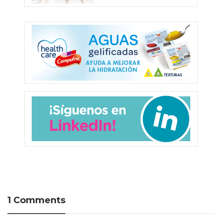
1 Comments