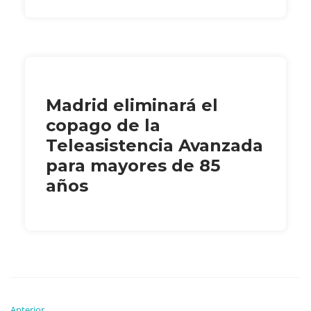
Madrid eliminará el
copago de la
Teleasistencia Avanzada
para mayores de 85
años
Anterior