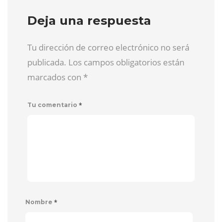
Deja una respuesta
Tu dirección de correo electrónico no será
publicada. Los campos obligatorios están
marcados con
*
*
Tu comentario
*
Nombre