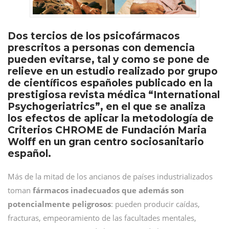
Dos tercios de los psicofármacos
prescritos a personas con demencia
pueden evitarse, tal y como se pone de
relieve en un estudio realizado por grupo
de científicos españoles publicado en la
prestigiosa revista médica “International
Psychogeriatrics”, en el que se analiza
los efectos de aplicar la metodología de
Criterios CHROME de Fundación Maria
Wolff en un gran centro sociosanitario
español.
Más de la mitad de los ancianos de países industrializados
toman
fármacos inadecuados que además son
potencialmente peligrosos
: pueden producir caídas,
fracturas, empeoramiento de las facultades mentales,