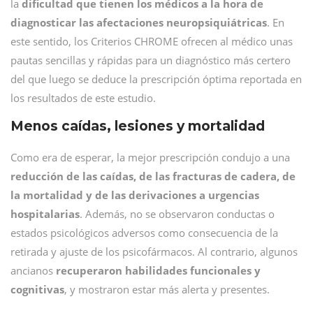
la
dificultad que tienen los médicos a la hora de
diagnosticar las afectaciones neuropsiquiátricas
. En
este sentido, los Criterios CHROME ofrecen al médico unas
pautas sencillas y rápidas para un diagnóstico más certero
del que luego se deduce la prescripción óptima reportada en
los resultados de este estudio.
Menos caídas, lesiones y mortalidad
Como era de esperar, la mejor prescripción condujo a una
reducción de las caídas, de las fracturas de cadera, de
la mortalidad y de las derivaciones a urgencias
hospitalarias
. Además, no se observaron conductas o
estados psicológicos adversos como consecuencia de la
retirada y ajuste de los psicofármacos. Al contrario, algunos
ancianos
recuperaron habilidades funcionales y
cognitivas
, y mostraron estar más alerta y presentes.