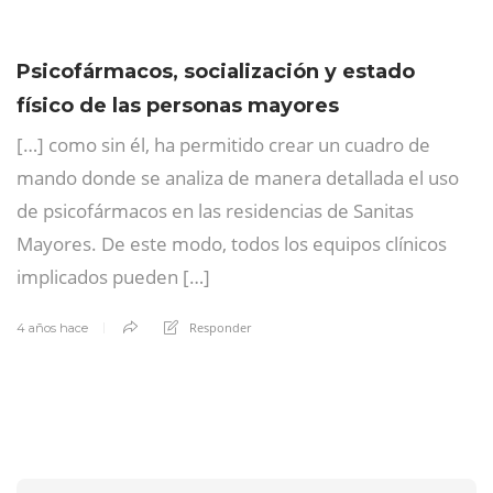
Psicofármacos, socialización y estado
físico de las personas mayores
[…] como sin él, ha permitido crear un cuadro de
mando donde se analiza de manera detallada el uso
de psicofármacos en las residencias de Sanitas
Mayores. De este modo, todos los equipos clínicos
implicados pueden […]
Responder
4 años hace