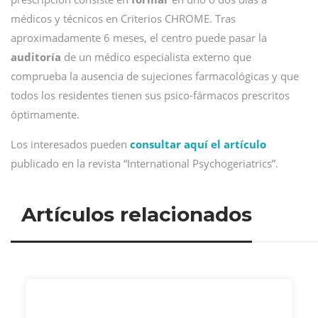
médicos y técnicos en Criterios CHROME. Tras
aproximadamente 6 meses, el centro puede pasar la
auditoría
de un médico especialista externo que
comprueba la ausencia de sujeciones farmacológicas y que
todos los residentes tienen sus psico-fármacos prescritos
óptimamente.
Los interesados pueden
consultar aquí el artículo
publicado en la revista “International Psychogeriatrics”.
Artículos relacionados