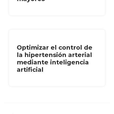
Optimizar el control de
la hipertensión arterial
mediante inteligencia
artificial