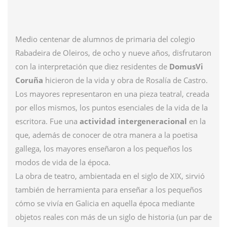
Medio centenar de alumnos de primaria del colegio
Rabadeira de Oleiros, de ocho y nueve años, disfrutaron
con la interpretación que diez residentes de
DomusVi
Coruña
hicieron de la vida y obra de Rosalía de Castro.
Los mayores representaron en una pieza teatral, creada
por ellos mismos, los puntos esenciales de la vida de la
escritora. Fue una
actividad intergeneracional
en la
que, además de conocer de otra manera a la poetisa
gallega, los mayores enseñaron a los pequeños los
modos de vida de la época.
La obra de teatro, ambientada en el siglo de XIX, sirvió
también de herramienta para enseñar a los pequeños
cómo se vivía en Galicia en aquella época mediante
objetos reales con más de un siglo de historia (un par de