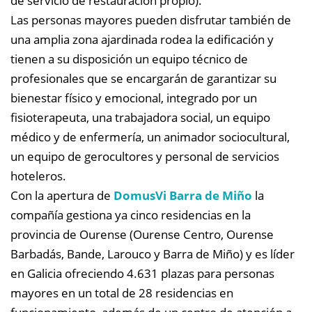
de servicio de restauración propio).
Las personas mayores pueden disfrutar también de
una amplia zona ajardinada rodea la edificación y
tienen a su disposición
un equipo técnico de
profesionales que se encargarán de garantizar su
bienestar físico y emocional, integrado por un
fisioterapeuta, una trabajadora social, un equipo
médico y de enfermería, un animador sociocultural,
un equipo de gerocultores y personal de servicios
hoteleros.
Con la apertura de
DomusVi Barra de Miño
la
compañía gestiona ya cinco residencias en la
provincia de Ourense (Ourense Centro, Ourense
Barbadás, Bande, Larouco y Barra de Miño) y es líder
en Galicia ofreciendo 4.631 plazas para personas
mayores en un total de 28 residencias en