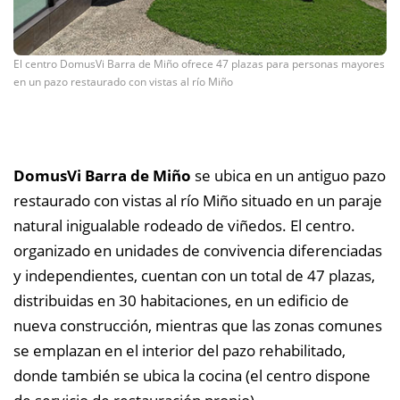
El centro DomusVi Barra de Miño ofrece 47 plazas para personas mayores
en un pazo restaurado con vistas al río Miño
DomusVi Barra de Miño
se ubica en un antiguo pazo
restaurado con vistas al río Miño situado en un paraje
natural inigualable rodeado de viñedos. El centro.
organizado en unidades de convivencia diferenciadas
y independientes, cuentan con
un total de 47 plazas,
distribuidas en 30 habitaciones, en un edificio de
nueva construcción, mientras que las zonas comunes
se emplazan en el interior del pazo rehabilitado,
donde también se ubica la cocina (el centro dispone