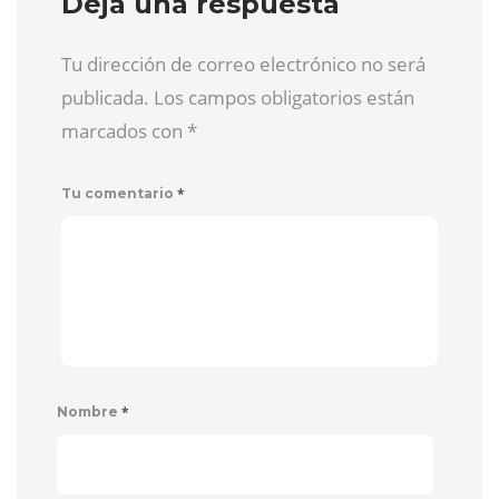
Deja una respuesta
Tu dirección de correo electrónico no será
publicada. Los campos obligatorios están
marcados con
*
*
Tu comentario
*
Nombre