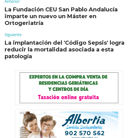
Anterior
La Fundación CEU San Pablo Andalucía
imparte un nuevo un Máster en
Ortogeriatría
Siguiente
La implantación del 'Código Sepsis' logra
reducir la mortalidad asociada a esta
patología