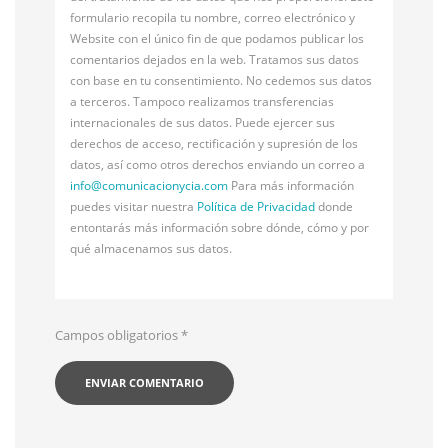
formulario recopila tu nombre, correo electrónico y
Website con el único fin de que podamos publicar los
comentarios dejados en la web. Tratamos sus datos
con base en tu consentimiento. No cedemos sus datos
a terceros. Tampoco realizamos transferencias
internacionales de sus datos. Puede ejercer sus
derechos de acceso, rectificación y supresión de los
datos, así como otros derechos enviando un correo a
info@
comunicacionycia.com
Para más información
puedes visitar nuestra
Política de Privacidad
donde
entontarás más información sobre dónde, cómo y por
qué almacenamos sus datos.
Campos obligatorios
*