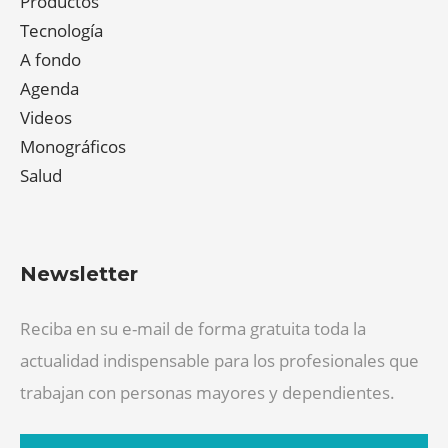
Productos
Tecnología
A fondo
Agenda
Videos
Monográficos
Salud
Newsletter
Reciba en su e-mail de forma gratuita toda la
actualidad indispensable para los profesionales que
trabajan con personas mayores y dependientes.