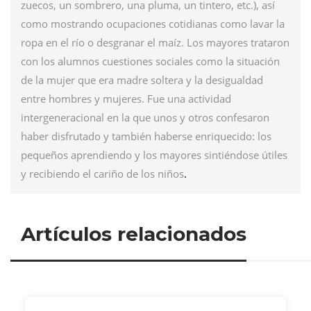
zuecos, un sombrero, una pluma, un tintero, etc.), así
como mostrando ocupaciones cotidianas como lavar la
ropa en el río o desgranar el maíz. Los mayores trataron
con los alumnos cuestiones sociales como la situación
de la mujer que era madre soltera y la desigualdad
entre hombres y mujeres. Fue una actividad
intergeneracional en la que unos y otros confesaron
haber disfrutado y también haberse enriquecido: los
pequeños aprendiendo y los mayores sintiéndose útiles
y recibiendo el cariño de los niños
.
Artículos relacionados