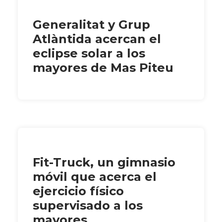
Generalitat y Grup
Atlàntida acercan el
eclipse solar a los
mayores de Mas Piteu
Fit-Truck, un gimnasio
móvil que acerca el
ejercicio físico
supervisado a los
mayores