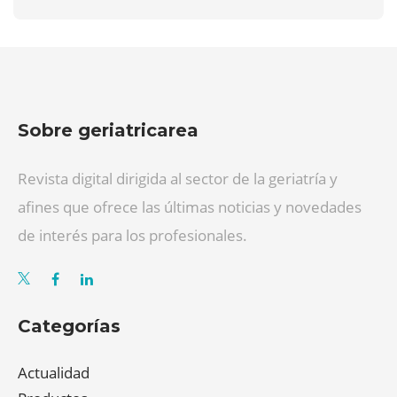
Sobre geriatricarea
Revista digital dirigida al sector de la geriatría y
afines que ofrece las últimas noticias y novedades
de interés para los profesionales.
Categorías
Actualidad