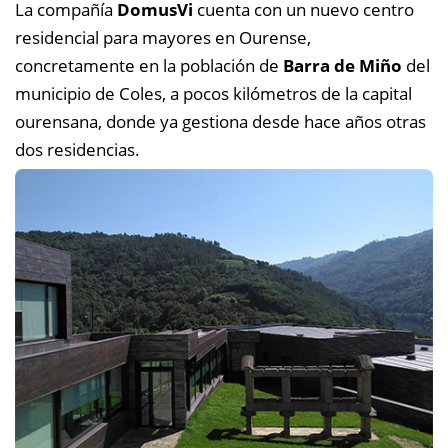
La compañía
DomusVi
cuenta con un nuevo centro
residencial para mayores en Ourense,
concretamente en la población de
Barra de Miño
del
municipio de Coles, a pocos kilómetros de la capital
ourensana, donde ya
gestiona desde hace años otras
dos residencias.