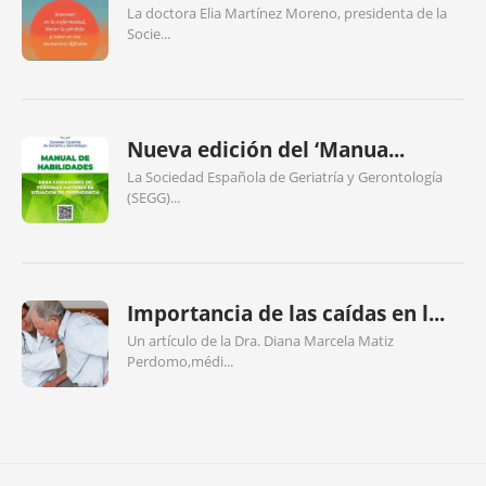
La doctora Elia Martínez Moreno, presidenta de la
Socie...
Nueva edición del ‘Manua...
La Sociedad Española de Geriatría y Gerontología
(SEGG)...
Importancia de las caídas en l...
Un artículo de la Dra. Diana Marcela Matiz
Perdomo,médi...