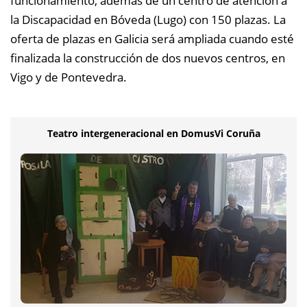
funcionamiento, además de un centro de atención a
la Discapacidad en Bóveda (Lugo) con 150 plazas. La
oferta de plazas en Galicia será ampliada cuando esté
finalizada la construcción de dos nuevos centros, en
Vigo y de Pontevedra.
Teatro intergeneracional en DomusVi Coruña