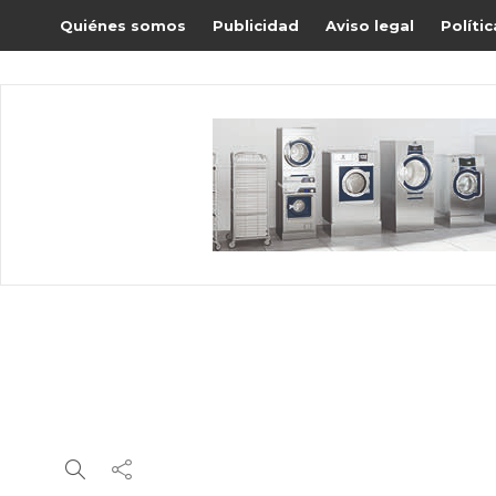
Quiénes somos
Publicidad
Aviso legal
Políti