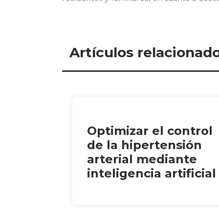
Artículos relacionad
Optimizar el control
de la hipertensión
arterial mediante
inteligencia artificial