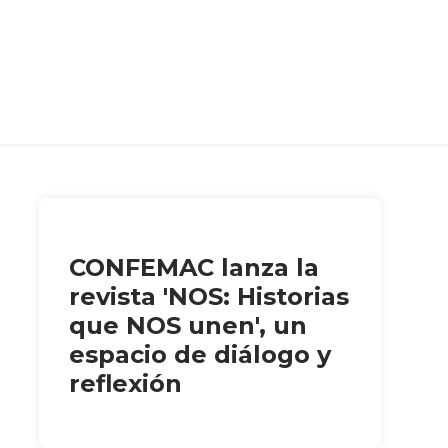
CONFEMAC lanza la
revista 'NOS: Historias
que NOS unen', un
espacio de diálogo y
reflexión