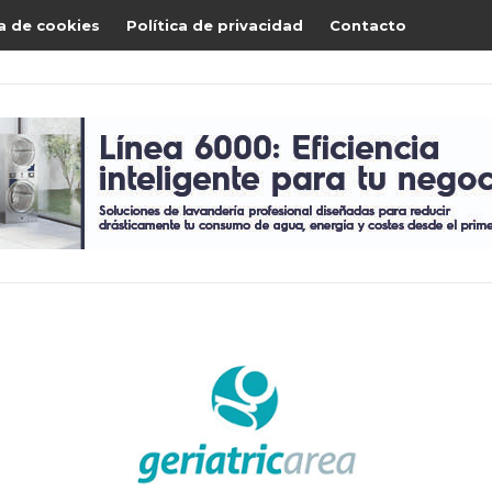
ca de cookies
Política de privacidad
Contacto