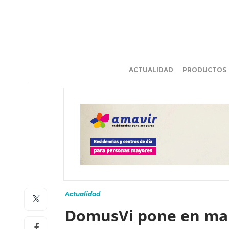
ACTUALIDAD
PRODUCTOS
Actualidad
DomusVi pone en mar