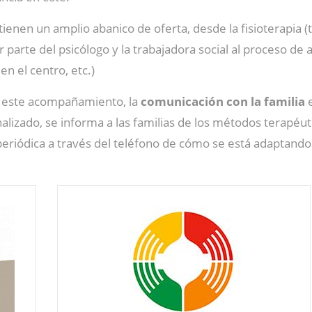
tienen un amplio abanico de oferta, desde la fisioterapia 
arte del psicólogo y la trabajadora social al proceso de a
 en el centro, etc.)
ro este acompañamiento, la
comunicación con la familia
e
nalizado, se informa a las familias de los métodos terapéut
eriódica a través del teléfono de cómo se está adaptando