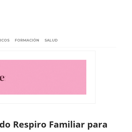
ICOS
FORMACIÓN
SALUD
o Respiro Familiar para