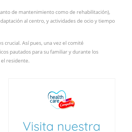
(tanto de mantenimiento como de rehabilitación),
daptación al centro, y actividades de ocio y tiempo
s crucial. Así pues, una vez el comité
icos pautados para su familiar y durante los
 el residente.