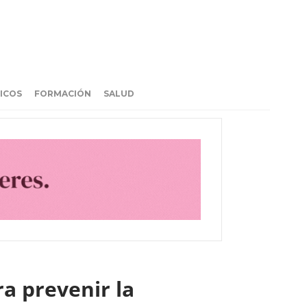
ICOS
FORMACIÓN
SALUD
a prevenir la