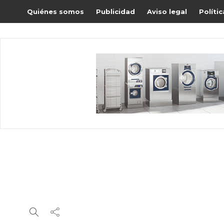
Quiénes somos
Publicidad
Aviso legal
Políti