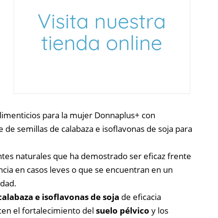
imenticios para la mujer Donnaplus+ con
 de semillas de calabaza e isoflavonas de soja para
ntes naturales que ha demostrado ser eficaz frente
cia en casos leves o que se encuentran en un
edad.
alabaza e isoflavonas de soja
de eficacia
en el fortalecimiento del
suelo pélvico
y los