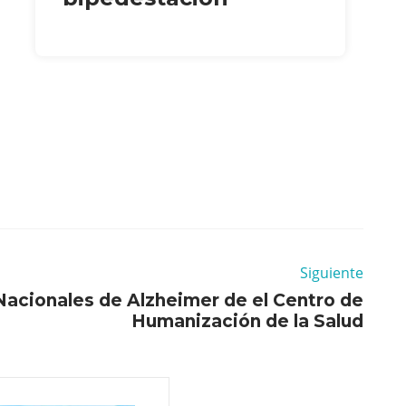
Siguiente
Nacionales de Alzheimer de el Centro de
Humanización de la Salud