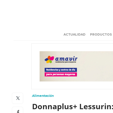
ACTUALIDAD
PRODUCTOS
Alimentación
Donnaplus+ Lessurin: