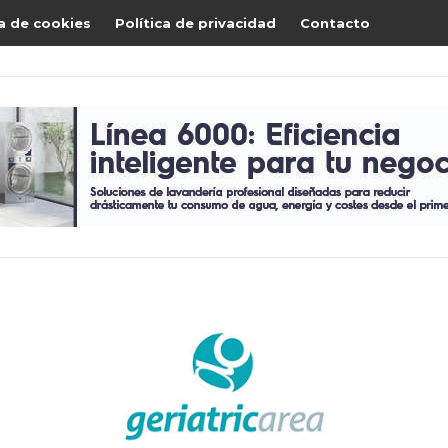
ca de cookies
Política de privacidad
Contacto