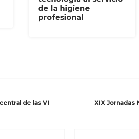
de la higiene
profesional
central de las VI
XIX Jornadas 