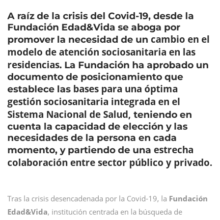
A raíz de la crisis del Covid-19, desde la
Fundación Edad&Vida se aboga por
cambio en el
promover la necesidad de un
modelo de atención sociosanitaria en las
residencias
. La Fundación ha aprobado un
documento de posicionamiento que
bases para una óptima
establece las
gestión sociosanitaria integrada en el
Sistema Nacional de Salud,
teniendo en
cuenta la capacidad de elección y las
necesidades de la persona en cada
estrecha
momento, y partiendo de una
colaboración entre sector público y privado.
Tras la crisis desencadenada por la Covid-19, la
Fundación
Edad&Vida
, institución centrada en la búsqueda de