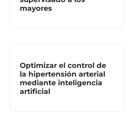
mayores
Optimizar el control de
la hipertensión arterial
mediante inteligencia
artificial