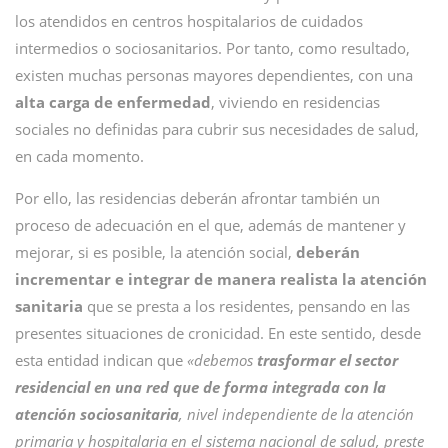
los atendidos en centros hospitalarios de cuidados
intermedios o sociosanitarios. Por tanto, como resultado,
existen muchas personas mayores dependientes, con una
alta carga de enfermedad
, viviendo en residencias
sociales no definidas para cubrir sus necesidades de salud,
en cada momento.
Por ello, las residencias deberán afrontar también un
proceso de adecuación en el que, además de mantener y
mejorar, si es posible, la atención social,
deberán
incrementar e integrar de manera realista la atención
sanitaria
que se presta a los residentes, pensando en las
presentes situaciones de cronicidad. En este sentido, desde
esta entidad indican que
«debemos
trasformar el sector
residencial en una red que de forma integrada con la
atención sociosanitaria
, nivel independiente de la atención
primaria y hospitalaria en el sistema nacional de salud, preste