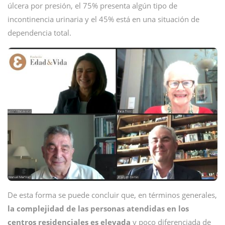
úlcera por presión, el 75% presenta algún tipo de
incontinencia urinaria y el 45% está en una situación de
dependencia total.
De esta forma se puede concluir que, en términos generales,
la complejidad de las personas atendidas en los
centros residenciales es elevada
y poco diferenciada de