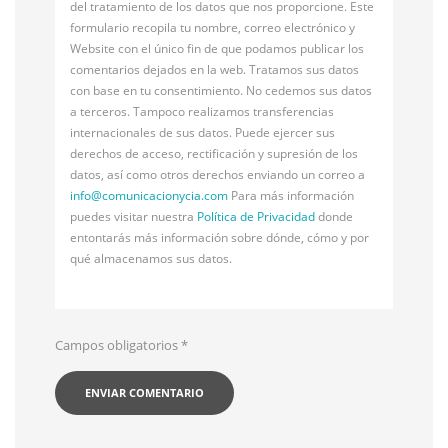
del tratamiento de los datos que nos proporcione. Este
formulario recopila tu nombre, correo electrónico y
Website con el único fin de que podamos publicar los
comentarios dejados en la web. Tratamos sus datos
con base en tu consentimiento. No cedemos sus datos
a terceros. Tampoco realizamos transferencias
internacionales de sus datos. Puede ejercer sus
derechos de acceso, rectificación y supresión de los
datos, así como otros derechos enviando un correo a
info@
comunicacionycia.com
Para más información
puedes visitar nuestra
Política de Privacidad
donde
entontarás más información sobre dónde, cómo y por
qué almacenamos sus datos.
Campos obligatorios
*