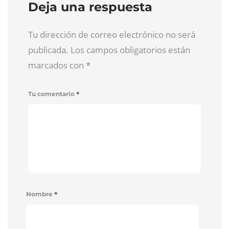
Deja una respuesta
Tu dirección de correo electrónico no será
publicada. Los campos obligatorios están
marcados con
*
*
Tu comentario
*
Nombre