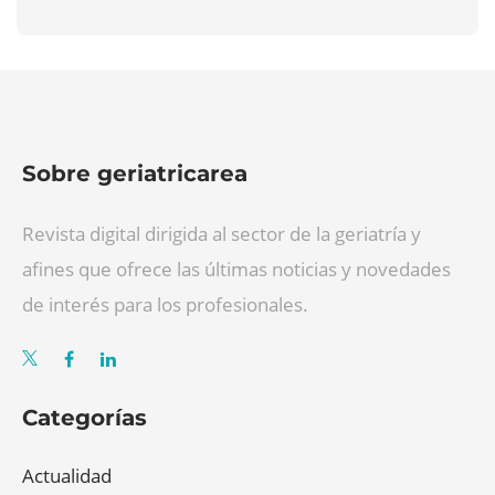
Sobre geriatricarea
Revista digital dirigida al sector de la geriatría y
afines que ofrece las últimas noticias y novedades
de interés para los profesionales.
Categorías
Actualidad