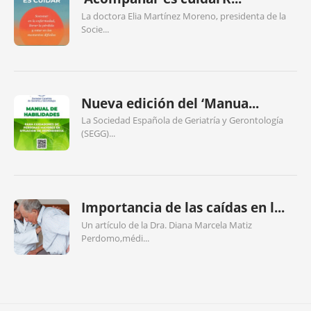
La doctora Elia Martínez Moreno, presidenta de la
Socie...
Nueva edición del ‘Manua...
La Sociedad Española de Geriatría y Gerontología
(SEGG)...
Importancia de las caídas en l...
Un artículo de la Dra. Diana Marcela Matiz
Perdomo,médi...