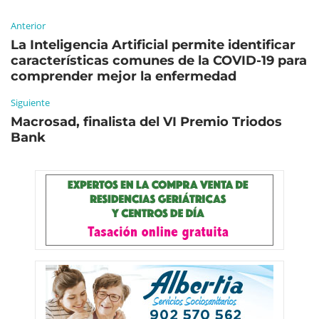
Anterior
La Inteligencia Artificial permite identificar
características comunes de la COVID-19 para
comprender mejor la enfermedad
Siguiente
Macrosad, finalista del VI Premio Triodos
Bank