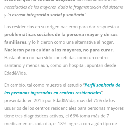
necesidades de los mayores, dada la fragmentación del sistema
y la
escasa integración social y sanitaria
”
.
Las residencias en su origen nacieron para dar respuesta a
problemáticas sociales de la persona mayor y de sus
familiares,
y lo hicieron como una alternativa al hogar.
Nacieron para cuidar a los mayores, no para curar.
Hasta ahora no han sido concebidas como un centro
sanitario y menos aún, como un hospital, apuntan desde
Edad&Vida.
En cambio, tal como muestra el estudio “
Perfil sanitario de
las personas ingresadas en centros residenciales
”,
presentado en 2015 por Edad&Vida, más del 75% de los
usuarios de los centros residenciales para personas mayores
tiene tres diagnósticos activos, el 66% toma más de 7
medicamentos cada día, el 18% ingresa con algún tipo de