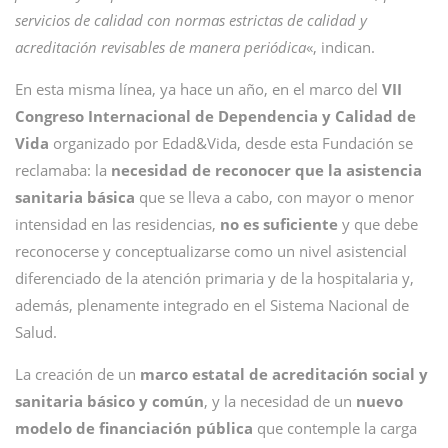
servicios de calidad con normas estrictas de calidad y
acreditación revisables de manera periódica
«, indican.
En esta misma línea, ya hace un año, en el marco del
VII
Congreso Internacional de Dependencia y Calidad de
Vida
organizado por Edad&Vida, desde esta Fundación se
reclamaba: la
necesidad de reconocer que la asistencia
sanitaria básica
que se lleva a cabo, con mayor o menor
intensidad en las residencias,
no es suficiente
y que debe
reconocerse y conceptualizarse como un nivel asistencial
diferenciado de la atención primaria y de la hospitalaria y,
además, plenamente integrado en el Sistema Nacional de
Salud.
La creación de un
marco estatal de acreditación social y
sanitaria básico y común
, y la necesidad de un
nuevo
modelo de financiación pública
que contemple la carga