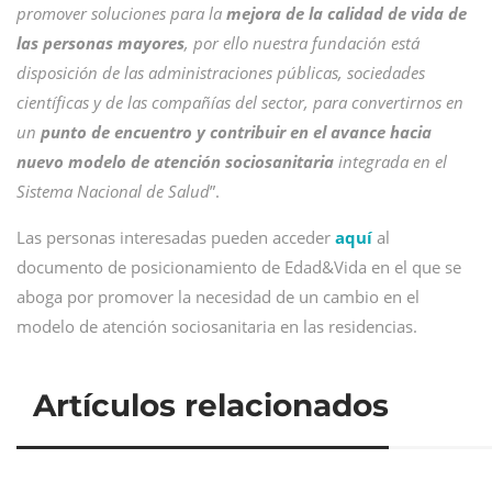
promover soluciones para la
mejora de la calidad de vida de
las personas mayores
, por ello nuestra fundación está
disposición de las administraciones públicas, sociedades
científicas y de las compañías del sector, para convertirnos en
un
punto de encuentro y contribuir en el avance hacia
nuevo modelo de atención sociosanitaria
integrada en el
Sistema Nacional de Salud
”.
Las personas interesadas pueden acceder
aquí
al
documento de posicionamiento de Edad&Vida en el que se
aboga por promover la necesidad de un cambio en el
modelo de atención sociosanitaria en las residencias.
Artículos relacionados