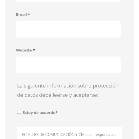
*
Email
*
Website
La siguiente información sobre protección
de datos debe leerse y aceptarse:
*
Estoy de acuerdo
El TALLER DE COMUNICACIÓN Y CÍA es el responsable