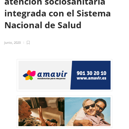
atención sociosanitaria
integrada con el Sistema
Nacional de Salud
Junio, 2020