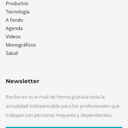
Productos
Tecnología
A fondo
Agenda
Videos
Monográficos
Salud
Newsletter
Reciba en su e-mail de forma gratuita toda la
actualidad indispensable para los profesionales que
trabajan con personas mayores y dependientes.