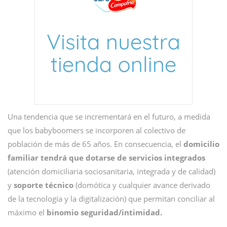
Una tendencia que se incrementará en el futuro, a medida
que los babyboomers se incorporen al colectivo de
población de más de 65 años. En consecuencia, el
domicilio
familiar tendrá que dotarse de servicios integrados
(atención domiciliaria sociosanitaria, integrada y de calidad)
y
soporte técnico
(domótica y cualquier avance derivado
de la tecnología y la digitalización) que permitan conciliar al
máximo el
binomio seguridad/intimidad.