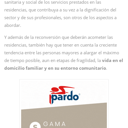
sanitaria y social de los servicios prestados en las
residencias, que contribuya a su vez a la dignificación del
sector y de sus profesionales, son otros de los aspectos a
abordar.
Y además de la reconversión que deberán acometer las
residencias, también hay que tener en cuenta la creciente
tendencia entre las personas mayores a alargar el máximo
de tiempo posible, aun en etapas de fragilidad, la
vida en el
domicilio familiar y en su entorno comunitario
.