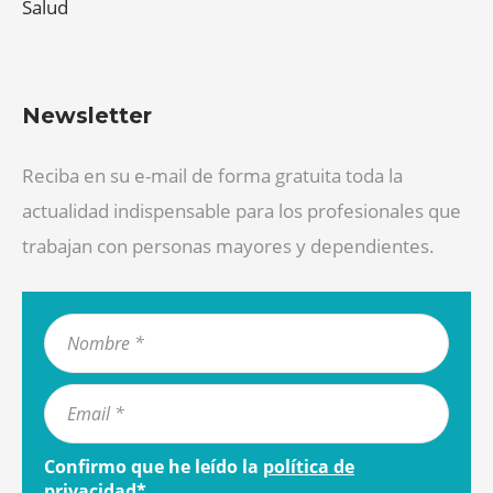
Salud
Newsletter
Reciba en su e-mail de forma gratuita toda la
actualidad indispensable para los profesionales que
trabajan con personas mayores y dependientes.
Confirmo que he leído la
política de
privacidad
*