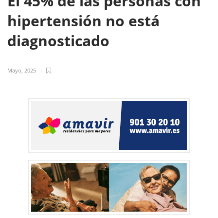
El 45% de las personas con
hipertensión no está
diagnosticado
Mayo, 2025