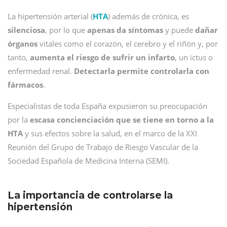
La hipertensión arterial (
HTA
) además de crónica, es
silenciosa
, por lo que
apenas da síntomas
y puede
dañar
órganos
vitales como el corazón, el cerebro y el riñón y, por
tanto,
aumenta el riesgo de sufrir un infarto
, un ictus o
enfermedad renal.
Detectarla permite controlarla con
fármacos
.
Especialistas de toda España expusieron su preocupación
por la
escasa concienciación que se tiene en torno a la
HTA
y sus efectos sobre la salud, en el marco de la XXI
Reunión del Grupo de Trabajo de Riesgo Vascular de la
Sociedad Española de Medicina Interna (SEMI).
La importancia de controlarse la
hipertensión