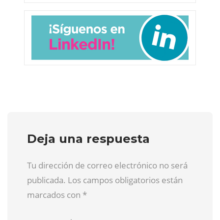
Deja una respuesta
Tu dirección de correo electrónico no será
publicada. Los campos obligatorios están
marcados con
*