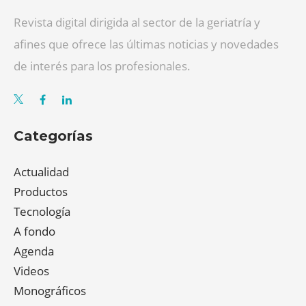
Revista digital dirigida al sector de la geriatría y
afines que ofrece las últimas noticias y novedades
de interés para los profesionales.
Categorías
Actualidad
Productos
Tecnología
A fondo
Agenda
Videos
Monográficos