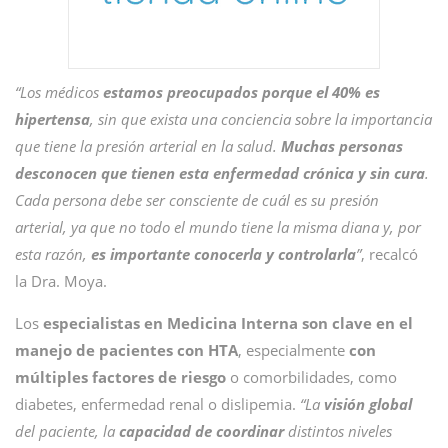
“Los médicos
estamos preocupados porque el 40% es
hipertensa
, sin que exista una conciencia sobre la importancia
que tiene la presión arterial en la salud.
Muchas personas
desconocen que tienen esta enfermedad crónica y sin cura
.
Cada persona debe ser consciente de cuál es su presión
arterial, ya que no todo el mundo tiene la misma diana y, por
esta razón,
es importante conocerla y controlarla
”
, recalcó
la Dra. Moya.
Los
especialistas en Medicina Interna son clave en el
manejo de pacientes con HTA
, especialmente
con
múltiples factores de riesgo
o comorbilidades, como
diabetes, enfermedad renal o dislipemia.
“La
visión global
del paciente, la
capacidad de coordinar
distintos niveles