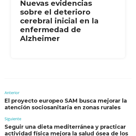
Nuevas evidencias
sobre el deterioro
cerebral inicial en la
enfermedad de
Alzheimer
Anterior
El proyecto europeo SAM busca mejorar la
atención sociosanitaria en zonas rurales
Siguiente
Seguir una dieta mediterránea y practicar
actividad física mejora la salud ósea de los