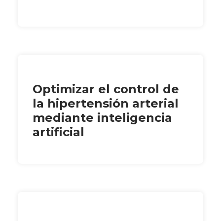
Optimizar el control de
la hipertensión arterial
mediante inteligencia
artificial