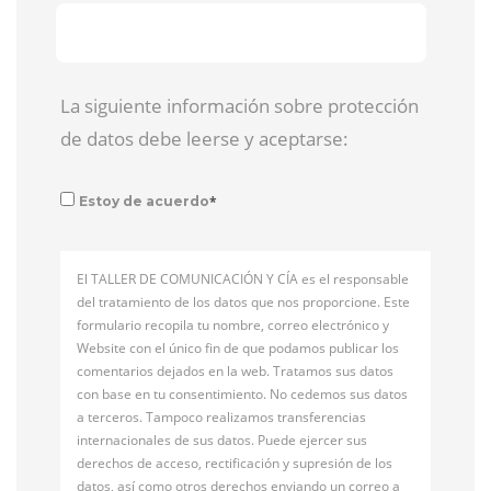
La siguiente información sobre protección
de datos debe leerse y aceptarse:
*
Estoy de acuerdo
El TALLER DE COMUNICACIÓN Y CÍA es el responsable
del tratamiento de los datos que nos proporcione. Este
formulario recopila tu nombre, correo electrónico y
Website con el único fin de que podamos publicar los
comentarios dejados en la web. Tratamos sus datos
con base en tu consentimiento. No cedemos sus datos
a terceros. Tampoco realizamos transferencias
internacionales de sus datos. Puede ejercer sus
derechos de acceso, rectificación y supresión de los
datos, así como otros derechos enviando un correo a