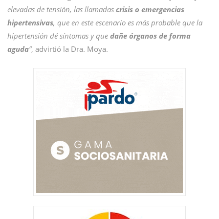
elevadas de tensión, las llamadas
crisis o emergencias
hipertensivas
, que en este escenario es más probable que la
hipertensión dé síntomas y que
dañe órganos de forma
aguda
”
, advirtió la Dra. Moya.