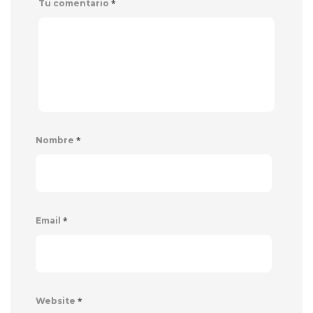
*
Tu comentario
*
Nombre
*
Email
*
Website