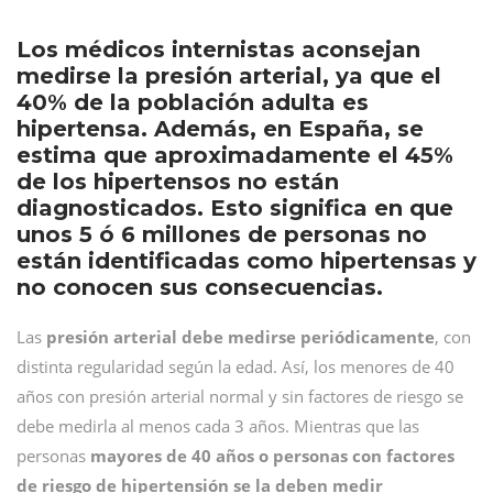
Los médicos internistas aconsejan
medirse la presión arterial, ya que el
40% de la población adulta es
hipertensa. Además, en España, se
estima que aproximadamente el 45%
de los hipertensos no están
diagnosticados. Esto significa en que
unos 5 ó 6 millones de personas no
están identificadas como hipertensas y
no conocen sus consecuencias.
Las
presión arterial debe medirse periódicamente
, con
distinta regularidad según la edad. Así, los menores de 40
años con presión arterial normal y sin factores de riesgo se
debe medirla al menos cada 3 años. Mientras que las
personas
mayores de 40 años o personas con factores
de riesgo de hipertensión se la deben medir