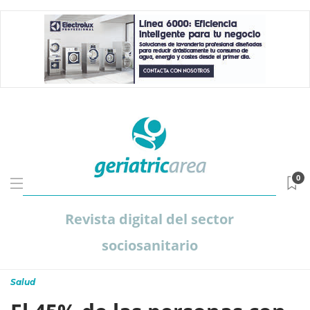
0
Revista digital del sector
sociosanitario
Salud