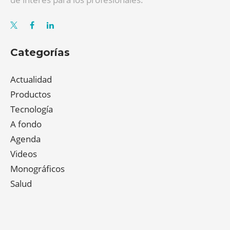
Categorías
Actualidad
Productos
Tecnología
A fondo
Agenda
Videos
Monográficos
Salud