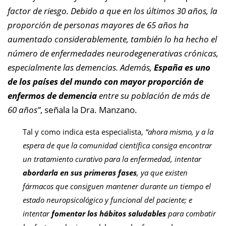
factor de riesgo. Debido a que en los últimos 30 años, la
proporción de personas mayores de 65 años ha
aumentado considerablemente, también lo ha hecho el
número de enfermedades neurodegenerativas crónicas,
especialmente las demencias. Además,
España es uno
de los países del mundo con mayor proporción de
enfermos de demencia
entre su población de más de
60 años”
, señala la Dra. Manzano.
Tal y como indica esta especialista,
“ahora mismo, y a la
espera de que la comunidad científica consiga encontrar
un tratamiento curativo para la enfermedad, intentar
abordarla en sus primeras fases
, ya que existen
fármacos que consiguen mantener durante un tiempo el
estado neuropsicológico y funcional del paciente; e
intentar
fomentar los hábitos saludables
para combatir