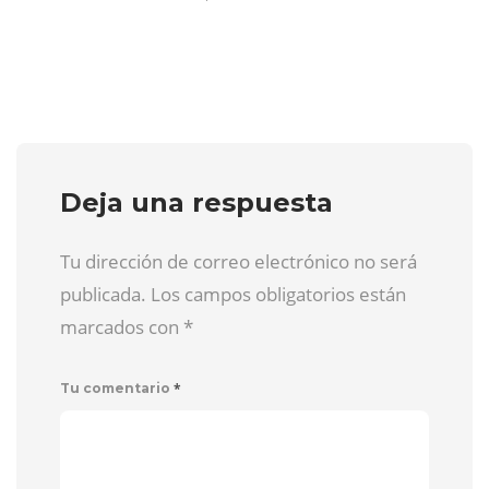
Deja una respuesta
Tu dirección de correo electrónico no será
publicada. Los campos obligatorios están
marcados con
*
*
Tu comentario