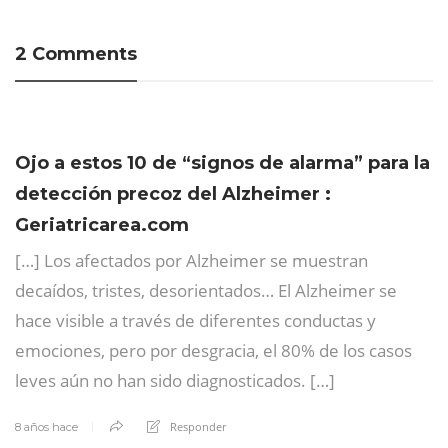
2 Comments
Ojo a estos 10 de “signos de alarma” para la
detección precoz del Alzheimer :
Geriatricarea.com
[…] Los afectados por Alzheimer se muestran
decaídos, tristes, desorientados… El Alzheimer se
hace visible a través de diferentes conductas y
emociones, pero por desgracia, el 80% de los casos
leves aún no han sido diagnosticados. […]
Responder
8 años hace