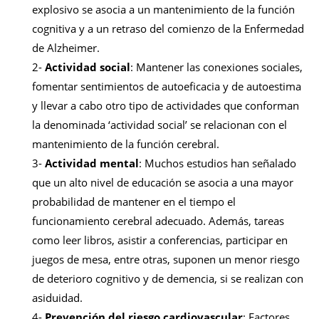
explosivo se asocia a un mantenimiento de la función
cognitiva y a un retraso del comienzo de la Enfermedad
de Alzheimer.
2-
Actividad social
: Mantener las conexiones sociales,
fomentar sentimientos de autoeficacia y de autoestima
y llevar a cabo otro tipo de actividades que conforman
la denominada ‘actividad social’ se relacionan con el
mantenimiento de la función cerebral.
3-
Actividad mental
: Muchos estudios han señalado
que un alto nivel de educación se asocia a una mayor
probabilidad de mantener en el tiempo el
funcionamiento cerebral adecuado. Además, tareas
como leer libros, asistir a conferencias, participar en
juegos de mesa, entre otras, suponen un menor riesgo
de deterioro cognitivo y de demencia, si se realizan con
asiduidad.
4-
Prevención del riesgo cardiovascular
: Factores