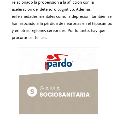
relacionado la propensión a la aflicción con la
aceleración del deterioro cognitivo. Además,
enfermedades mentales como la depresión, también se
han asociado a la pérdida de neuronas en el hipocampo
y en otras regiones cerebrales. Por lo tanto, hay que
procurar ser felices.