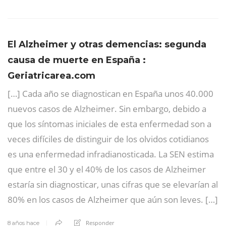
El Alzheimer y otras demencias: segunda
causa de muerte en España :
Geriatricarea.com
[…] Cada año se diagnostican en España unos 40.000
nuevos casos de Alzheimer. Sin embargo, debido a
que los síntomas iniciales de esta enfermedad son a
veces difíciles de distinguir de los olvidos cotidianos
es una enfermedad infradianosticada. La SEN estima
que entre el 30 y el 40% de los casos de Alzheimer
estaría sin diagnosticar, unas cifras que se elevarían al
80% en los casos de Alzheimer que aún son leves. […]
Responder
8 años hace