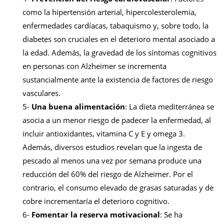
como la hipertensión arterial, hipercolesterolemia,
enfermedades cardíacas, tabaquismo y, sobre todo, la
diabetes son cruciales en el deterioro mental asociado a
la edad. Además, la gravedad de los síntomas cognitivos
en personas con Alzheimer se incrementa
sustancialmente ante la existencia de factores de riesgo
vasculares.
5-
Una buena alimentación
: La dieta mediterránea se
asocia a un menor riesgo de padecer la enfermedad, al
incluir antioxidantes, vitamina C y E y omega 3.
Además, diversos estudios revelan que la ingesta de
pescado al menos una vez por semana produce una
reducción del 60% del riesgo de Alzheimer. Por el
contrario, el consumo elevado de grasas saturadas y de
cobre incrementaría el deterioro cognitivo.
6-
Fomentar la reserva motivacional
: Se ha