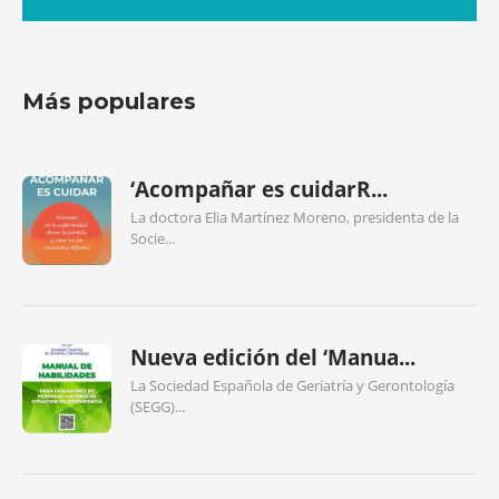
Más populares
‘Acompañar es cuidarR...
La doctora Elia Martínez Moreno, presidenta de la
Socie...
Nueva edición del ‘Manua...
La Sociedad Española de Geriatría y Gerontología
(SEGG)...