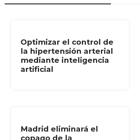
Optimizar el control de
la hipertensión arterial
mediante inteligencia
artificial
Madrid eliminará el
copago de la