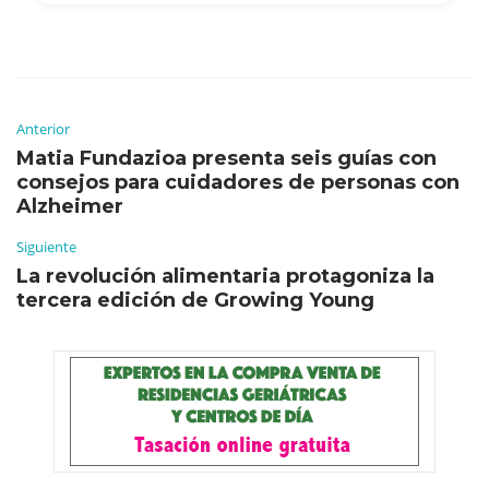
Anterior
Matia Fundazioa presenta seis guías con
consejos para cuidadores de personas con
Alzheimer
Siguiente
La revolución alimentaria protagoniza la
tercera edición de Growing Young