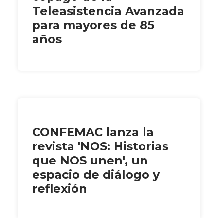
Teleasistencia Avanzada
para mayores de 85
años
CONFEMAC lanza la
revista 'NOS: Historias
que NOS unen', un
espacio de diálogo y
reflexión