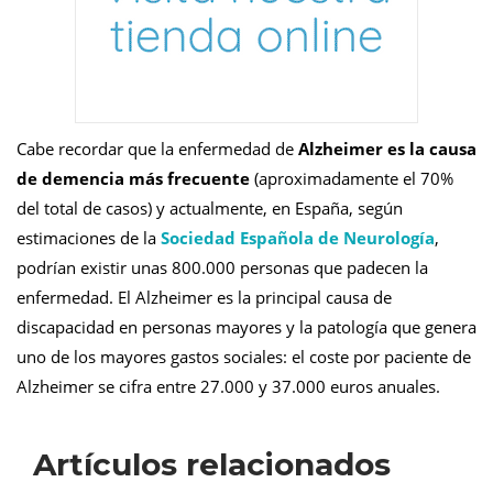
Cabe recordar que la enfermedad de
Alzheimer es la causa
de demencia más frecuente
(aproximadamente el 70%
del total de casos) y actualmente, en España, según
estimaciones de la
Sociedad Española de Neurología
,
podrían existir unas 800.000 personas que padecen la
enfermedad. El Alzheimer es la principal causa de
discapacidad en personas mayores y la patología que genera
uno de los mayores gastos sociales: el coste por paciente de
Alzheimer se cifra entre 27.000 y 37.000 euros anuales.
Artículos relacionados