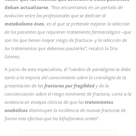
deban actualizarse
.
“Nos encontramos en un período de
evolución entre los profesionales que se dedican al
metabolismo óseo
, en el que se pretende mejorar la selección
de los pacientes que requieren tratamiento farmacológico –que
son los que tienen mayor riesgo de fractura– y la selección de
los tratamientos que debemos pautarles”
, recalcó la Dra.
Gómez.
A juicio de esta especialista, el “
cambio de paradigma se debe
tanto a la mejoría del conocimiento sobre la cronología de la
presentación de las
fracturas por fragilidad
y de la
concienciación sobre el riesgo inminente de fractura, como a la
evidencia en ensayos clínicos de que los
tratamientos
anabólicos
disminuyen la incidencia de nuevas fracturas de
forma más efectiva que los bifosfonatos orales
”.