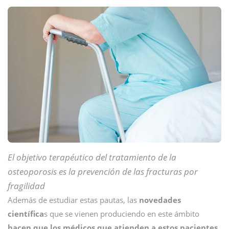
El objetivo terapéutico del tratamiento de la
osteoporosis es la prevención de las fracturas por
fragilidad
Además de estudiar estas pautas, las
novedades
científica
s que se vienen produciendo en este ámbito
hacen que los médicos que atienden a estos pacientes