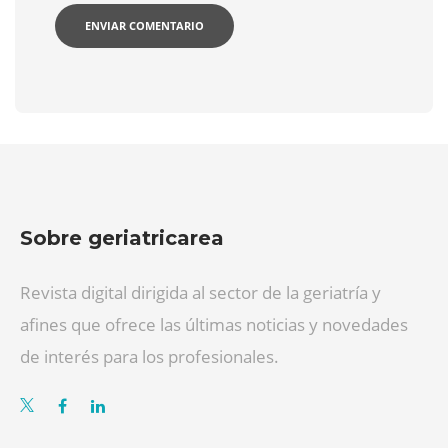
Sobre geriatricarea
Revista digital dirigida al sector de la geriatría y
afines que ofrece las últimas noticias y novedades
de interés para los profesionales.