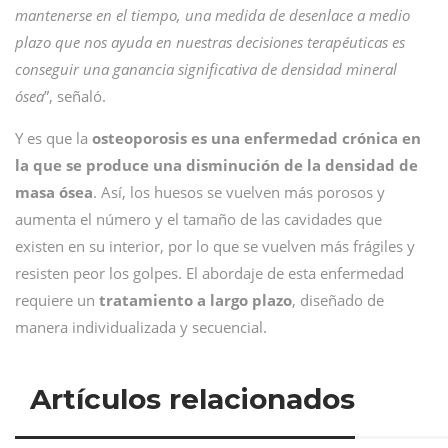
mantenerse en el tiempo, una medida de desenlace a medio
plazo que nos ayuda en nuestras decisiones terapéuticas es
conseguir una ganancia significativa de densidad mineral
ósea
”, señaló.
Y es que la
osteoporosis es una enfermedad crónica en
la que se produce una disminución de la densidad de
masa ósea
. Así, los huesos se vuelven más porosos y
aumenta el número y el tamaño de las cavidades que
existen en su interior, por lo que se vuelven más frágiles y
resisten peor los golpes. El abordaje de esta enfermedad
requiere un
tratamiento a largo plazo
, diseñado de
manera individualizada y secuencial.
Artículos relacionados