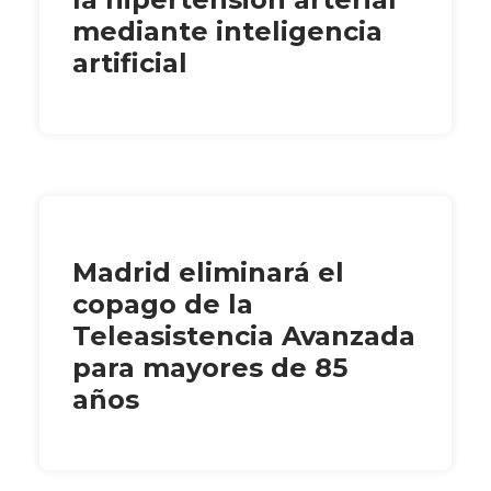
mediante inteligencia
artificial
Madrid eliminará el
copago de la
Teleasistencia Avanzada
para mayores de 85
años