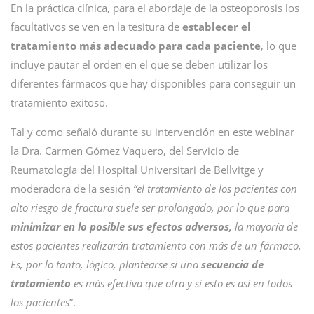
En la práctica clínica, para el abordaje de la osteoporosis los
facultativos se ven en la tesitura de
establecer el
tratamiento más adecuado para cada paciente
, lo que
incluye pautar el orden en el que se deben utilizar los
diferentes fármacos que hay disponibles para conseguir un
tratamiento exitoso.
Tal y como señaló durante su intervención en este webinar
la Dra. Carmen Gómez Vaquero, del Servicio de
Reumatología del Hospital Universitari de Bellvitge y
moderadora de la sesión
“el tratamiento de los pacientes con
alto riesgo de fractura suele ser prolongado, por lo que para
minimizar en lo posible sus efectos adversos,
la mayoría de
estos pacientes realizarán tratamiento con más de un fármaco.
Es, por lo tanto, lógico, plantearse si una
secuencia de
tratamiento
es más efectiva que otra y si esto es así en todos
los pacientes
”.