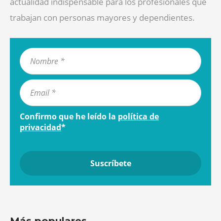
actualidad indispensable para los profesionales que
trabajan con personas mayores y dependientes.
Confirmo que he leído la
política de
privacidad
*
Más populares