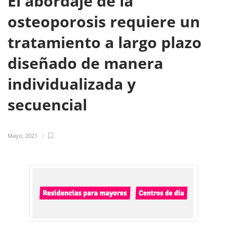
El abordaje de la
osteoporosis requiere un
tratamiento a largo plazo
diseñado de manera
individualizada y
secuencial
Mayo, 2021