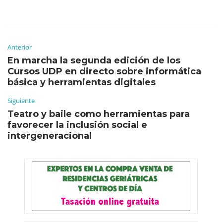
Anterior
En marcha la segunda edición de los
Cursos UDP en directo sobre informática
básica y herramientas digitales
Siguiente
Teatro y baile como herramientas para
favorecer la inclusión social e
intergeneracional