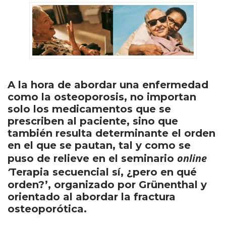
A la hora de abordar una enfermedad
como la osteoporosis, no importan
solo los medicamentos que se
prescriben al paciente, sino que
también resulta determinante el orden
en el que se pautan, tal y como se
online
puso de relieve en el seminario
‘
Terapia secuencial sí, ¿pero en qué
orden?’, organizado por Grünenthal y
orientado al abordar la fractura
osteoporótica.