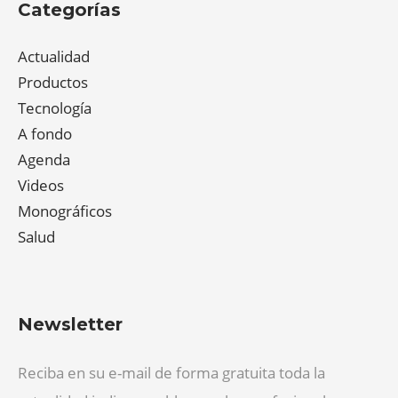
Categorías
Actualidad
Productos
Tecnología
A fondo
Agenda
Videos
Monográficos
Salud
Newsletter
Reciba en su e-mail de forma gratuita toda la