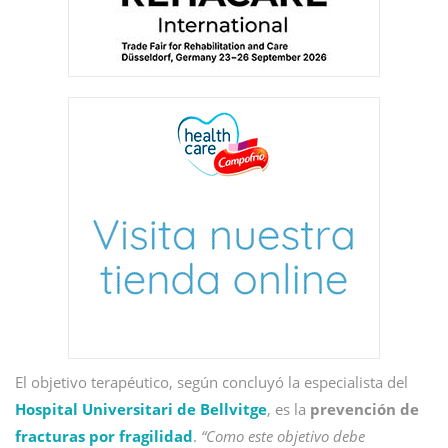
El objetivo terapéutico, según concluyó la especialista del
Hospital Universitari de Bellvitge
, es la
prevención de
fracturas por fragilidad
.
“Como este objetivo debe