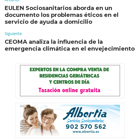
EULEN Sociosanitarios aborda en un
documento los problemas éticos en el
servicio de ayuda a domicilio
Siguiente
CEOMA analiza la influencia de la
emergencia climática en el envejecimiento