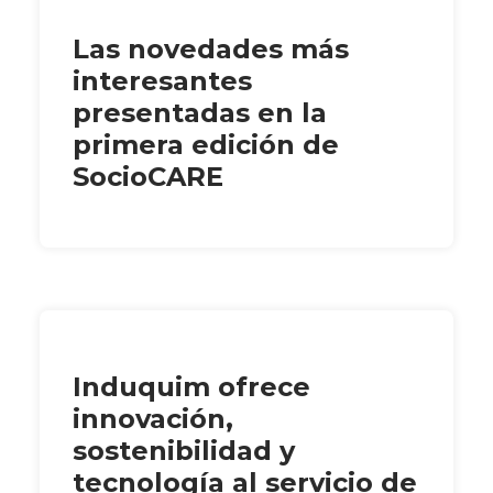
Las novedades más
interesantes
presentadas en la
primera edición de
SocioCARE
Induquim ofrece
innovación,
sostenibilidad y
tecnología al servicio de