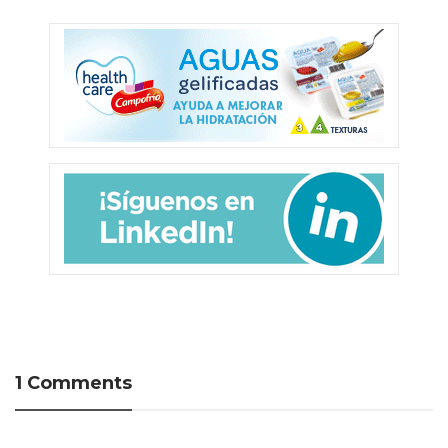
1 Comments