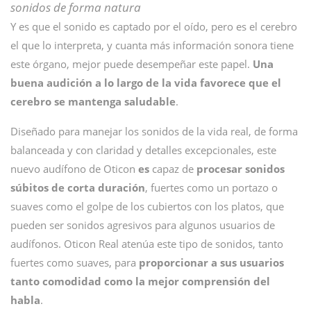
sonidos de forma natura
Y es que el sonido es captado por el oído, pero es el cerebro
el que lo interpreta, y cuanta más información sonora tiene
este órgano, mejor puede desempeñar este papel.
Una
buena audición a lo largo de la vida favorece que el
cerebro se mantenga saludable
.
Diseñado para manejar los sonidos de la vida real, de forma
balanceada y con claridad y detalles excepcionales, este
nuevo audífono de Oticon
es
capaz de
procesar sonidos
súbitos de corta duración
, fuertes como un portazo o
suaves como el golpe de los cubiertos con los platos, que
pueden ser sonidos agresivos para algunos usuarios de
audífonos. Oticon Real atenúa este tipo de sonidos, tanto
fuertes como suaves, para
proporcionar a sus usuarios
tanto comodidad como la mejor comprensión del
habla
.