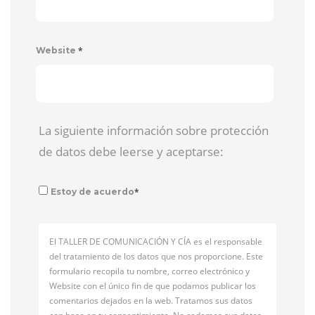
*
Website
La siguiente información sobre protección
de datos debe leerse y aceptarse:
*
Estoy de acuerdo
El TALLER DE COMUNICACIÓN Y CÍA es el responsable
del tratamiento de los datos que nos proporcione. Este
formulario recopila tu nombre, correo electrónico y
Website con el único fin de que podamos publicar los
comentarios dejados en la web. Tratamos sus datos