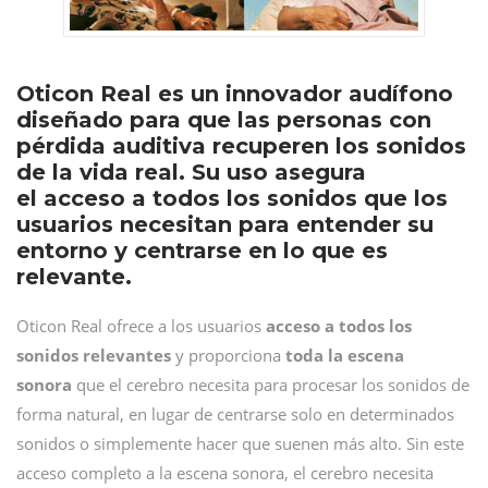
Oticon Real es un innovador audífono
diseñado para que las personas con
pérdida auditiva recuperen los sonidos
de la vida real. Su uso asegura
el acceso a todos los sonidos que los
usuarios necesitan para entender su
entorno y centrarse en lo que es
relevante.
Oticon Real ofrece a los usuarios
acceso a todos los
sonidos relevantes
y proporciona
toda la escena
sonora
que el cerebro necesita para procesar los sonidos de
forma natural, en lugar de centrarse solo en determinados
sonidos o simplemente hacer que suenen más alto. Sin este
acceso completo a la escena sonora, el cerebro necesita