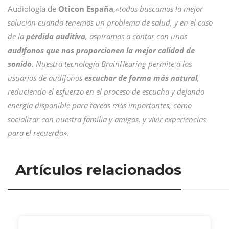
Audiología de
Oticon España
,
«todos buscamos la mejor
solución cuando tenemos un problema de salud, y en el caso
de la
pérdida auditiva
, aspiramos a contar con unos
audífonos que nos proporcionen la mejor calidad de
sonido
. Nuestra tecnología BrainHearing permite a los
usuarios de audífonos
escuchar de forma más natural
,
reduciendo el esfuerzo en el proceso de escucha y dejando
energía disponible para tareas más importantes, como
socializar con nuestra familia y amigos, y vivir experiencias
para el recuerdo»
.
Artículos relacionados