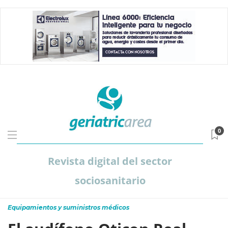
0
Revista digital del sector
sociosanitario
Equipamientos y suministros médicos