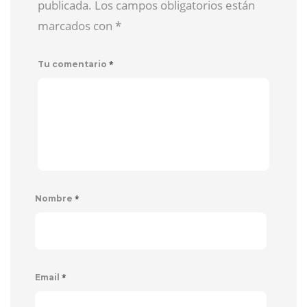
publicada. Los campos obligatorios están
marcados con
*
*
Tu comentario
*
Nombre
*
Email