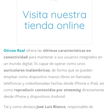
Oticon Real
ofrece las
últimas características en
conectividad
para mantener a sus usuarios integrados en
un mundo digital. Es capaz de operar como unos
auriculares inalámbricos
, de forma que se pueden
emplear como dispositivo manos libres en llamadas
telefónicas y videollamadas hechas desde iPhone o iPad, así
como
reproducir contenidos por
streaming
directamente
desde iPhone y dispositivos Android.
Tal y como destaca
José Luis Blanco
, responsable de