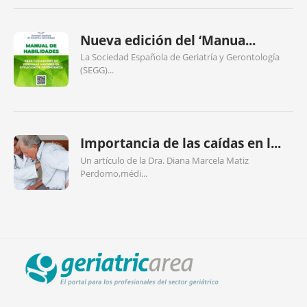
Nueva edición del ‘Manua...
La Sociedad Española de Geriatría y Gerontología
(SEGG)...
Importancia de las caídas en l...
Un artículo de la Dra. Diana Marcela Matiz
Perdomo,médi...