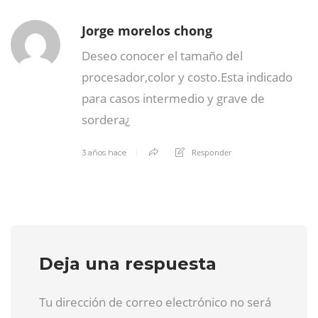
Jorge morelos chong
Deseo conocer el tamaño del
procesador,color y costo.Esta indicado
para casos intermedio y grave de
sordera¿
Responder
3 años hace
Deja una respuesta
Tu dirección de correo electrónico no será