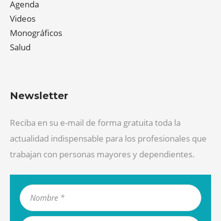
Agenda
Videos
Monográficos
Salud
Newsletter
Reciba en su e-mail de forma gratuita toda la
actualidad indispensable para los profesionales que
trabajan con personas mayores y dependientes.