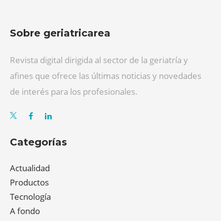
Sobre geriatricarea
Revista digital dirigida al sector de la geriatría y
afines que ofrece las últimas noticias y novedades
de interés para los profesionales.
Categorías
Actualidad
Productos
Tecnología
A fondo