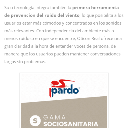
Su u tecnología integra también la
primera herramienta
de prevención del ruido del viento
, lo que posibilita a los
usuarios estar más cómodos y concentrados en los sonidos
más relevantes. Con independencia del ambiente más o
menos ruidoso en que se encuentre, Oticon Real ofrece una
gran claridad a la hora de entender voces de persona, de
manera que los usuarios pueden mantener conversaciones
largas sin problemas.