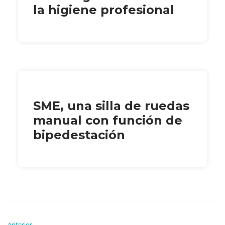
la higiene profesional
SME, una silla de ruedas
manual con función de
bipedestación
Anterior