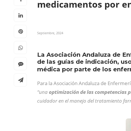
medicamentos por e
Septiembre, 2024
La Asociación Andaluza de Enf
de las guías de indicación, u
médica por parte de los enfe
Para la Asociación Andaluza de Enfermerí
“una
optimización de las competencias p
cuidador en el manejo del tratamiento far