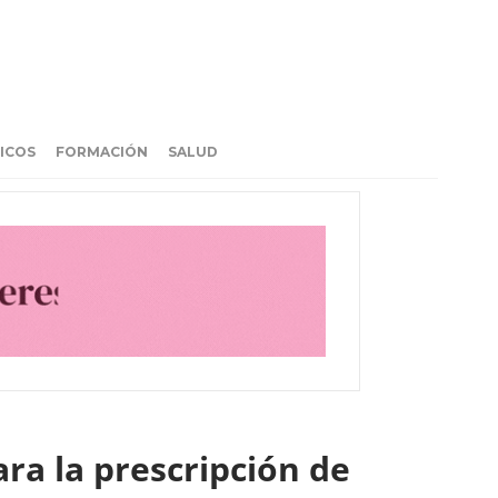
ICOS
FORMACIÓN
SALUD
ra la prescripción de