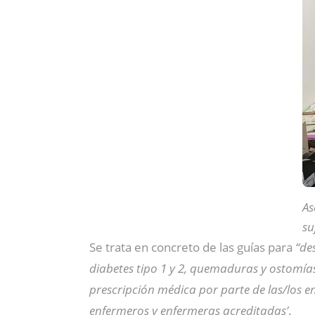
As
su
Se trata en concreto de las guías para
“de
diabetes tipo 1 y 2, quemaduras y ostomía
prescripción médica por parte de las/los 
enfermeros y enfermeras acreditadas’
.