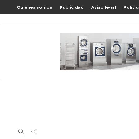
Quiénes somos
Publicidad
Aviso legal
Políti