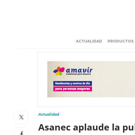
ACTUALIDAD
PRODUCTOS
Actualidad
Asanec aplaude la pub