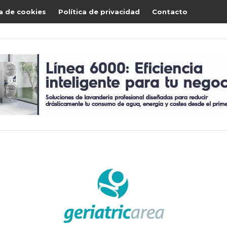
ca de cookies
Política de privacidad
Contacto