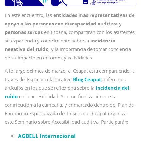
En este encuentro, las
entidades más representativas de
apoyo a las personas con discapacidad auditiva y
personas sordas
en España, compartirán con los asistentes
su experiencia y conocimiento sobre la
incidencia
negativa del ruido
, y la importancia de tomar conciencia
de su impacto en entornos y actividades.
A lo largo del mes de marzo, el Ceapat está compartiendo, a
través del Espacio colaborativo
Blog Ceapat
, diferentes
artículos en los que se reflexiona sobre la
incidencia del
ruido
en la accesibilidad. Y como finalización a esta
contribución a la campaña, y enmarcado dentro del Plan de
Formación Especializada del Imserso, el Ceapat organiza
este Seminario sobre Accesibilidad auditiva. Participarán:
AGBELL Internacional