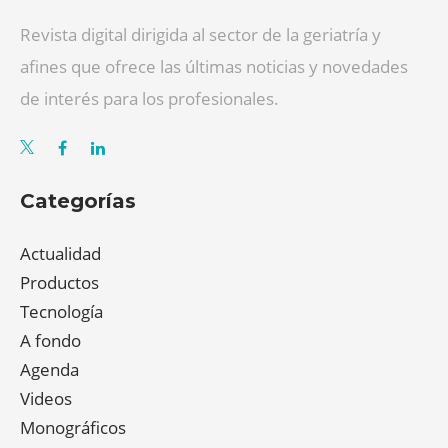
Revista digital dirigida al sector de la geriatría y
afines que ofrece las últimas noticias y novedades
de interés para los profesionales.
Categorías
Actualidad
Productos
Tecnología
A fondo
Agenda
Videos
Monográficos