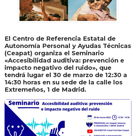
El Centro de Referencia Estatal de
Autonomía Personal y Ayudas Técnicas
(Ceapat) organiza el Seminario
«Accesibilidad auditiva: prevención e
impacto negativo del ruido», que
tendrá lugar el 30 de marzo de 12:30 a
14:30 horas en su sede de la calle los
Extremeños, 1 de Madrid.