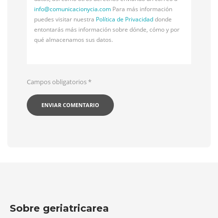
info@
comunicacionycia.com
Para más información
puedes visitar nuestra
Política de Privacidad
donde
entontarás más información sobre dónde, cómo y por
qué almacenamos sus datos.
Campos obligatorios
*
Sobre geriatricarea