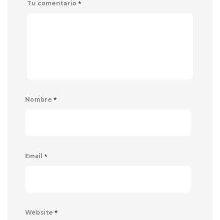
*
Tu comentario
*
Nombre
*
Email
*
Website