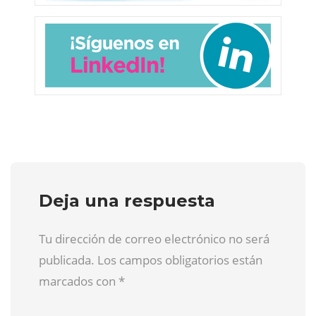
Deja una respuesta
Tu dirección de correo electrónico no será
publicada. Los campos obligatorios están
marcados con
*