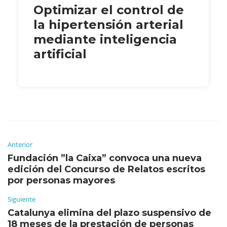
Optimizar el control de
la hipertensión arterial
mediante inteligencia
artificial
Anterior
Fundación ”la Caixa” convoca una nueva
edición del Concurso de Relatos escritos
por personas mayores
Siguiente
Catalunya elimina del plazo suspensivo de
18 meses de la prestación de personas