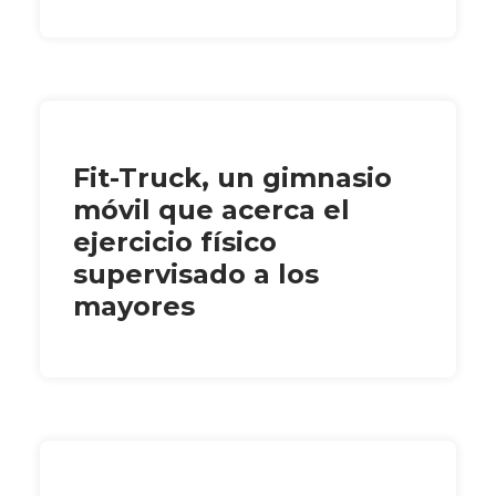
Fit-Truck, un gimnasio
móvil que acerca el
ejercicio físico
supervisado a los
mayores