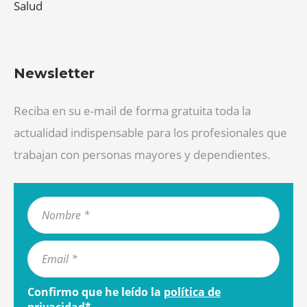
Salud
Newsletter
Reciba en su e-mail de forma gratuita toda la
actualidad indispensable para los profesionales que
trabajan con personas mayores y dependientes.
Confirmo que he leído la
política de
privacidad
*