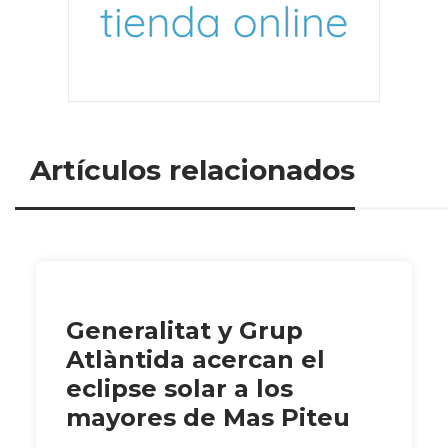
Artículos relacionados
Generalitat y Grup
Atlàntida acercan el
eclipse solar a los
mayores de Mas Piteu