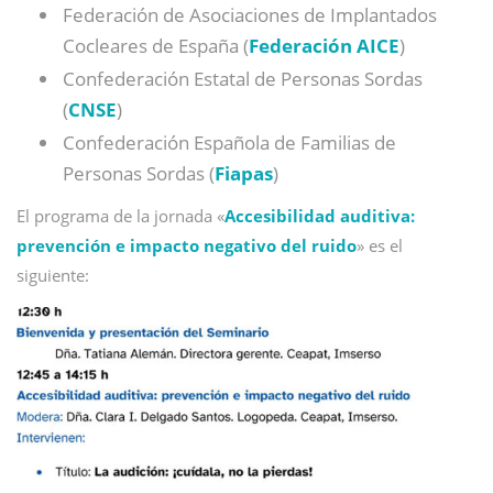
Federación de Asociaciones de Implantados
Cocleares de España (
Federación AICE
)
Confederación Estatal de Personas Sordas
(
CNSE
)
Confederación Española de Familias de
Personas Sordas (
Fiapas
)
El programa de la jornada «
Accesibilidad auditiva:
prevención e impacto negativo del ruido
» es el
siguiente: