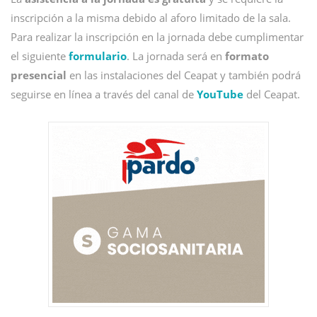
inscripción a la misma debido al aforo limitado de la sala.
Para realizar la inscripción en la jornada debe cumplimentar
el siguiente
formulario
. La jornada será en
formato
presencial
en las instalaciones del Ceapat y también podrá
seguirse en línea a través del canal de
YouTube
del Ceapat.