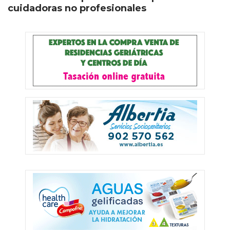
cuidadoras no profesionales