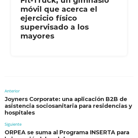
Fit-Truck, un gimnasio
móvil que acerca el
ejercicio físico
supervisado a los
mayores
Anterior
Joyners Corporate: una aplicación B2B de
asistencia sociosanitaria para residencias y
hospitales
Siguiente
ORPEA se suma al Programa INSERTA para