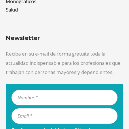
Monográficos
Salud
Newsletter
Reciba en su e-mail de forma gratuita toda la
actualidad indispensable para los profesionales que
trabajan con personas mayores y dependientes.