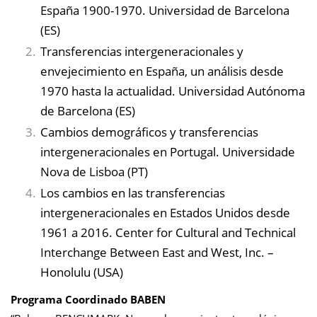
España 1900-1970. Universidad de Barcelona
(ES)
Transferencias intergeneracionales y
envejecimiento en España, un análisis desde
1970 hasta la actualidad. Universidad Autónoma
de Barcelona (ES)
Cambios demográficos y transferencias
intergeneracionales en Portugal. Universidade
Nova de Lisboa (PT)
Los cambios en las transferencias
intergeneracionales en Estados Unidos desde
1961 a 2016. Center for Cultural and Technical
Interchange Between East and West, Inc. –
Honolulu (USA)
Programa Coordinado BABEN