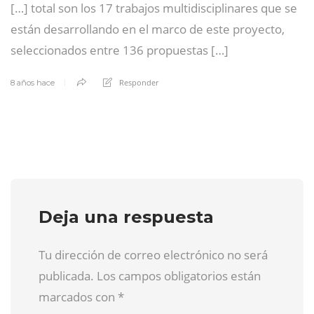
[…] total son los 17 trabajos multidisciplinares que se
están desarrollando en el marco de este proyecto,
seleccionados entre 136 propuestas […]
Responder
8 años hace
Deja una respuesta
Tu dirección de correo electrónico no será
publicada. Los campos obligatorios están
marcados con
*