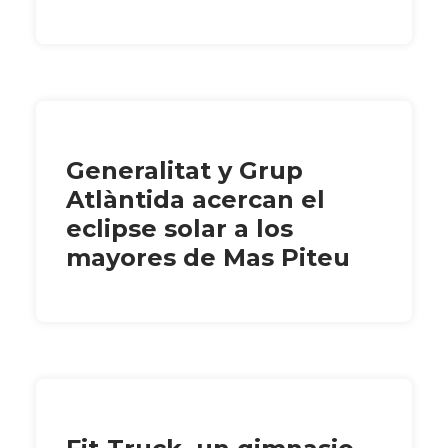
Generalitat y Grup
Atlàntida acercan el
eclipse solar a los
mayores de Mas Piteu