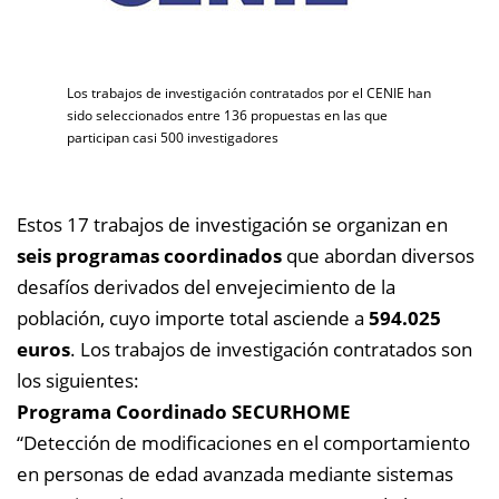
Los trabajos de investigación contratados por el CENIE han
sido seleccionados entre 136 propuestas en las que
participan casi 500 investigadores
Estos 17 trabajos de investigación se organizan en
seis programas coordinados
que abordan diversos
desafíos derivados del envejecimiento de la
población, cuyo importe total asciende a
594.025
euros
. Los trabajos de investigación contratados son
los siguientes:
Programa Coordinado SECURHOME
“Detección de modificaciones en el comportamiento
en personas de edad avanzada mediante sistemas