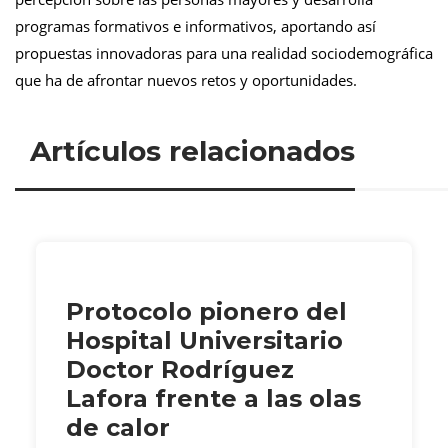
programas formativos e informativos, aportando así
propuestas innovadoras para una realidad sociodemográfica
que ha de afrontar nuevos retos y oportunidades.
Artículos relacionados
Protocolo pionero del
Hospital Universitario
Doctor Rodríguez
Lafora frente a las olas
de calor