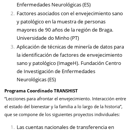
Enfermedades Neurológicas (ES)
Factores asociados con el envejecimiento sano
y patológico en la muestra de personas
mayores de 90 años de la región de Braga.
Universidade do Minho (PT)
Aplicación de técnicas de minería de datos para
la identificación de factores de envejecimiento
sano y patológico (ImageH). Fundación Centro
de Investigación de Enfermedades
Neurológicas (ES)
Programa Coordinado TRANSHIST
“Lecciones para afrontar el envejecimiento. Interacción entre
el estado del bienestar y la familia a lo largo de la historia”,
que se compone de los siguientes proyectos individuales:
Las cuentas nacionales de transferencia en