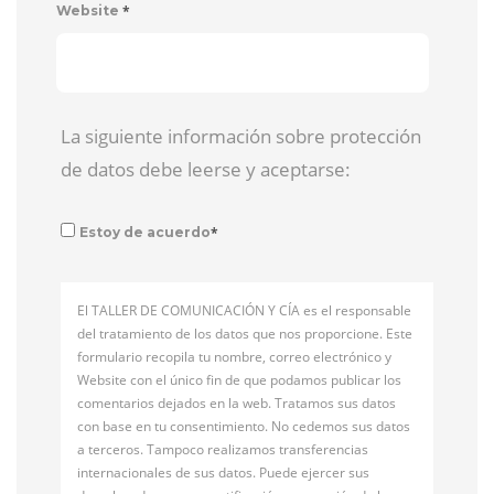
*
Website
La siguiente información sobre protección
de datos debe leerse y aceptarse:
*
Estoy de acuerdo
El TALLER DE COMUNICACIÓN Y CÍA es el responsable
del tratamiento de los datos que nos proporcione. Este
formulario recopila tu nombre, correo electrónico y
Website con el único fin de que podamos publicar los
comentarios dejados en la web. Tratamos sus datos
con base en tu consentimiento. No cedemos sus datos
a terceros. Tampoco realizamos transferencias
internacionales de sus datos. Puede ejercer sus