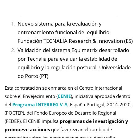
Nuevo sistema para la evaluación y
entrenamiento funcional del equilibrio.
Fundación TECNALIA Research & Innovation (ES)
Validación del sistema Equimetrix desarrollado
por Tecnalia para evaluar la estabilidad del
equilibrio y la regulación postural. Universidade
do Porto (PT)
Esta contratación se enmarca en el Centro Internacional
sobre el Envejecimiento (
CENIE
), iniciativa aprobada dentro
del
Programa INTERREG V-A
, España-Portugal, 2014-2020,
(POCTEP), del Fondo Europeo de Desarrollo Regional
(FEDER). El CENIE impulsa
programas de investigación y
promueve acciones
que favorezcan el cambio de
percepción sobre las personas mayores y desarrolla