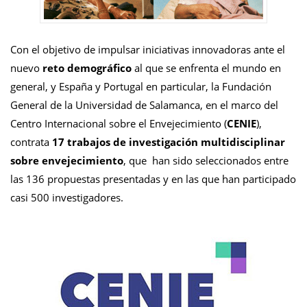
Con el objetivo de impulsar iniciativas innovadoras ante el
nuevo
reto demográfico
al que se enfrenta el mundo en
general, y España y Portugal en particular, la Fundación
General de la Universidad de Salamanca, en el marco del
Centro Internacional sobre el Envejecimiento (
CENIE
),
contrata
17 trabajos de investigación multidisciplinar
sobre envejecimiento
, que han sido seleccionados entre
las 136 propuestas presentadas y en las que han participado
casi 500 investigadores.