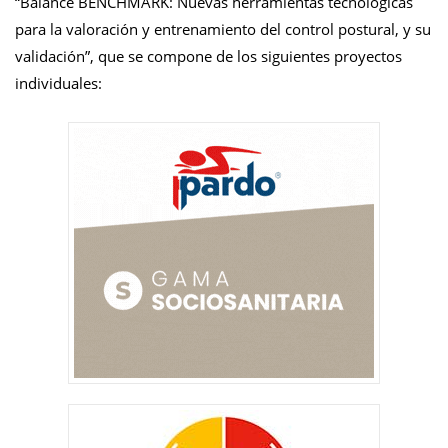
“Balance BENCHMARK: Nuevas herramientas tecnológicas
para la valoración y entrenamiento del control postural, y su
validación”, que se compone de los siguientes proyectos
individuales: