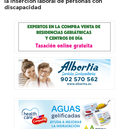
la inserción laboral de personas con
discapacidad