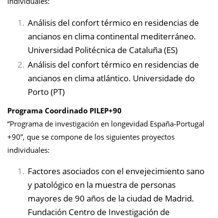
individuales:
Análisis del confort térmico en residencias de
ancianos en clima continental mediterráneo.
Universidad Politécnica de Cataluña (ES)
Análisis del confort térmico en residencias de
ancianos en clima atlántico. Universidade do
Porto (PT)
Programa Coordinado PILEP+90
“Programa de investigación en longevidad España-Portugal
+90”, que se compone de los siguientes proyectos
individuales:
Factores asociados con el envejecimiento sano
y patológico en la muestra de personas
mayores de 90 años de la ciudad de Madrid.
Fundación Centro de Investigación de