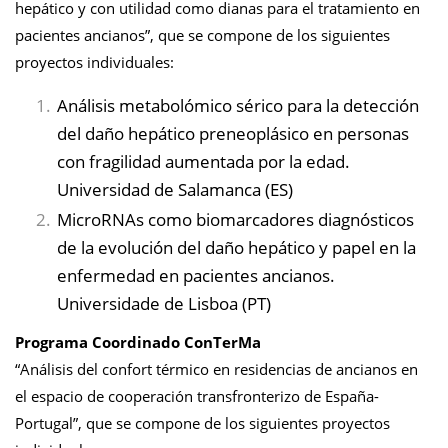
hepático y con utilidad como dianas para el tratamiento en
pacientes ancianos”, que se compone de los siguientes
proyectos individuales:
Análisis metabolómico sérico para la detección
del daño hepático preneoplásico en personas
con fragilidad aumentada por la edad.
Universidad de Salamanca (ES)
MicroRNAs como biomarcadores diagnósticos
de la evolución del daño hepático y papel en la
enfermedad en pacientes ancianos.
Universidade de Lisboa (PT)
Programa Coordinado ConTerMa
“Análisis del confort térmico en residencias de ancianos en
el espacio de cooperación transfronterizo de España-
Portugal”, que se compone de los siguientes proyectos