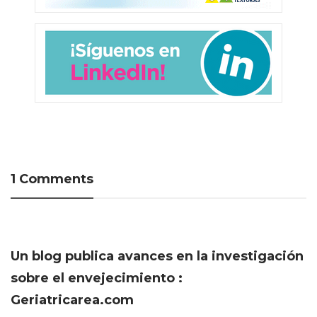
1 Comments
Un blog publica avances en la investigación
sobre el envejecimiento :
Geriatricarea.com