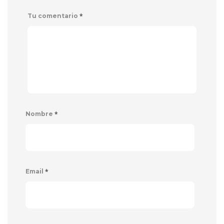
*
Tu comentario
*
Nombre
*
Email