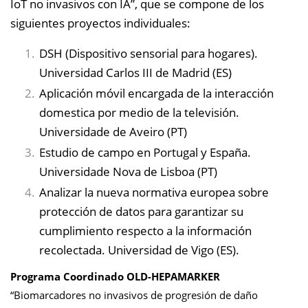
IoT no invasivos con IA”, que se compone de los
siguientes proyectos individuales:
DSH (Dispositivo sensorial para hogares).
Universidad Carlos III de Madrid (ES)
Aplicación móvil encargada de la interacción
domestica por medio de la televisión.
Universidade de Aveiro (PT)
Estudio de campo en Portugal y España.
Universidade Nova de Lisboa (PT)
Analizar la nueva normativa europea sobre
protección de datos para garantizar su
cumplimiento respecto a la información
recolectada. Universidad de Vigo (ES).
Programa Coordinado OLD-HEPAMARKER
“Biomarcadores no invasivos de progresión de daño