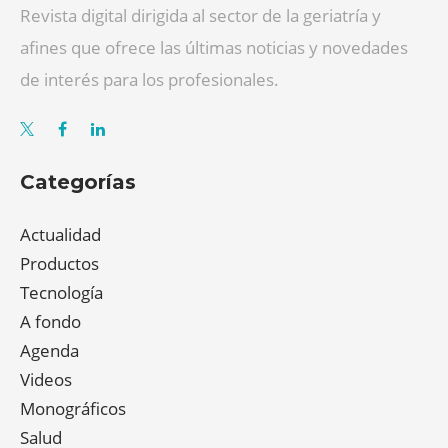
Revista digital dirigida al sector de la geriatría y
afines que ofrece las últimas noticias y novedades
de interés para los profesionales.
Categorías
Actualidad
Productos
Tecnología
A fondo
Agenda
Videos
Monográficos
Salud