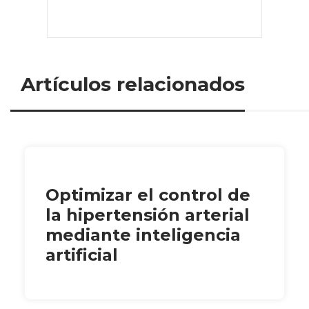
Artículos relacionados
Optimizar el control de
la hipertensión arterial
mediante inteligencia
artificial