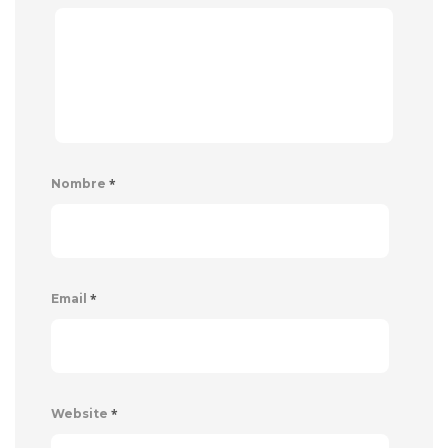
*
Nombre
*
Email
*
Website