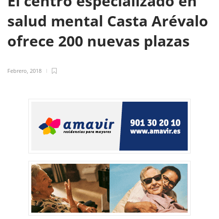
El centro especializado en
salud mental Casta Arévalo
ofrece 200 nuevas plazas
Febrero, 2018