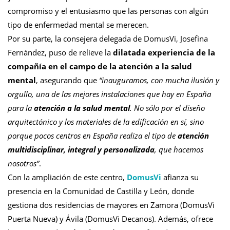
compromiso y el entusiasmo que las personas con algún
tipo de enfermedad mental se merecen.
Por su parte, la consejera delegada de DomusVi, Josefina
Fernández, puso de relieve la
dilatada experiencia de la
compañía en el campo de la atención a la salud
mental
, asegurando que
“inauguramos, con mucha ilusión y
orgullo, una de las mejores instalaciones que hay en España
para la
atención a la salud mental
. No sólo por el diseño
arquitectónico y los materiales de la edificación en sí, sino
porque pocos centros en España realiza el tipo de
atención
multidisciplinar, integral y personalizada
, que hacemos
nosotros”
.
Con la ampliación de este centro,
DomusVi
afianza su
presencia en la Comunidad de Castilla y León, donde
gestiona dos residencias de mayores en Zamora (DomusVi
Puerta Nueva) y Ávila (DomusVi Decanos). Además, ofrece