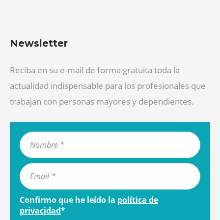
Newsletter
Reciba en su e-mail de forma gratuita toda la
actualidad indispensable para los profesionales que
trabajan con personas mayores y dependientes.
Confirmo que he leído la
política de
privacidad
*