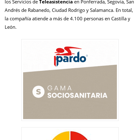
los Servicios de
Teleasistencia
en Ponferrada, Segovia, San
Andrés de Rabanedo, Ciudad Rodrigo y Salamanca. En total,
la compañía atiende a más de 4.100 personas en Castilla y
León.