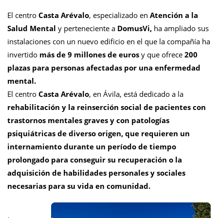
El centro
Casta Arévalo
, especializado en
Atención a la
Salud Mental
y perteneciente a
DomusVi,
ha ampliado sus
instalaciones con un nuevo edificio en el que la compañía ha
invertido
más de 9 millones de euros
y que ofrece
200
plazas para personas afectadas por una enfermedad
mental.
El centro
Casta Arévalo
, en Ávila, está dedicado a la
rehabilitación y la reinserción social de pacientes con
trastornos mentales graves y con patologías
psiquiátricas de diverso origen, que requieren un
internamiento durante un período de tiempo
prolongado para conseguir su recuperación o la
adquisición de habilidades personales y sociales
necesarias para su vida en comunidad.