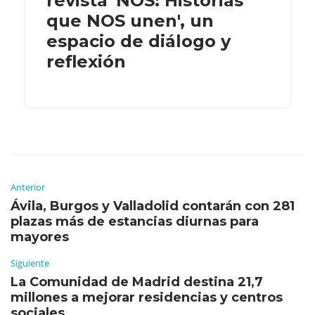
revista 'NOS: Historias
que NOS unen', un
espacio de diálogo y
reflexión
Anterior
Ávila, Burgos y Valladolid contarán con 281
plazas más de estancias diurnas para
mayores
Siguiente
La Comunidad de Madrid destina 21,7
millones a mejorar residencias y centros
sociales