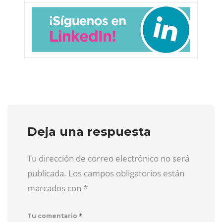
Deja una respuesta
Tu dirección de correo electrónico no será
publicada. Los campos obligatorios están
marcados con
*
*
Tu comentario