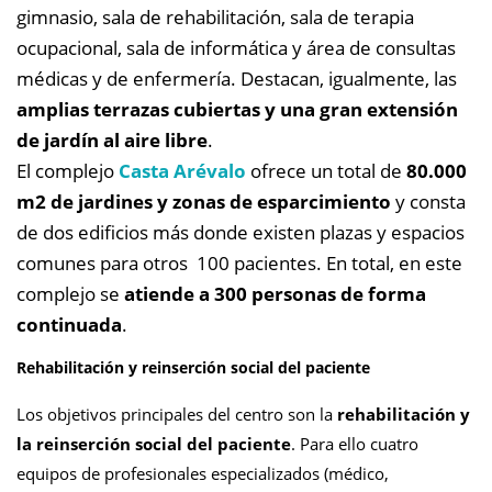
gimnasio, sala de rehabilitación, sala de terapia
ocupacional, sala de informática y área de consultas
médicas y de enfermería. Destacan, igualmente, las
amplias terrazas cubiertas y una gran extensión
de jardín al aire libre
.
El complejo
Casta Arévalo
ofrece un total de
80.000
m2 de jardines y zonas de esparcimiento
y consta
de dos edificios más donde existen plazas y espacios
comunes para otros 100 pacientes. En total, en este
complejo se
atiende a 300 personas de forma
continuada
.
Rehabilitación y reinserción social del paciente
Los objetivos principales del centro son la
rehabilitación y
la reinserción social del paciente
. Para ello cuatro
equipos de profesionales especializados (médico,