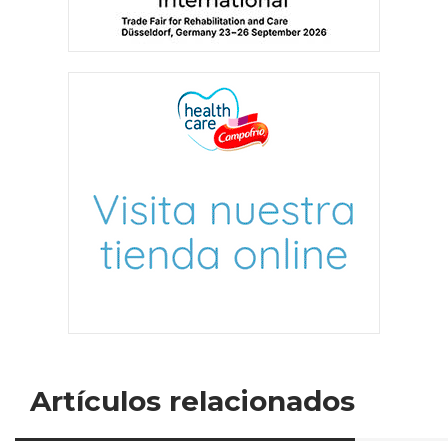
Artículos relacionados