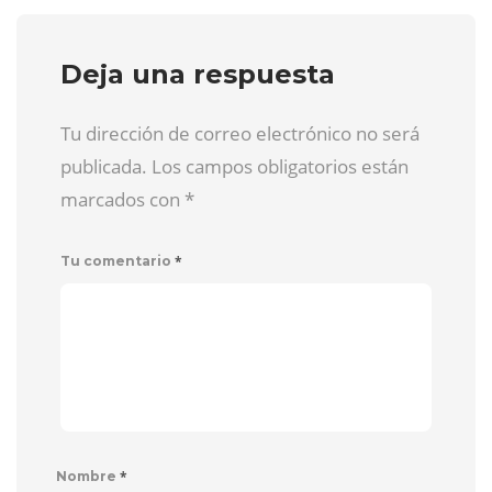
Deja una respuesta
Tu dirección de correo electrónico no será
publicada. Los campos obligatorios están
marcados con
*
*
Tu comentario
*
Nombre