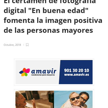
El certamen de fotografía
digital "En buena edad"
fomenta la imagen positiva
de las personas mayores
Octubre, 2018