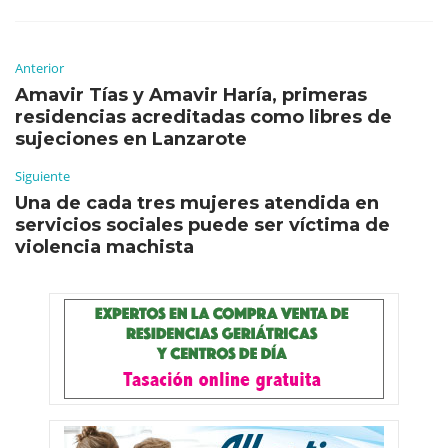
Anterior
Amavir Tías y Amavir Haría, primeras
residencias acreditadas como libres de
sujeciones en Lanzarote
Siguiente
Una de cada tres mujeres atendida en
servicios sociales puede ser víctima de
violencia machista