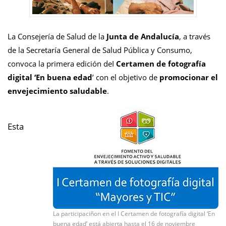
La Consejería de Salud de la
Junta de Andalucía
, a través
de la Secretaría General de Salud Pública y Consumo,
convoca la primera edición deI
Certamen de fotografía
digital ‘En buena edad
’ con el objetivo de
promocionar el
envejecimiento saludable
.
Esta
La participaciñon en el I Certamen de fotografía digital ‘En
buena edad’ está abierta hasta el 16 de noviembre