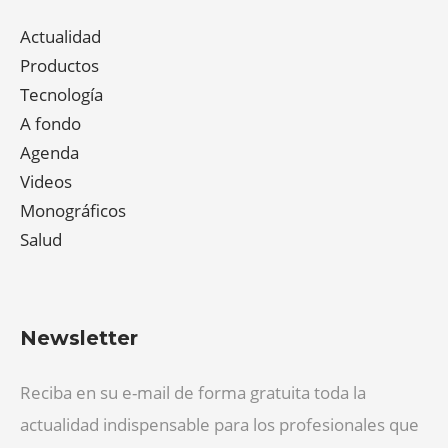
Actualidad
Productos
Tecnología
A fondo
Agenda
Videos
Monográficos
Salud
Newsletter
Reciba en su e-mail de forma gratuita toda la
actualidad indispensable para los profesionales que