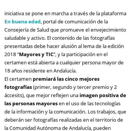
iniciativa se pone en marcha a través de la plataforma
En buena edad
, portal de comunicación de la
Consejería de Salud que promueve el envejecimiento
saludable y activo. El contenido de las fotografías
presentadas debe hacer alusión al lema de la edición
2018 “
Mayores y TIC
”, y la participación en el
certamen está abierta a cualquier persona mayor de
18 años residente en Andalucía.
El certamen
premiará las cinco mejores
fotografías
(primer, segundo y tercer premio y 2
áccesits), que mejor reflejen una
imagen positiva de
las personas mayores
en el uso de las tecnologías
de la información y la comunicación. Los trabajos, que
deberán ser fotografías realizadas en el territorio de
la Comunidad Autónoma de Andalucía, pueden