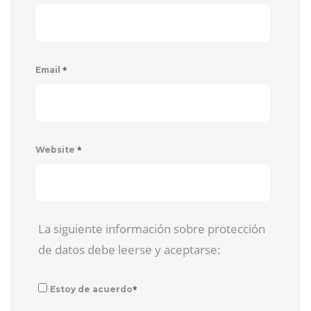
*
Email
*
Website
La siguiente información sobre protección
de datos debe leerse y aceptarse:
*
Estoy de acuerdo