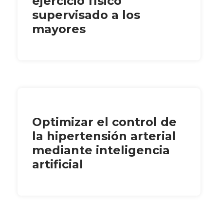
ejercicio físico
supervisado a los
mayores
Optimizar el control de
la hipertensión arterial
mediante inteligencia
artificial