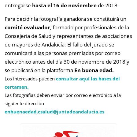
entregarse
hasta el 16 de noviembre
de 2018.
Para decidir la fotografía ganadora se constituirá un
comité evaluador
, formado por profesionales de la
Consejería de Salud y representantes de asociaciones
de mayores de Andalucía. El fallo del jurado se
comunicará a las personas premiadas por correo
electrónico antes del día 30 de noviembre de 2018 y
se publicará en la plataforma
En b
uena edad.
Los interesados pueden
consultar aquí las bases del
certamen.
Las fotografías deben enviar por correo electrónico a la
siguiente dirección
enbuenaedad.csalud@
juntadeandalucia.es