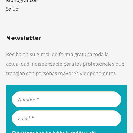
Monográficos
Salud
Newsletter
Reciba en su e-mail de forma gratuita toda la
actualidad indispensable para los profesionales que
trabajan con personas mayores y dependientes.
Confirmo que he leído la
política de