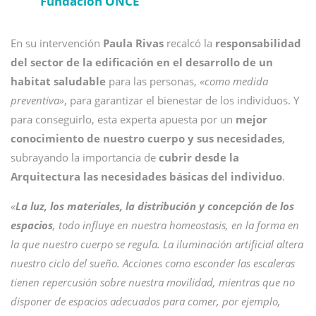
Fundación ONCE
En su intervención
Paula Rivas
recalcó la
responsabilidad
del sector de la edificación en el desarrollo de un
habitat saludable
para las personas,
«como medida
preventiva»
, para garantizar el bienestar de los individuos. Y
para conseguirlo, esta experta apuesta por un
mejor
conocimiento de nuestro cuerpo y sus necesidades
,
subrayando la importancia de
cubrir desde la
Arquitectura las necesidades básicas del individuo
.
«
La luz, los materiales, la distribución y concepción de los
espacios
, todo influye en nuestra homeostasis, en la forma en
la que nuestro cuerpo se regula. La iluminación artificial altera
nuestro ciclo del sueño. Acciones como esconder las escaleras
tienen repercusión sobre nuestra movilidad, mientras que no
disponer de espacios adecuados para comer, por ejemplo,