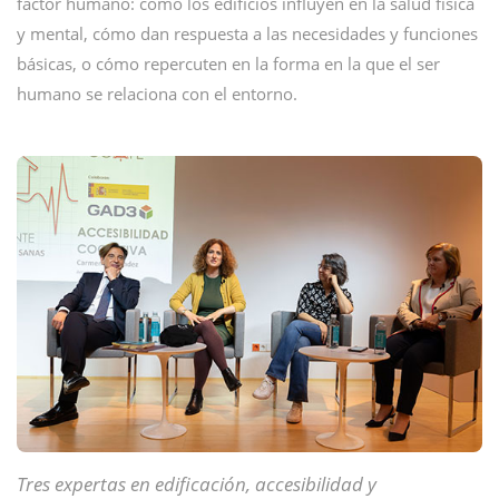
factor humano: cómo los edificios influyen en la salud física
y mental, cómo dan respuesta a las necesidades y funciones
básicas, o cómo repercuten en la forma en la que el ser
humano se relaciona con el entorno.
Tres expertas en edificación, accesibilidad y