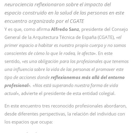
neurociencia reflexionaron sobre el impacto del
espacio construido en la salud de las personas en este
encuentro organizado por el CGATE
Y es que, como afirma
Alfredo Sanz
, presidente del Consejo
General de la Arquitectura Técnica de España (CGATE),
«el
primer espacio a habitar es nuestro propio cuerpo y no somos
conscientes de cómo lo que le rodea, le afecta»
. En este
sentido,
«es una obligación para los profesionales que tenemos
una influencia sobre la vida de las personas el promover este
tipo de acciones donde
reflexionemos más allá del entorno
profesional
»
. «Nos está superando nuestra forma de vida
actual»
, advierte el presidente de esta entidad colegial.
En este encuentro tres reconocido profesionales abordaron,
desde diferentes perspectivas, la relación del individuo con
los espacios que ocupa: