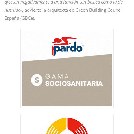
afectan negativamente a una función tan básica como la de
nutrirse»
, advierte la arquitecta de Green Building Council
España (GBCe).