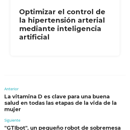
Optimizar el control de
la hipertensión arterial
mediante inteligencia
artificial
Anterior
La vitamina D es clave para una buena
salud en todas las etapas de la vida de la
mujer
Siguiente
"GTIbot", un pequeño robot de sobremesa