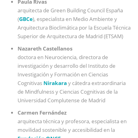
Paula Rivas
arquitecta de Green Building Council España
(
GBCe
), especialista en Medio Ambiente y
Arquitectura Bioclimática por la Escuela Técnica
Superior de Arquitectura de Madrid (ETSAM)
Nazareth Castellanos
doctora en Neurociencia, directora de
investigación y desarrollo del Instituto de
Investigación y Formación en Ciencias
Cognitivas
Nirakara
y cátedra extraordinaria
de Mindfulness y Ciencias Cognitivas de la
Universidad Complutense de Madrid
Carmen Fernández
arquitecta técnica y profesora, especialista en
movilidad sostenible y accesibilidad en la