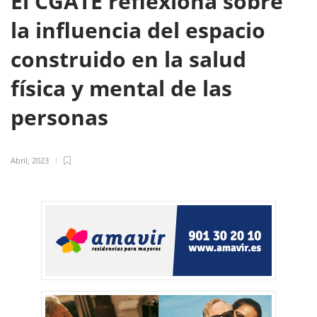
El CGATE reflexiona sobre
la influencia del espacio
construido en la salud
física y mental de las
personas
Abril, 2023