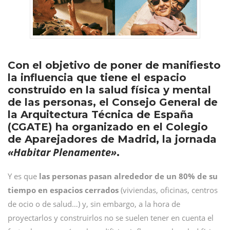
Con el objetivo de poner de manifiesto
la influencia que tiene el espacio
construido en la salud física y mental
de las personas, el Consejo General de
la Arquitectura Técnica de España
(CGATE) ha organizado en el Colegio
de Aparejadores de Madrid, la jornada
«Habitar Plenamente»
.
Y es que
las personas pasan alrededor de un 80% de su
tiempo en espacios cerrados
(viviendas, oficinas, centros
de ocio o de salud…) y, sin embargo, a la hora de
proyectarlos y construirlos no se suelen tener en cuenta el