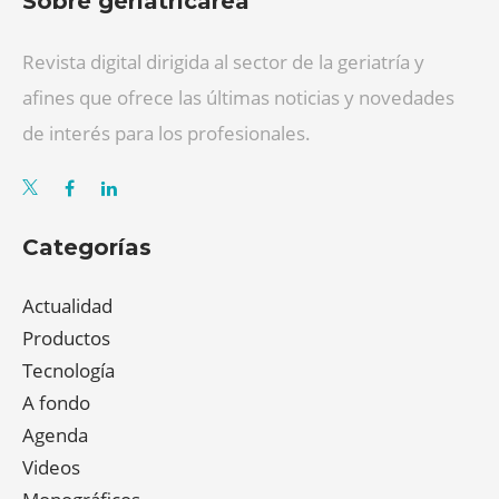
Sobre geriatricarea
Revista digital dirigida al sector de la geriatría y
afines que ofrece las últimas noticias y novedades
de interés para los profesionales.
Categorías
Actualidad
Productos
Tecnología
A fondo
Agenda
Videos