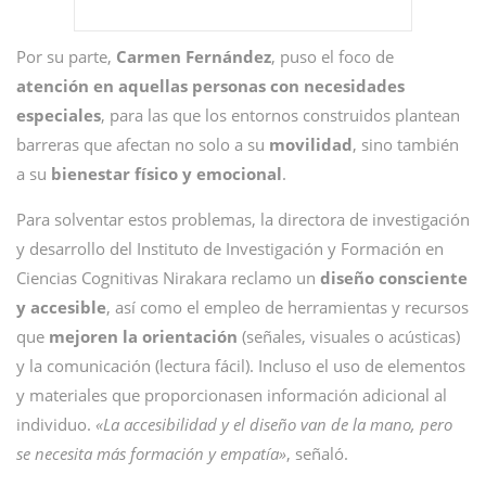
Por su parte,
Carmen Fernández
, puso el foco de
atención en aquellas personas con necesidades
especiales
, para las que los entornos construidos plantean
barreras que afectan no solo a su
movilidad
, sino también
a su
bienestar físico y emocional
.
Para solventar estos problemas, la directora de investigación
y desarrollo del Instituto de Investigación y Formación en
Ciencias Cognitivas Nirakara reclamo un
diseño consciente
y accesible
, así como el empleo de herramientas y recursos
que
mejoren la orientación
(señales, visuales o acústicas)
y la comunicación (lectura fácil). Incluso el uso de elementos
y materiales que proporcionasen información adicional al
individuo.
«La accesibilidad y el diseño van de la mano, pero
se necesita más formación y empatía»
, señaló.