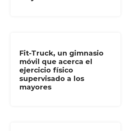
Fit-Truck, un gimnasio
móvil que acerca el
ejercicio físico
supervisado a los
mayores