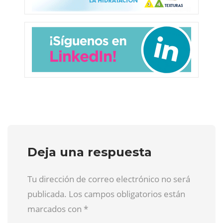
Deja una respuesta
Tu dirección de correo electrónico no será
publicada. Los campos obligatorios están
marcados con
*