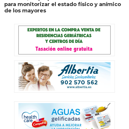
para monitorizar el estado físico y anímico
de los mayores