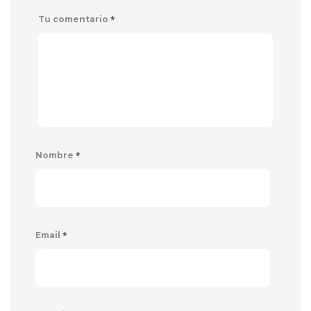
*
Tu comentario
*
Nombre
*
Email