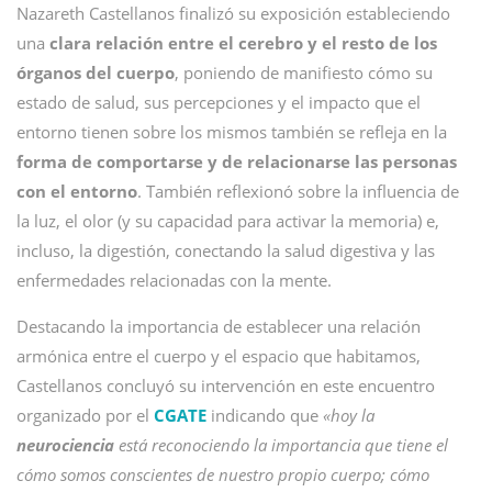
Nazareth Castellanos
finalizó su exposición estableciendo
una
clara relación entre el cerebro y el resto de los
órganos del cuerpo
, poniendo de manifiesto cómo su
estado de salud, sus percepciones y el impacto que el
entorno tienen sobre los mismos también se refleja en la
forma de comportarse y de relacionarse las personas
con el entorno
. También reflexionó sobre la influencia de
la luz, el olor (y su capacidad para activar la memoria) e,
incluso, la digestión, conectando la salud digestiva y las
enfermedades relacionadas con la mente.
Destacando la importancia de establecer una relación
armónica entre el cuerpo y el espacio que habitamos,
Castellanos concluyó su intervención en este encuentro
organizado por el
CGATE
indicando que
«hoy la
neurociencia
está reconociendo la importancia que tiene el
cómo somos conscientes de nuestro propio cuerpo; cómo