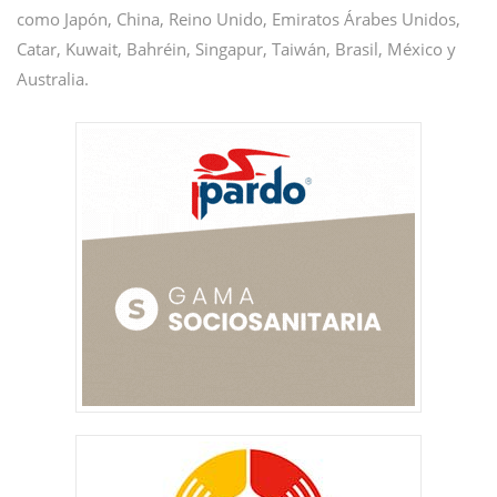
como Japón, China, Reino Unido, Emiratos Árabes Unidos,
Catar, Kuwait, Bahréin, Singapur, Taiwán, Brasil, México y
Australia.