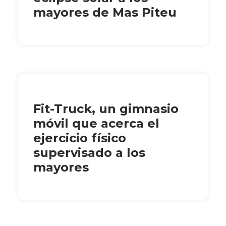
mayores de Mas Piteu
Fit-Truck, un gimnasio
móvil que acerca el
ejercicio físico
supervisado a los
mayores