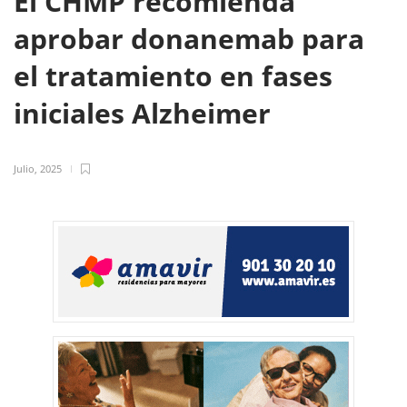
El CHMP recomienda
aprobar donanemab para
el tratamiento en fases
iniciales Alzheimer
Julio, 2025