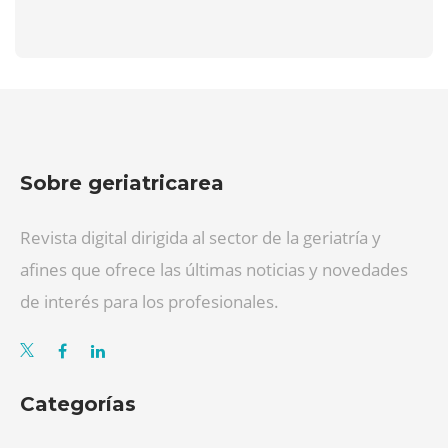
Sobre geriatricarea
Revista digital dirigida al sector de la geriatría y
afines que ofrece las últimas noticias y novedades
de interés para los profesionales.
Categorías