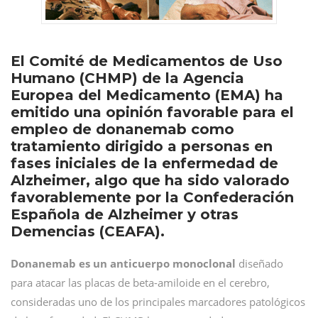
El Comité de Medicamentos de Uso
Humano (CHMP) de la Agencia
Europea del Medicamento (EMA) ha
emitido una opinión favorable para el
empleo de donanemab como
tratamiento dirigido a personas en
fases iniciales de la enfermedad de
Alzheimer, algo que ha sido valorado
favorablemente por la Confederación
Española de Alzheimer y otras
Demencias (CEAFA).
Donanemab es un anticuerpo monoclonal
diseñado
para atacar las placas de beta-amiloide en el cerebro,
consideradas uno de los principales marcadores patológicos