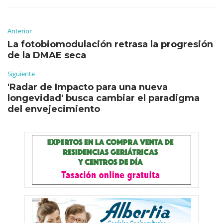
Anterior
La fotobiomodulación retrasa la progresión
de la DMAE seca
Siguiente
'Radar de Impacto para una nueva
longevidad' busca cambiar el paradigma
del envejecimiento