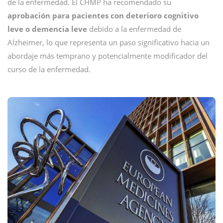
de la enfermedad. El CHMP ha recomendado su
aprobación para pacientes con deterioro cognitivo
leve o demencia leve
debido a la enfermedad de
Alzheimer, lo que representa un paso significativo hacia un
abordaje más temprano y potencialmente modificador del
curso de la enfermedad.