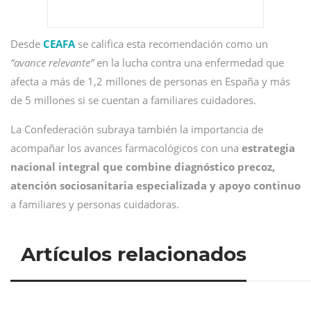
Desde
CEAFA
se califica esta recomendación como un
“avance relevante”
en la lucha contra una enfermedad que
afecta a más de 1,2 millones de personas en España y más
de 5 millones si se cuentan a familiares cuidadores.
La Confederación subraya también la importancia de
acompañar los avances farmacológicos con una
estrategia
nacional integral que combine diagnóstico precoz,
atención sociosanitaria especializada y apoyo continuo
a familiares y personas cuidadoras.
Artículos relacionados