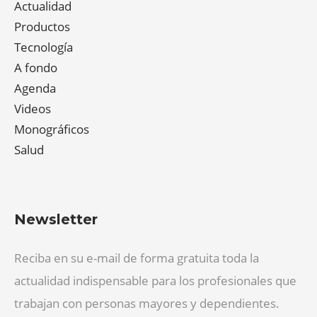
Actualidad
Productos
Tecnología
A fondo
Agenda
Videos
Monográficos
Salud
Newsletter
Reciba en su e-mail de forma gratuita toda la
actualidad indispensable para los profesionales que
trabajan con personas mayores y dependientes.