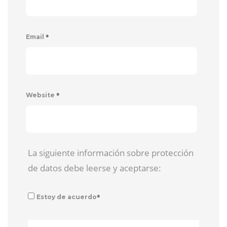
*
Email
*
Website
La siguiente información sobre protección
de datos debe leerse y aceptarse:
*
Estoy de acuerdo