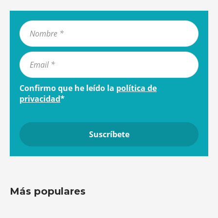
Confirmo que he leído la
política de
privacidad
*
Más populares