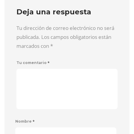
Deja una respuesta
Tu dirección de correo electrónico no será
publicada. Los campos obligatorios están
marcados con
*
*
Tu comentario
*
Nombre