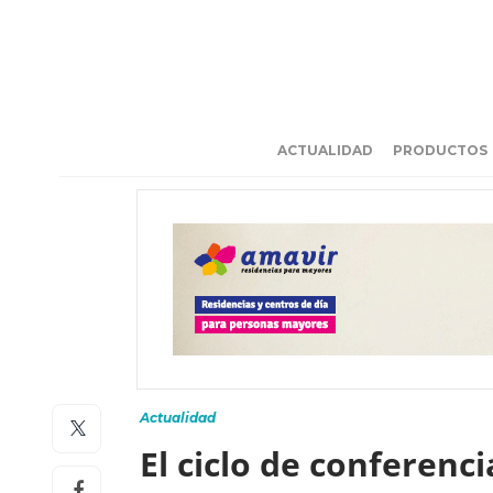
ACTUALIDAD
PRODUCTOS
Actualidad
El ciclo de conferen