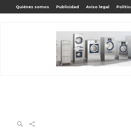
Quiénes somos
Publicidad
Aviso legal
Políti