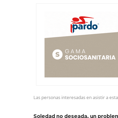
Las personas interesadas en asistir a esta
Soledad no deseada, un proble