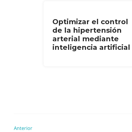
Optimizar el control
de la hipertensión
arterial mediante
inteligencia artificial
Anterior