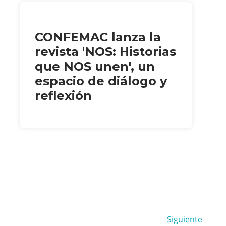
CONFEMAC lanza la
revista 'NOS: Historias
que NOS unen', un
espacio de diálogo y
reflexión
Siguiente