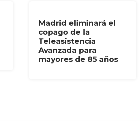
Madrid eliminará el
copago de la
Teleasistencia
Avanzada para
mayores de 85 años