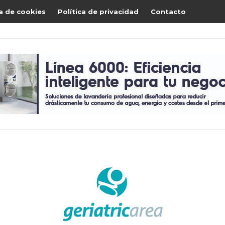
ca de cookies
Política de privacidad
Contacto