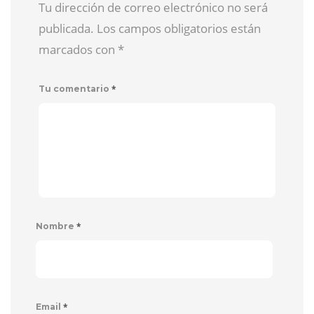
Tu dirección de correo electrónico no será
publicada. Los campos obligatorios están
marcados con
*
*
Tu comentario
*
Nombre
*
Email