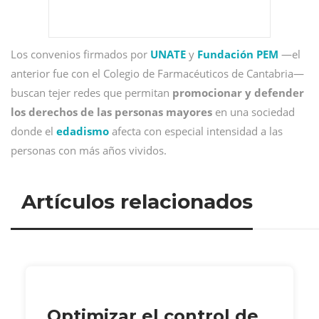
Los convenios firmados por
UNATE
y
Fundación PEM
—el
anterior fue con el Colegio de Farmacéuticos de Cantabria—
buscan tejer redes que permitan
promocionar y defender
los derechos de las personas mayores
en una sociedad
donde el
edadismo
afecta con especial intensidad a las
personas con más años vividos.
Artículos relacionados
Optimizar el control de