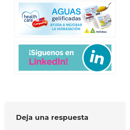
Deja una respuesta