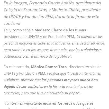
En la imagen, Fernando García Andrés, presidente del
Colegio de Economistas, y Modesto Chato, presidente
de UNATE y Fundación PEM, durante la firma de este
convenio
Tal y como señala
Modesto Chato de los Bueys
,
presidente de UNATE y de Fundación PEM,
“el talento de las
personas mayores es clave en la industria, en el sector servicios,
pero también en los sectores dominados por los trabajadores
autónomos o en el universo de lo público”
.
En este sentido,
Mónica Ramos Toro
, directora técnica de
UNATE y Fundación PEM, recalca que
“nuestra intención es
visibilizar, mostrar que
las personas mayores nunca han
dejado de ser centrales
en la historia económica de los
territorios, pero que sí se ha ocultado su papel”
.
“También es importante
mostrar los retos a los que se