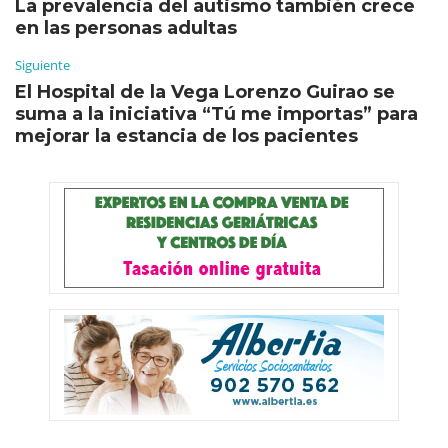
La prevalencia del autismo también crece
en las personas adultas
Siguiente
El Hospital de la Vega Lorenzo Guirao se
suma a la iniciativa “Tú me importas” para
mejorar la estancia de los pacientes