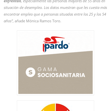
enfrentan
, especialmente las personas mayores de 55 años en
situación de desempleo. Los datos muestran que les cuesta más
encontrar empleo que a personas situadas entre los 25 y los 54
años”
, añade Mónica Ramos Toro.