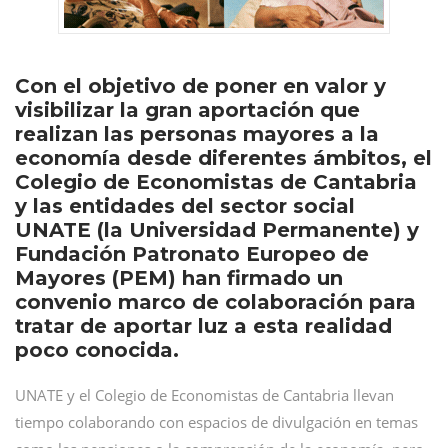
Con el objetivo de poner en valor y
visibilizar la gran aportación que
realizan las personas mayores a la
economía desde diferentes ámbitos, el
Colegio de Economistas de Cantabria
y las entidades del sector social
UNATE (la Universidad Permanente) y
Fundación Patronato Europeo de
Mayores (PEM) han firmado un
convenio marco de colaboración para
tratar de aportar luz a esta realidad
poco conocida.
UNATE y el Colegio de Economistas de Cantabria llevan
tiempo colaborando con espacios de divulgación en temas