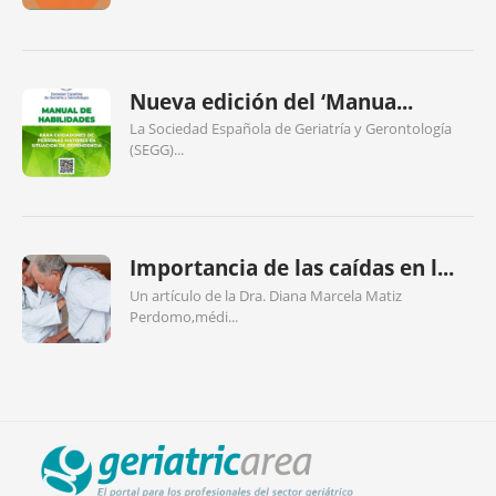
Nueva edición del ‘Manua...
La Sociedad Española de Geriatría y Gerontología
(SEGG)...
Importancia de las caídas en l...
Un artículo de la Dra. Diana Marcela Matiz
Perdomo,médi...