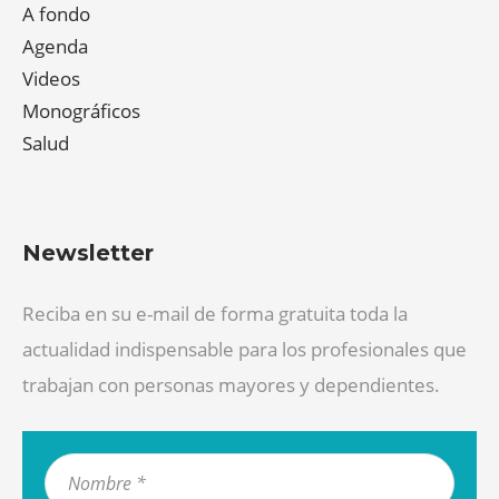
A fondo
Agenda
Videos
Monográficos
Salud
Newsletter
Reciba en su e-mail de forma gratuita toda la
actualidad indispensable para los profesionales que
trabajan con personas mayores y dependientes.