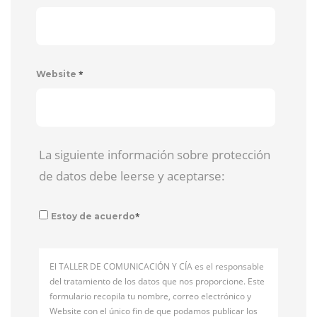
*
Website
La siguiente información sobre protección
de datos debe leerse y aceptarse:
*
Estoy de acuerdo
El TALLER DE COMUNICACIÓN Y CÍA es el responsable
del tratamiento de los datos que nos proporcione. Este
formulario recopila tu nombre, correo electrónico y
Website con el único fin de que podamos publicar los