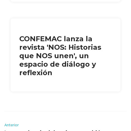
CONFEMAC lanza la
revista 'NOS: Historias
que NOS unen', un
espacio de diálogo y
reflexión
Anterior