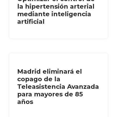
la hipertensión arterial
mediante inteligencia
artificial
Madrid eliminará el
copago de la
Teleasistencia Avanzada
para mayores de 85
años