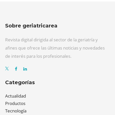
Sobre geriatricarea
Revista digital dirigida al sector de la geriatría y
afines que ofrece las últimas noticias y novedades
de interés para los profesionales.
Categorías
Actualidad
Productos
Tecnología