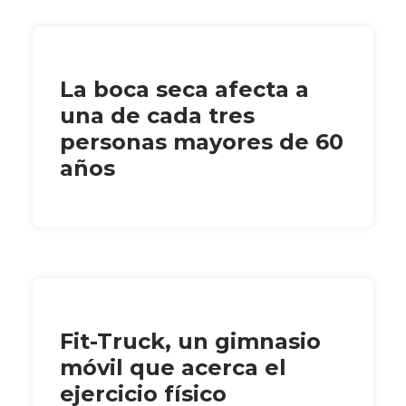
La boca seca afecta a
una de cada tres
personas mayores de 60
años
Fit-Truck, un gimnasio
móvil que acerca el
ejercicio físico