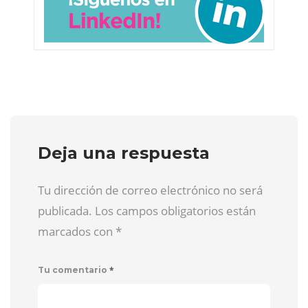
Deja una respuesta
Tu dirección de correo electrónico no será
publicada. Los campos obligatorios están
marcados con
*
*
Tu comentario