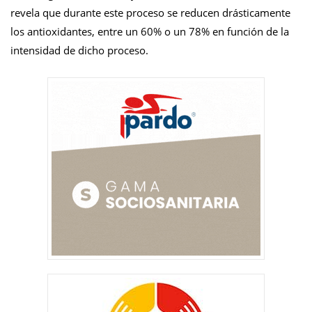
revela que durante este proceso se reducen drásticamente
los antioxidantes, entre un 60% o un 78% en función de la
intensidad de dicho proceso.