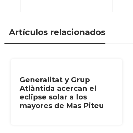
Artículos relacionados
Generalitat y Grup
Atlàntida acercan el
eclipse solar a los
mayores de Mas Piteu