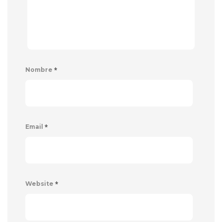
*
Nombre
*
Email
*
Website