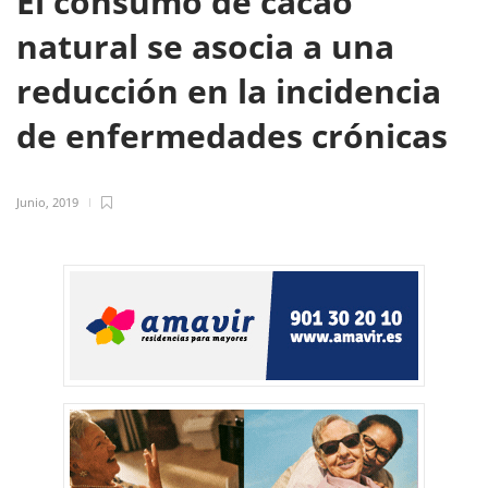
El consumo de cacao
natural se asocia a una
reducción en la incidencia
de enfermedades crónicas
Junio, 2019