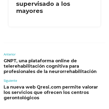
supervisado a los
mayores
Anterior
GNPT, una plataforma online de
telerehabilitación cognitiva para
profesionales de la neurorrehabilitación
Siguiente
La nueva web Qresi.com permite valorar
los servicios que ofrecen los centros
gerontológicos