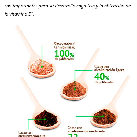
son importantes para su desarrollo cognitivo y la obtención de
la vitamina D
”.