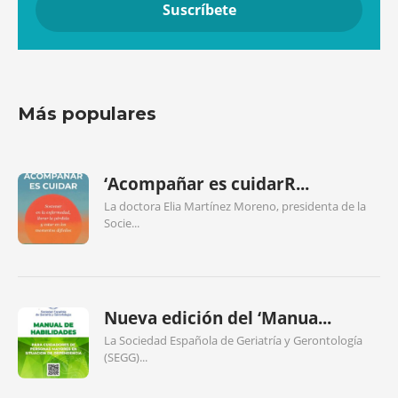
Más populares
‘Acompañar es cuidarR...
La doctora Elia Martínez Moreno, presidenta de la
Socie...
Nueva edición del ‘Manua...
La Sociedad Española de Geriatría y Gerontología
(SEGG)...