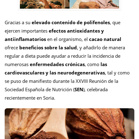
Gracias a su
elevado contenido de polifenoles
, que
ejercen importantes
efectos antioxidantes y
antiinflamatorios
en el organismo, el
cacao natural
ofrece
beneficios sobre la salud
, y añadirlo de manera
regular a dieta puede ayudar a reducir la incidencia de
numerosas
enfermedades crónicas
, como
las
cardiovasculares y las neurodegenerativas
, tal y como
se puso de manifiesto durante la XXVIII Reunión de la
Sociedad Española de Nutrición (
SEN
), celebrada
recientemente en Soria.