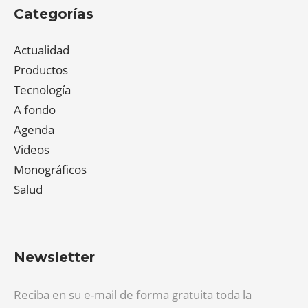
Categorías
Actualidad
Productos
Tecnología
A fondo
Agenda
Videos
Monográficos
Salud
Newsletter
Reciba en su e-mail de forma gratuita toda la