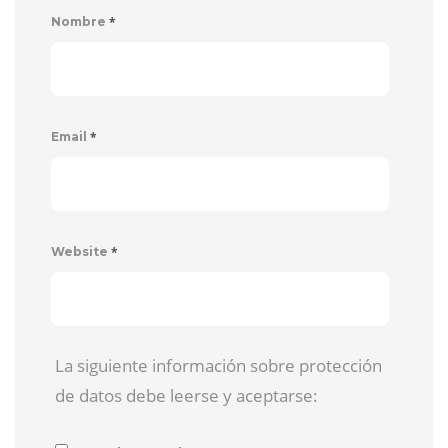
*
Nombre
*
Email
*
Website
La siguiente información sobre protección
de datos debe leerse y aceptarse: