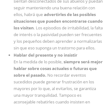
sientan desconectados de sus abuelos y puedan
seguir manteniendo una buena relación con
ellos, habrá que
advertirles de las posibles
situaciones que pueden encontrarse cuando
los visiten
. Los episodios de irritabilidad, la falta
de interés o la pasividad pueden ser frecuentes
y los pequeños deben aprender a normalizarlas
sin que eso suponga un trastorno para ellos.
Hablar del presente y no insistir
En la medida de lo posible,
siempre será mejor
hablar sobre cosas actuales o futuras que
sobre el pasado.
No recordar eventos
sucedidos puede generar frustración en los
mayores por lo que, al evitarlos, se garantiza
una mayor tranquilidad. Tampoco es
aconsejable rebatirles cuando insisten en