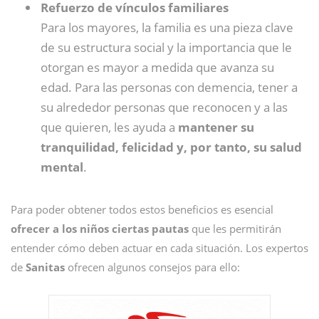
Refuerzo de vínculos familiares
Para los mayores, la familia es una pieza clave
de su estructura social y la importancia que le
otorgan es mayor a medida que avanza su
edad. Para las personas con demencia, tener a
su alrededor personas que reconocen y a las
que quieren, les ayuda a
mantener su
tranquilidad, felicidad y, por tanto, su salud
mental
.
Para poder obtener todos estos beneficios es esencial
ofrecer a los niños ciertas pautas
que les permitirán
entender cómo deben actuar en cada situación. Los expertos
de
Sanitas
ofrecen algunos consejos para ello: