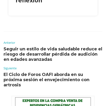
reflexión
Anterior
Seguir un estilo de vida saludable reduce el
riesgo de desarrollar pérdida de audición
en edades avanzadas
Siguiente
El Ciclo de Foros OAFI aborda en su
próxima sesión el envejecimiento con
artrosis