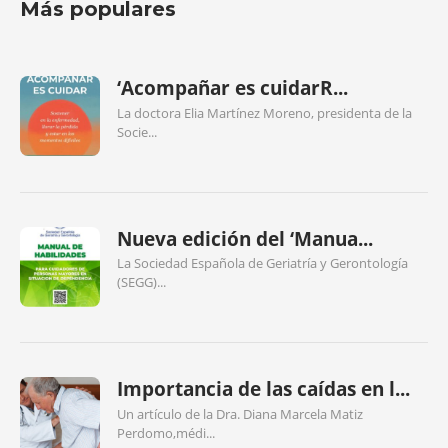
Más populares
‘Acompañar es cuidarR...
La doctora Elia Martínez Moreno, presidenta de la
Socie...
Nueva edición del ‘Manua...
La Sociedad Española de Geriatría y Gerontología
(SEGG)...
Importancia de las caídas en l...
Un artículo de la Dra. Diana Marcela Matiz
Perdomo,médi...