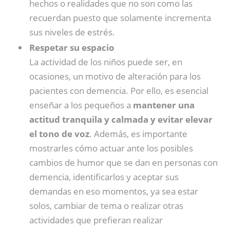
hechos o realidades que no son como las
recuerdan puesto que solamente incrementa
sus niveles de estrés.
Respetar su espacio
La actividad de los niños puede ser, en
ocasiones, un motivo de alteración para los
pacientes con demencia. Por ello, es esencial
enseñar a los pequeños a
mantener una
actitud tranquila y calmada y evitar elevar
el tono de voz
. Además, es importante
mostrarles cómo actuar ante los posibles
cambios de humor que se dan en personas con
demencia, identificarlos y aceptar sus
demandas en eso momentos, ya sea estar
solos, cambiar de tema o realizar otras
actividades que prefieran realizar