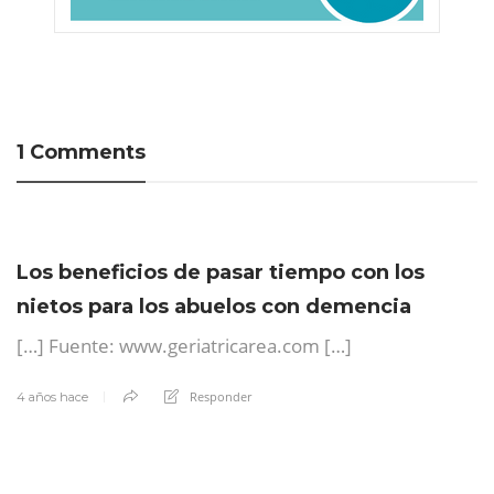
1 Comments
Los beneficios de pasar tiempo con los
nietos para los abuelos con demencia
[…] Fuente: www.geriatricarea.com […]
Responder
4 años hace