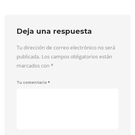
Deja una respuesta
Tu dirección de correo electrónico no será
publicada. Los campos obligatorios están
marcados con
*
*
Tu comentario