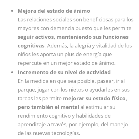
Mejora del estado de ánimo
Las relaciones sociales son beneficiosas para los
mayores con demencia puesto que les permite
seguir activos, manteniendo sus funciones
cognitivas
. Además, la alegría y vitalidad de los
niños les aporta un plus de energía que
repercute en un mejor estado de ánimo.
Incremento de su nivel de actividad
En la medida en que sea posible, pasear, ir al
parque, jugar con los nietos o ayudarles en sus
tareas les permite
mejorar su estado físico,
pero también el mental
al estimular su
rendimiento cognitivo y habilidades de
aprendizaje a través, por ejemplo, del manejo
de las nuevas tecnologías.