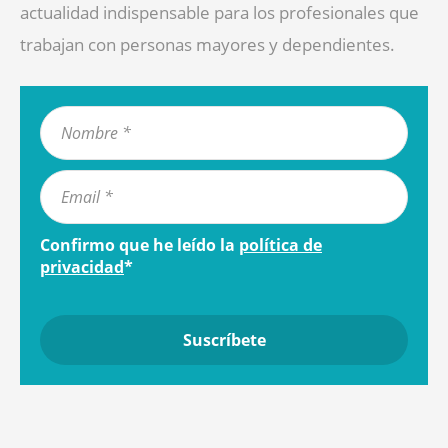
actualidad indispensable para los profesionales que
trabajan con personas mayores y dependientes.
Confirmo que he leído la
política de
privacidad
*