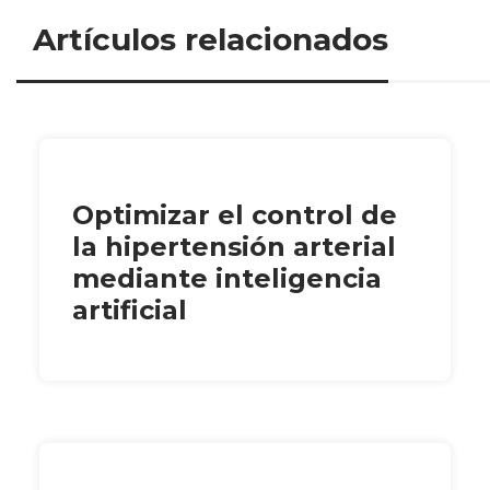
Artículos relacionados
Optimizar el control de
la hipertensión arterial
mediante inteligencia
artificial