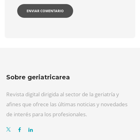
Sobre geriatricarea
Revista digital dirigida al sector de la geriatría y
afines que ofrece las últimas noticias y novedades
de interés para los profesionales.