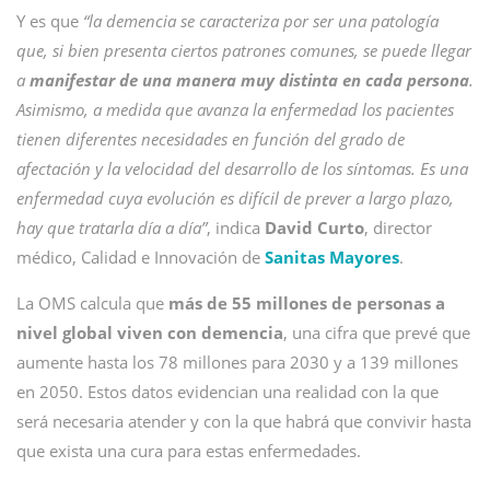
Y es que
“la demencia se caracteriza por ser una patología
que, si bien presenta ciertos patrones comunes, se puede llegar
a
manifestar de una manera muy distinta en cada persona
.
Asimismo, a medida que avanza la enfermedad los pacientes
tienen diferentes necesidades en función del grado de
afectación y la velocidad del desarrollo de los síntomas. Es una
enfermedad cuya evolución es difícil de prever a largo plazo,
hay que tratarla día a día”
, indica
David Curto
, director
médico, Calidad e Innovación de
Sanitas Mayores
.
La OMS calcula que
más de 55 millones de personas a
nivel global viven con demencia
, una cifra que prevé que
aumente hasta los 78 millones para 2030 y a 139 millones
en 2050. Estos datos evidencian una realidad con la que
será necesaria atender y con la que habrá que convivir hasta
que exista una cura para estas enfermedades.