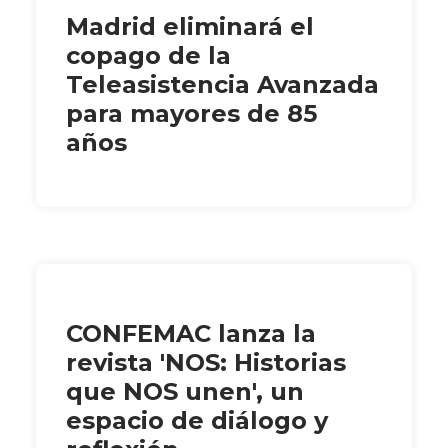
Madrid eliminará el
copago de la
Teleasistencia Avanzada
para mayores de 85
años
CONFEMAC lanza la
revista 'NOS: Historias
que NOS unen', un
espacio de diálogo y