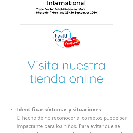
Identificar síntomas y situaciones
El hecho de no reconocer a los nietos puede ser
impactante para los niños. Para evitar que se