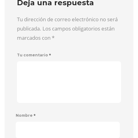
Deja una respuesta
Tu dirección de correo electrónico no será
publicada. Los campos obligatorios están
marcados con
*
*
Tu comentario
*
Nombre