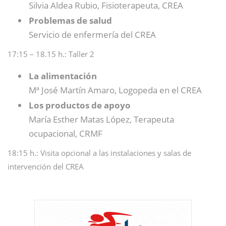
Silvia Aldea Rubio, Fisioterapeuta, CREA
Problemas de salud
Servicio de enfermería del CREA
17:15 – 18.15 h.: Taller 2
La alimentación
Mª José Martín Amaro, Logopeda en el CREA
Los productos de apoyo
María Esther Matas López, Terapeuta
ocupacional, CRMF
18:15 h.: Visita opcional a las instalaciones y salas de
intervención del CREA