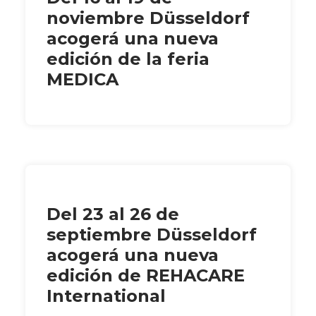
noviembre Düsseldorf
acogerá una nueva
edición de la feria
MEDICA
Del 23 al 26 de
septiembre Düsseldorf
acogerá una nueva
edición de REHACARE
International