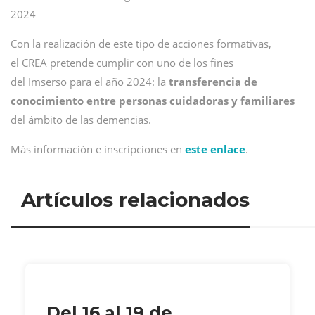
2024
Con la realización de este tipo de acciones formativas,
el CREA pretende cumplir con uno de los fines
del Imserso para el año 2024: la
transferencia de
conocimiento entre personas cuidadoras y familiares
del ámbito de las demencias.
Más información e inscripciones en
este enlace
.
Artículos relacionados
Del 16 al 19 de