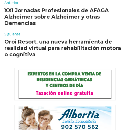
Anterior
XXI Jornadas Profesionales de AFAGA
Alzheimer sobre Alzheimer y otras
Demencias
Siguiente
Oroi Resort, una nueva herramienta de
realidad virtual para rehabilitación motora
o cognitiva