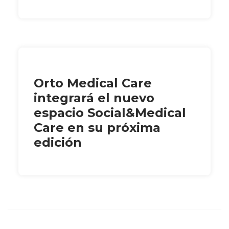
Orto Medical Care
integrará el nuevo
espacio Social&Medical
Care en su próxima
edición