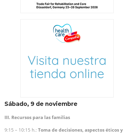
Sábado, 9 de noviembre
III. Recursos para las familias
9:15 – 10:15 h.:
Toma de decisiones, aspectos éticos y