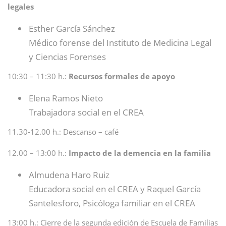
legales
Esther García Sánchez
Médico forense del Instituto de Medicina Legal
y Ciencias Forenses
10:30 – 11:30 h.:
Recursos formales de apoyo
Elena Ramos Nieto
Trabajadora social en el CREA
11.30-12.00 h.: Descanso – café
12.00 – 13:00 h.:
Impacto de la demencia en la familia
Almudena Haro Ruiz
Educadora social en el CREA y Raquel García
Santelesforo, Psicóloga familiar en el CREA
13:00 h.: Cierre de la segunda edición de Escuela de Familias