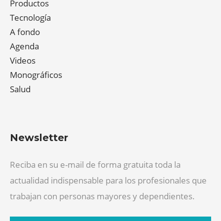
Productos
Tecnología
A fondo
Agenda
Videos
Monográficos
Salud
Newsletter
Reciba en su e-mail de forma gratuita toda la
actualidad indispensable para los profesionales que
trabajan con personas mayores y dependientes.