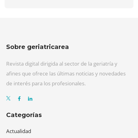
Sobre geriatricarea
Revista digital dirigida al sector de la geriatría y
afines que ofrece las últimas noticias y novedades
de interés para los profesionales.
Categorías
Actualidad