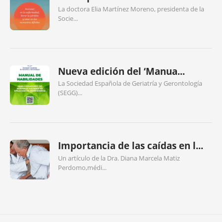
La doctora Elia Martínez Moreno, presidenta de la
Socie...
Nueva edición del ‘Manua...
La Sociedad Española de Geriatría y Gerontología
(SEGG)...
Importancia de las caídas en l...
Un artículo de la Dra. Diana Marcela Matiz
Perdomo,médi...