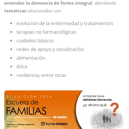
entender la demencia de forma integral
, abordando
temáticas
relacionadas con:
evolución de la enfermedad y tratamientos
terapias no farmacológicas
cuidados básicos
redes de apoyo y socialización
alimentación
ética
resiliencia, entre otras