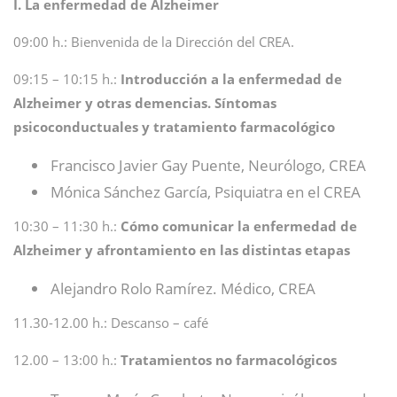
I. La enfermedad de Alzheimer
09:00 h.: Bienvenida de la Dirección del CREA.
09:15 – 10:15 h.:
Introducción a la enfermedad de
Alzheimer y otras demencias. Síntomas
psicoconductuales y tratamiento farmacológico
Francisco Javier Gay Puente, Neurólogo, CREA
Mónica Sánchez García, Psiquiatra en el CREA
10:30 – 11:30 h.:
Cómo comunicar la enfermedad de
Alzheimer y afrontamiento en las distintas etapas
Alejandro Rolo Ramírez. Médico, CREA
11.30-12.00 h.: Descanso – café
12.00 – 13:00 h.:
Tratamientos no farmacológicos