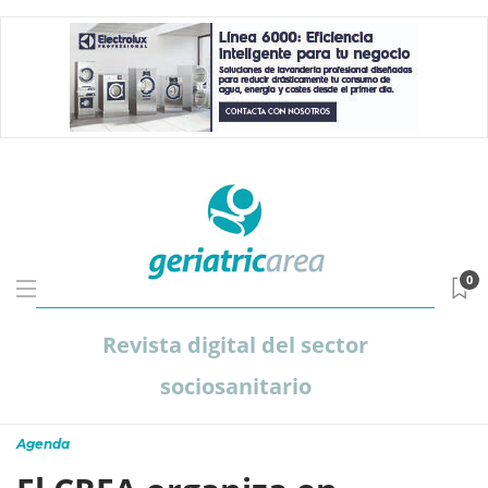
0
Revista digital del sector
sociosanitario
Agenda