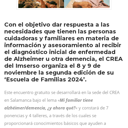
Con el objetivo dar respuesta a las
necesidades que tienen las personas
cuidadoras y familiares en materia de
información y asesoramiento al recibir
el diagnóstico inicial de enfermedad
de Alzheimer u otra demencia, el CREA
del Imserso organiza el 8 y 9 de
noviembre la segunda edición de su
‘Escuela de Familias 2024’.
Este encuentro gratuito se desarrollará en la sede del CREA
en Salamanca bajo el lema
«
Mi familiar tiene
alzhéimer/demencia, ¿y ahora qué?
«
y constará de 7
ponencias y 4 talleres, a través de los cuales se
proporcionará conocimientos básicos que ayuden a