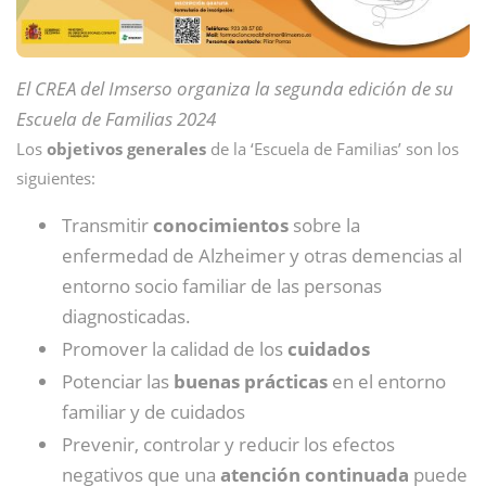
El CREA del Imserso organiza la segunda edición de su
Escuela de Familias 2024
Los
objetivos generales
de la ‘Escuela de Familias’ son los
siguientes:
Transmitir
conocimientos
sobre la
enfermedad de Alzheimer y otras demencias al
entorno socio familiar de las personas
diagnosticadas.
Promover la calidad de los
cuidados
Potenciar las
buenas prácticas
en el entorno
familiar y de cuidados
Prevenir, controlar y reducir los efectos
negativos que una
atención continuada
puede