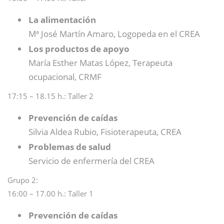
La alimentación
Mª José Martín Amaro, Logopeda en el CREA
Los productos de apoyo
María Esther Matas López, Terapeuta
ocupacional, CRMF
17:15 – 18.15 h.: Taller 2
Prevención de caídas
Silvia Aldea Rubio, Fisioterapeuta, CREA
Problemas de salud
Servicio de enfermería del CREA
Grupo 2:
16:00 – 17.00 h.: Taller 1
Prevención de caídas