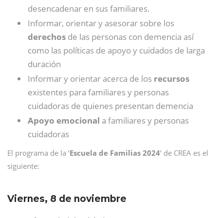
desencadenar en sus familiares.
Informar, orientar y asesorar sobre los
derechos
de las personas con demencia así
como las políticas de apoyo y cuidados de larga
duración
Informar y orientar acerca de los
recursos
existentes para familiares y personas
cuidadoras de quienes presentan demencia
Apoyo emocional
a familiares y personas
cuidadoras
El programa de la ‘
Escuela de Familias 2024
‘ de CREA es el
siguiente:
Viernes, 8 de noviembre