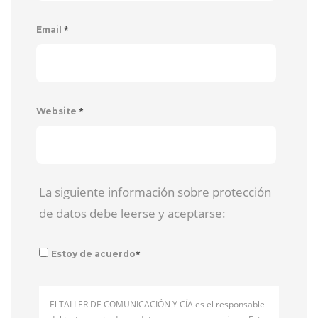
*
Email
*
Website
La siguiente información sobre protección
de datos debe leerse y aceptarse:
*
Estoy de acuerdo
El TALLER DE COMUNICACIÓN Y CÍA es el responsable