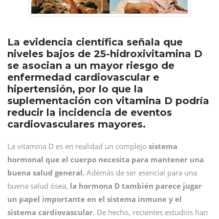
La evidencia científica señala que
niveles bajos de 25-hidroxivitamina D
se asocian a un mayor riesgo de
enfermedad cardiovascular e
hipertensión, por lo que la
suplementación con vitamina D podría
reducir la incidencia de eventos
cardiovasculares mayores.
La vitamina D es en realidad un complejo
sistema
hormonal que el cuerpo necesita para mantener una
buena salud general.
Además de ser esencial para una
buena salud ósea,
la hormona D también parece jugar
un papel importante en el sistema inmune y el
sistema cardiovascular
. De hecho, recientes estudios han