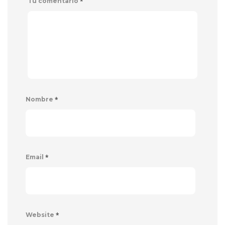
*
Tu comentario
*
Nombre
*
Email
*
Website