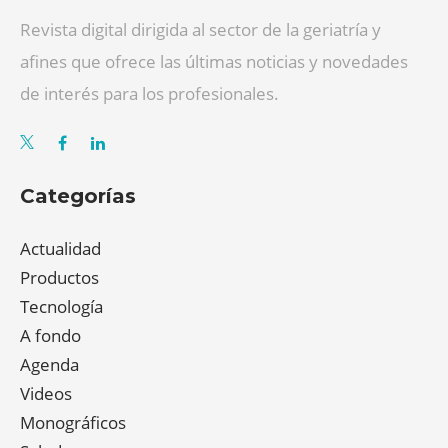
Revista digital dirigida al sector de la geriatría y
afines que ofrece las últimas noticias y novedades
de interés para los profesionales.
Categorías
Actualidad
Productos
Tecnología
A fondo
Agenda
Videos
Monográficos