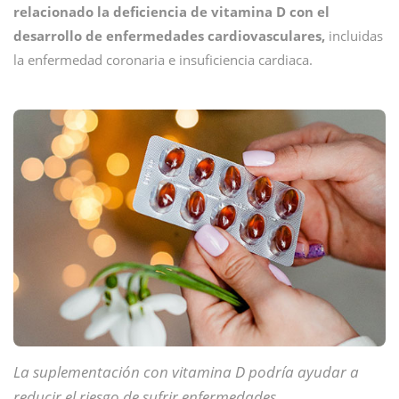
relacionado la deficiencia de vitamina D con el
desarrollo de enfermedades cardiovasculares,
incluidas
la enfermedad coronaria e insuficiencia cardiaca.
La suplementación con vitamina D podría ayudar a
reducir el riesgo de sufrir enfermedades