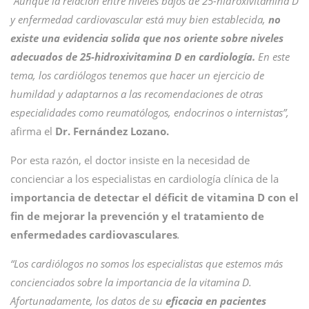
“Aunque la relación entre niveles bajos de 25-hidroxivitamina D
y enfermedad cardiovascular está muy bien establecida,
no
existe una evidencia solida que nos oriente sobre niveles
adecuados de 25-hidroxivitamina D en cardiología.
En este
tema, los cardiólogos tenemos que hacer un ejercicio de
humildad y adaptarnos a las recomendaciones de otras
especialidades como reumatólogos, endocrinos o internistas”,
afirma el
Dr. Fernández Lozano.
Por esta razón, el doctor insiste en la necesidad de
concienciar a los especialistas en cardiología clínica de la
importancia de detectar el déficit de vitamina D con el
fin de mejorar la prevención y el tratamiento de
enfermedades cardiovasculares
.
“Los cardiólogos no somos los especialistas que estemos más
concienciados sobre la importancia de la vitamina D.
Afortunadamente, los datos de su
eficacia en pacientes