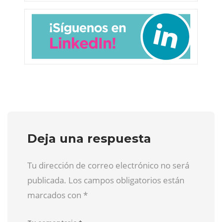
Deja una respuesta
Tu dirección de correo electrónico no será
publicada. Los campos obligatorios están
marcados con
*