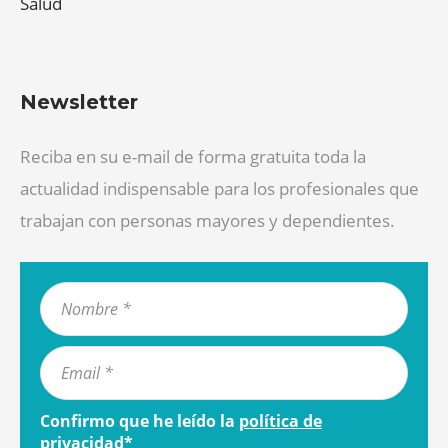
Salud
Newsletter
Reciba en su e-mail de forma gratuita toda la
actualidad indispensable para los profesionales que
trabajan con personas mayores y dependientes.
Confirmo que he leído la
política de
privacidad
*