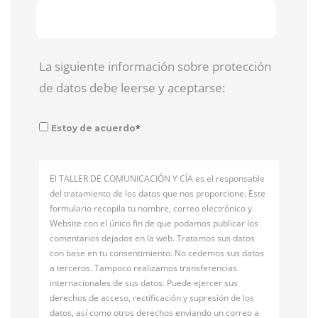
La siguiente información sobre protección
de datos debe leerse y aceptarse:
*
Estoy de acuerdo
El TALLER DE COMUNICACIÓN Y CÍA es el responsable
del tratamiento de los datos que nos proporcione. Este
formulario recopila tu nombre, correo electrónico y
Website con el único fin de que podamos publicar los
comentarios dejados en la web. Tratamos sus datos
con base en tu consentimiento. No cedemos sus datos
a terceros. Tampoco realizamos transferencias
internacionales de sus datos. Puede ejercer sus
derechos de acceso, rectificación y supresión de los
datos, así como otros derechos enviando un correo a