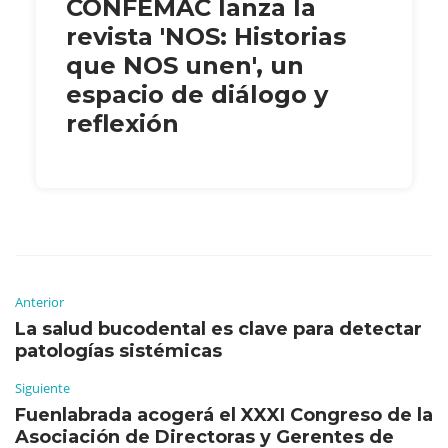
CONFEMAC lanza la
revista 'NOS: Historias
que NOS unen', un
espacio de diálogo y
reflexión
Anterior
La salud bucodental es clave para detectar
patologías sistémicas
Siguiente
Fuenlabrada acogerá el XXXI Congreso de la
Asociación de Directoras y Gerentes de