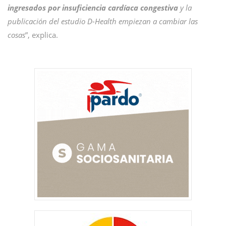
ingresados por insuficiencia cardíaca congestiva
y la
publicación del estudio D-Health empiezan a cambiar las
cosas
”, explica.