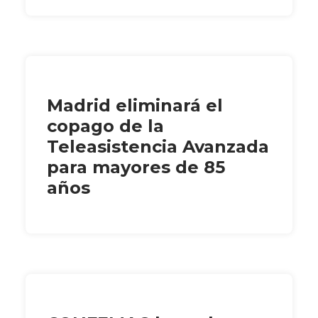
Madrid eliminará el
copago de la
Teleasistencia Avanzada
para mayores de 85
años