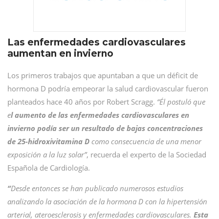
Las enfermedades cardiovasculares
aumentan en invierno
Los primeros trabajos que apuntaban a que un déficit de
hormona D podría empeorar la salud cardiovascular fueron
planteados hace 40 años por Robert Scragg.
“Él postuló que
e
l aumento de las enfermedades cardiovasculares en
invierno podía ser un resultado de bajas concentraciones
de 25-hidroxivitamina D
como consecuencia de una menor
exposición a la luz solar
”
, recuerda el experto de la Sociedad
Española de Cardiología.
“
Desde entonces se han publicado numerosos estudios
analizando la asociación de la hormona D con la hipertensión
arterial, ateroesclerosis y enfermedades cardiovasculares.
Esta