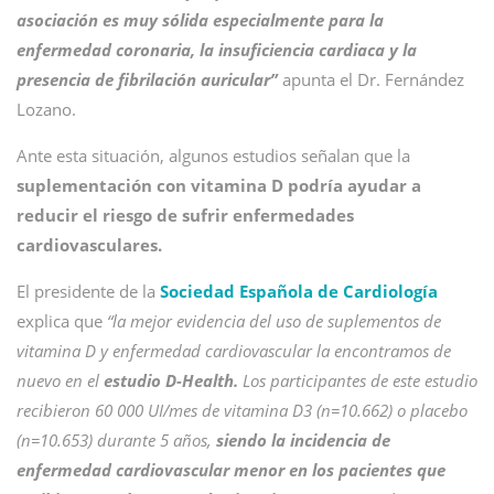
asociación es muy sólida especialmente para la
enfermedad coronaria, la insuficiencia cardiaca y la
presencia de fibrilación auricular”
apunta el Dr. Fernández
Lozano.
Ante esta situación, algunos estudios señalan que la
suplementación con vitamina D podría ayudar a
reducir el riesgo de sufrir enfermedades
cardiovasculares.
El presidente de la
Sociedad Española de Cardiología
explica que
“la mejor evidencia del uso de suplementos de
vitamina D y enfermedad cardiovascular la encontramos de
nuevo en el
estudio D-Health.
Los participantes de este estudio
recibieron 60 000 UI/mes de vitamina D3 (n=10.662) o placebo
(n=10.653) durante 5 años,
siendo la incidencia de
enfermedad cardiovascular menor en los pacientes que