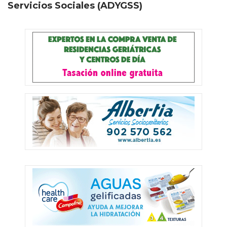
Servicios Sociales (ADYGSS)