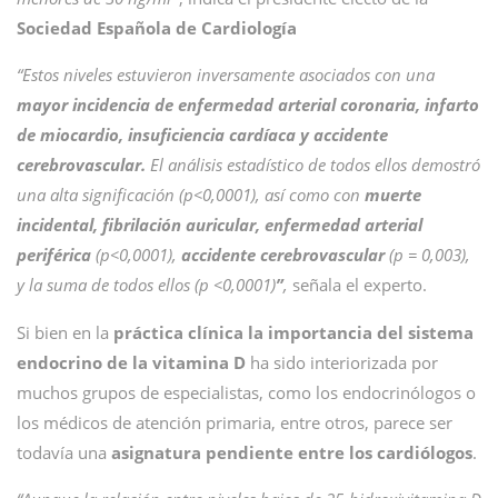
Sociedad Española de Cardiología
“Estos niveles estuvieron inversamente asociados con una
mayor incidencia de enfermedad arterial coronaria, infarto
de miocardio, insuficiencia cardíaca y accidente
cerebrovascular.
El análisis estadístico de todos ellos demostró
una alta significación (p<0,0001), así como con
muerte
incidental, fibrilación auricular, enfermedad arterial
periférica
(p<0,0001),
accidente cerebrovascular
(p = 0,003),
y la suma de todos ellos (p <0,0001)
”
,
señala el experto.
Si bien en la
práctica clínica la importancia del sistema
endocrino de la vitamina D
ha sido interiorizada por
muchos grupos de especialistas, como los endocrinólogos o
los médicos de atención primaria, entre otros, parece ser
todavía una
asignatura pendiente entre los cardiólogos
.