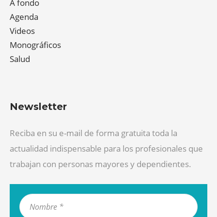
A fondo
Agenda
Videos
Monográficos
Salud
Newsletter
Reciba en su e-mail de forma gratuita toda la
actualidad indispensable para los profesionales que
trabajan con personas mayores y dependientes.