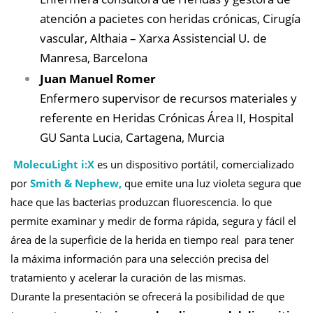
atención a pacietes con heridas crónicas, Cirugía
vascular, Althaia – Xarxa Assistencial U. de
Manresa, Barcelona
Juan Manuel Romer
Enfermero supervisor de recursos materiales y
referente en Heridas Crónicas Área II, Hospital
GU Santa Lucia, Cartagena, Murcia
MolecuLight i:X
es un dispositivo portátil, comercializado
por
Smith & Nephew,
que
emite una luz violeta segura que
hace que las bacterias produzcan fluorescencia. lo que
permite examinar y medir de forma rápida, segura y fácil el
área de la superficie de la herida en tiempo real para tener
la máxima información para una selección precisa del
tratamiento y acelerar la curación de las mismas.
Durante la presentación se ofrecerá la posibilidad de que