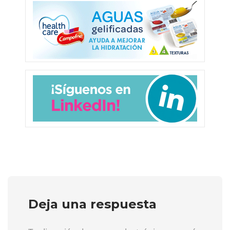
Deja una respuesta