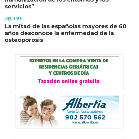
servicios”
Siguiente
La mitad de las españolas mayores de 60
años desconoce la enfermedad de la
osteoporosis