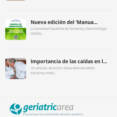
Nueva edición del ‘Manua...
La Sociedad Española de Geriatría y Gerontología
(SEGG)...
Importancia de las caídas en l...
Un artículo de la Dra. Diana Marcela Matiz
Perdomo,médi...