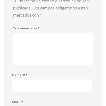
Tu dirección de correo electrónico no será
publicada. Los campos obligatorios están
marcados con
*
*
Tu comentario
*
Nombre
*
Email