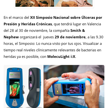
En el marco del
XII Simposio Nacional sobre Úlceras por
Presión y Heridas Crónicas
, que tendrá lugar en Valencia
del 28 al 30 de noviembre, la compañía
Smith &
Nephew
organizará el jueves
29 de noviembre
, a las 9.30
horas, el Simposio: Lo nunca visto por tus ojos. Visualizar a
tiempo real niveles clínicamente relevantes de bacterias en
heridas ya es posible, con
MolecuLight i:X
.