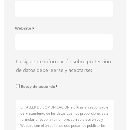
*
Website
La siguiente información sobre protección
de datos debe leerse y aceptarse:
*
Estoy de acuerdo
El TALLER DE COMUNICACIÓN Y CÍA es el responsable
del tratamiento de los datos que nos proporcione. Este
formulario recopila tu nombre, correo electrónico y
Website con el único fin de que podamos publicar los