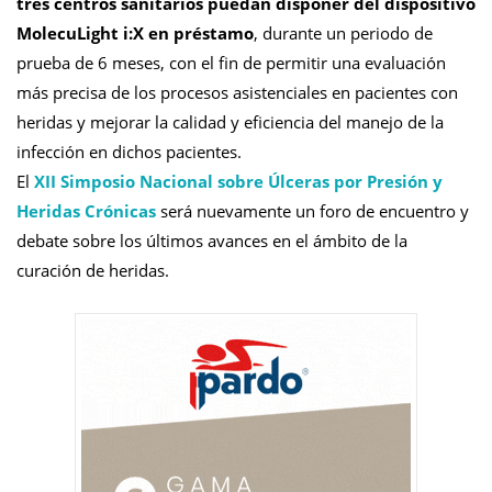
tres centros sanitarios puedan disponer del dispositivo
MolecuLight i:X en préstamo
, durante un periodo de
prueba de 6 meses, con el fin de permitir una evaluación
más precisa de los procesos asistenciales en pacientes con
heridas y mejorar la calidad y eficiencia del manejo de la
infección en dichos pacientes.
El
XII Simposio Nacional sobre Úlceras por Presión y
Heridas Crónicas
será nuevamente un foro de encuentro y
debate sobre los últimos avances en el ámbito de la
curación de heridas.