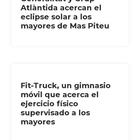
Atlàntida acercan el
eclipse solar a los
mayores de Mas Piteu
Fit-Truck, un gimnasio
móvil que acerca el
ejercicio físico
supervisado a los
mayores