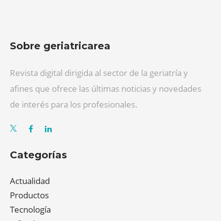
Sobre geriatricarea
Revista digital dirigida al sector de la geriatría y
afines que ofrece las últimas noticias y novedades
de interés para los profesionales.
Categorías
Actualidad
Productos
Tecnología