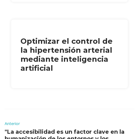
Optimizar el control de
la hipertensión arterial
mediante inteligencia
artificial
Anterior
"La accesibilidad es un factor clave en la
humanización de los entornos y los