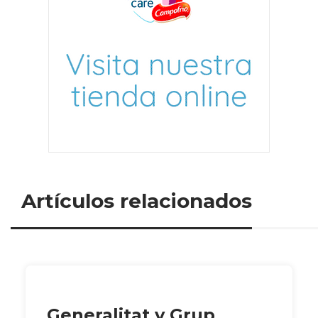
Artículos relacionados
Generalitat y Grup