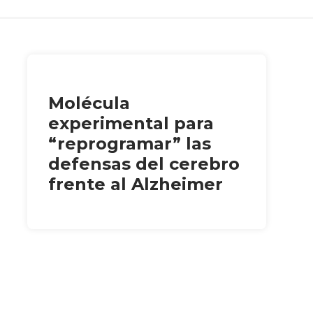
Molécula
experimental para
“reprogramar” las
defensas del cerebro
frente al Alzheimer