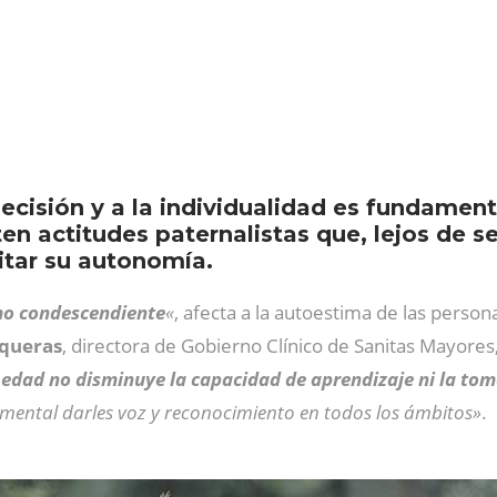
ecisión y a la individualidad es fundament
en actitudes paternalistas que, lejos de 
mitar su autonomía.
o condescendiente
«
, afecta a la autoestima de las person
queras
, directora de Gobierno Clínico de Sanitas Mayores
 edad no disminuye la capacidad de aprendizaje ni la tom
amental darles voz y reconocimiento en todos los ámbitos»
.