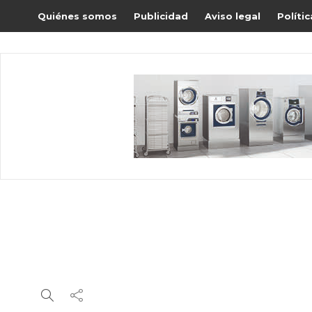
Quiénes somos
Publicidad
Aviso legal
Políti