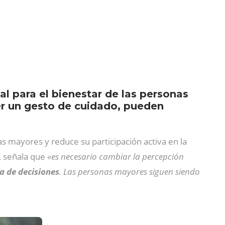
al para el bienestar de las personas
ser un gesto de cuidado, pueden
as mayores y reduce su participación activa en la
, señala que
«es necesario cambiar la percepción
a de decisiones
. Las personas mayores siguen siendo