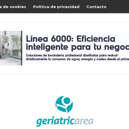
ca de cookies
Política de privacidad
Contacto