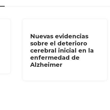
Nuevas evidencias
sobre el deterioro
cerebral inicial en la
enfermedad de
Alzheimer