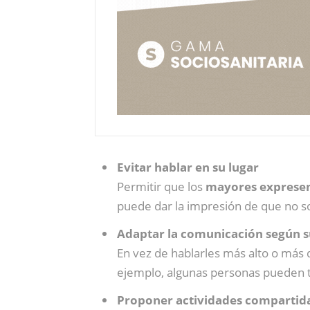
Evitar hablar en su lugar
Permitir que los
mayores expresen
puede dar la impresión de que no so
Adaptar la comunicación según s
En vez de hablarles más alto o má
ejemplo, algunas personas pueden te
Proponer actividades compartid