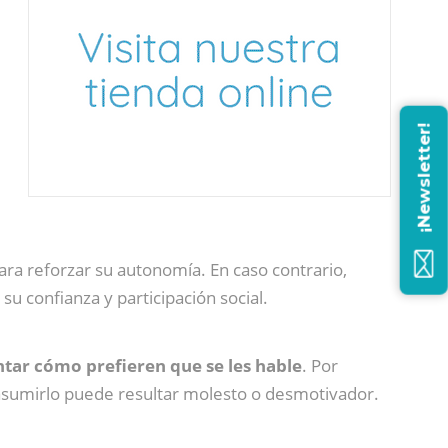
¡Newsletter!
ara reforzar su autonomía. En caso contrario,
u confianza y participación social.
tar cómo prefieren que se les hable
. Por
 asumirlo puede resultar molesto o desmotivador.