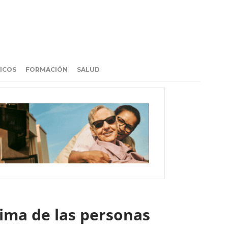
ICOS
FORMACIÓN
SALUD
ima de las personas