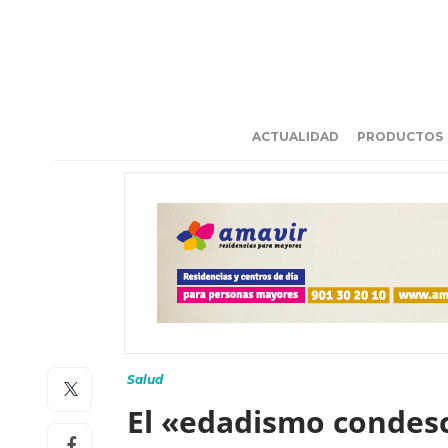
ACTUALIDAD
PRODUCTOS
Salud
El «edadismo condesc