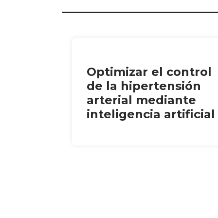
Optimizar el control
de la hipertensión
arterial mediante
inteligencia artificial