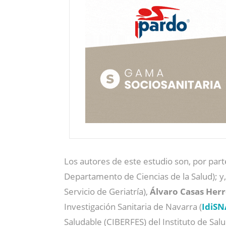
Los autores de este estudio son, por part
Departamento de Ciencias de la Salud); y,
Servicio de Geriatría),
Álvaro Casas Herr
Investigación Sanitaria de Navarra (
IdiSN
Saludable (CIBERFES) del Instituto de Salu