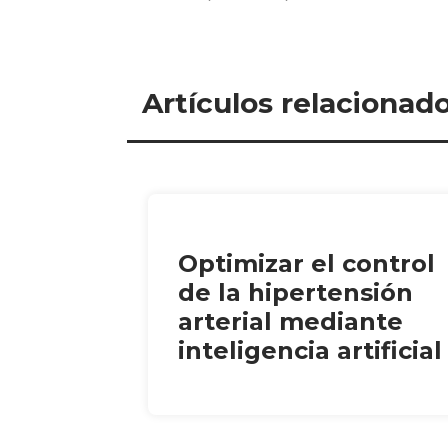
Artículos relacionad
Optimizar el control
de la hipertensión
arterial mediante
inteligencia artificial