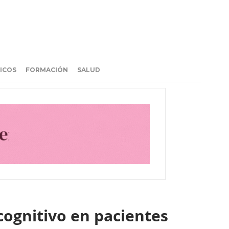
ICOS
FORMACIÓN
SALUD
o cognitivo en pacientes