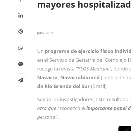
mayores hospitaliza
Julio, 2019
Un
programa de ejercicio físico indivi
en el Servicio de Geriatría del Complejo
recoge la revista
“PLOS Medicine”
, donde 
Navarra, Navarrabiomed
(centro de in
de Río Grande del Sur
(Brasil).
Según los investigadores, este resultado
otra que reconozca el
importante papel d
persona”
.