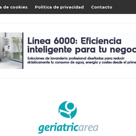
ca de cookies
Política de privacidad
Contacto