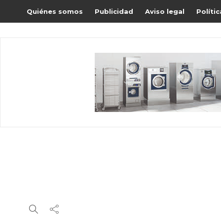
Quiénes somos
Publicidad
Aviso legal
Políti