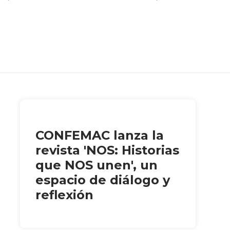
CONFEMAC lanza la
revista 'NOS: Historias
que NOS unen', un
espacio de diálogo y
reflexión