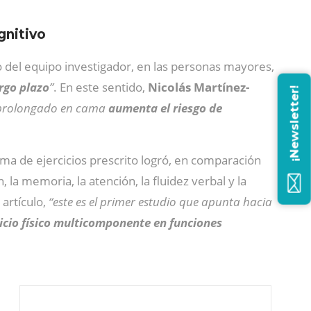
gnitivo
 del equipo investigador, en las personas mayores,
rgo plazo
”
. En este sentido,
Nicolás Martínez-
¡Newsletter!
 prolongado en cama
aumenta el riesgo de
ama de ejercicios prescrito logró, en comparación
 la memoria, la atención, la fluidez verbal y la
 artículo,
“este es el primer estudio que apunta hacia
icio físico multicomponente en funciones