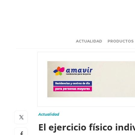
ACTUALIDAD
PRODUCTOS
Actualidad
El ejercicio físico in