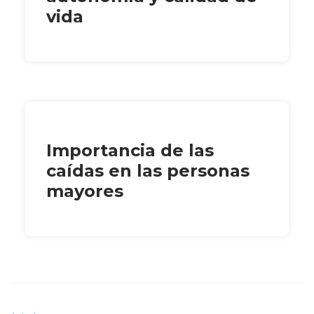
vida
Importancia de las
caídas en las personas
mayores