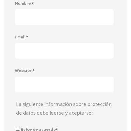
*
Nombre
*
Email
*
Website
La siguiente información sobre protección
de datos debe leerse y aceptarse:
*
Estoy de acuerdo