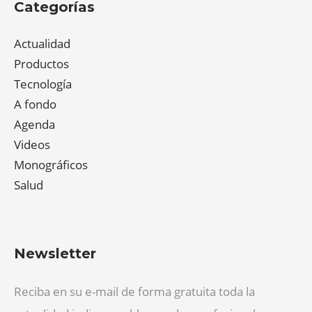
Categorías
Actualidad
Productos
Tecnología
A fondo
Agenda
Videos
Monográficos
Salud
Newsletter
Reciba en su e-mail de forma gratuita toda la