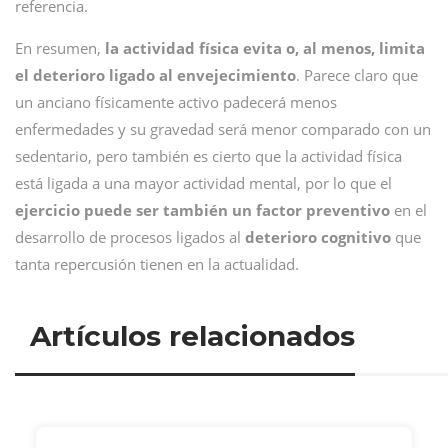
referencia.
En resumen,
la actividad física evita o, al menos, limita
el deterioro ligado al envejecimiento
. Parece claro que
un anciano físicamente activo padecerá menos
enfermedades y su gravedad será menor comparado con un
sedentario, pero también es cierto que la actividad física
está ligada a una mayor actividad mental, por lo que el
ejercicio puede ser también un factor preventivo
en el
desarrollo de procesos ligados al
deterioro cognitivo
que
tanta repercusión tienen en la actualidad.
Artículos relacionados