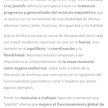
Cruz Jentoft
definió la sarcopenia como un
trastorno
progresivo y generalizado del músculo esquelético
que
se asocia con un incremento de la probabilidad de efectos
adversos como caídas, fracturas, discapacidad y mortalidad.
Que la atrofia muscular es causa de discapacidad tiene cada
vez mayor evidencia, repercute no solo en la
fuerza
, sino
también en el
equilibrio
, la
coordinación
y la
flexibilidad
. Recientes estudios empiezan a dar
importancia al comportamiento de
la masa muscular
como órgano endocrino
, sobre todo a través de la
liberación de miokinas que intervienen en la regulación del
funcionamiento pancreático, renal o hepático por poner
algunos ejemplos.
Poner los
músculos a trabajar
equivale a tomarnos una
“pastilla” interna que
mejora el funcionamiento global de