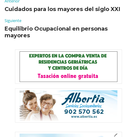
Anterior
Cuidados para los mayores del siglo XXI
Siguiente
Equilibrio Ocupacional en personas
mayores