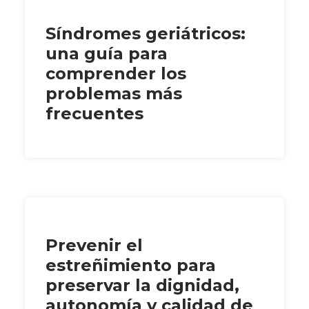
Síndromes geriátricos:
una guía para
comprender los
problemas más
frecuentes
Prevenir el
estreñimiento para
preservar la dignidad,
autonomía y calidad de