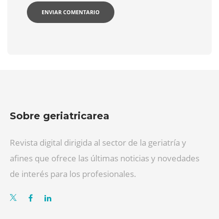
Sobre geriatricarea
Revista digital dirigida al sector de la geriatría y
afines que ofrece las últimas noticias y novedades
de interés para los profesionales.