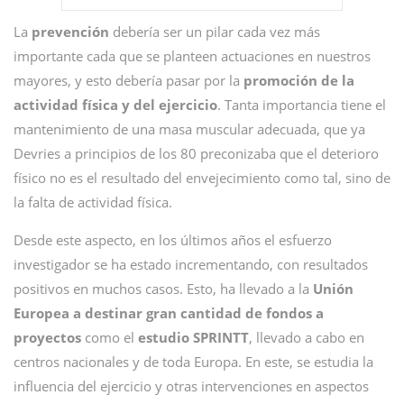
La
prevención
debería ser un pilar cada vez más
importante cada que se planteen actuaciones en nuestros
mayores, y esto debería pasar por la
promoción de la
actividad física y del ejercicio
. Tanta importancia tiene el
mantenimiento de una masa muscular adecuada, que ya
Devries a principios de los 80 preconizaba que el deterioro
físico no es el resultado del envejecimiento como tal, sino de
la falta de actividad física.
Desde este aspecto, en los últimos años el esfuerzo
investigador se ha estado incrementando, con resultados
positivos en muchos casos. Esto, ha llevado a la
Unión
Europea a destinar gran cantidad de fondos a
proyectos
como el
estudio SPRINTT
, llevado a cabo en
centros nacionales y de toda Europa. En este, se estudia la
influencia del ejercicio y otras intervenciones en aspectos