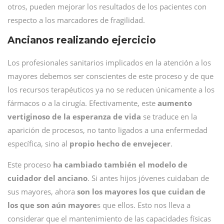
otros, pueden mejorar los resultados de los pacientes con
respecto a los marcadores de fragilidad.
Ancianos realizando ejercicio
Los profesionales sanitarios implicados en la atención a los
mayores debemos ser conscientes de este proceso y de que
los recursos terapéuticos ya no se reducen únicamente a los
fármacos o a la cirugía. Efectivamente, este
aumento
vertiginoso de la esperanza de vida
se traduce en la
aparición de procesos, no tanto ligados a una enfermedad
específica, sino al
propio hecho de envejecer
.
Este proceso
ha cambiado también el modelo de
cuidador del anciano
. Si antes hijos jóvenes cuidaban de
sus mayores, ahora
son los mayores los que cuidan de
los que son aún mayore
s que ellos. Esto nos lleva a
considerar que el mantenimiento de las capacidades físicas