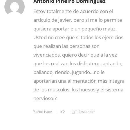
Antonio Piñeiro Domínguez
Estoy totalmente de acuerdo con el
artículo de Javier, pero si me lo permite
quisiera aportarle un pequeño matiz.
Usted no cree que si todos los ejercicios
que realizan las personas son
vivenciados, quiero decir que a la vez
que los realizan los disfruten: cantando,
bailando, riendo, jugando…no le
aportarían una alimentación más integral
de los musculos, los huesos y el sistema
nervioso.?
Responder
7 años hace