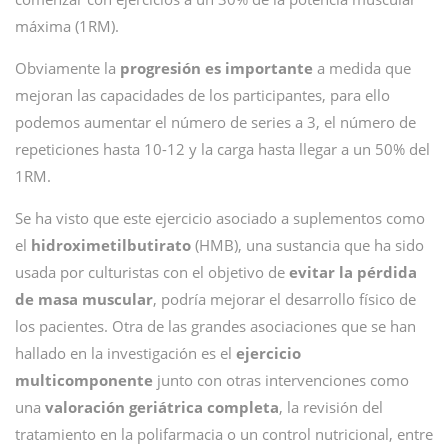
máxima (1RM).
Obviamente la
progresión es importante
a medida que
mejoran las capacidades de los participantes, para ello
podemos aumentar el número de series a 3, el número de
repeticiones hasta 10-12 y la carga hasta llegar a un 50% del
1RM.
Se ha visto que este ejercicio asociado a suplementos como
el
hidroximetilbutirato
(HMB), una sustancia que ha sido
usada por culturistas con el objetivo de
evitar la pérdida
de masa muscular
, podría mejorar el desarrollo físico de
los pacientes. Otra de las grandes asociaciones que se han
hallado en la investigación es el
ejercicio
multicomponente
junto con otras intervenciones como
una
valoración geriátrica completa
, la revisión del
tratamiento en la polifarmacia o un control nutricional, entre