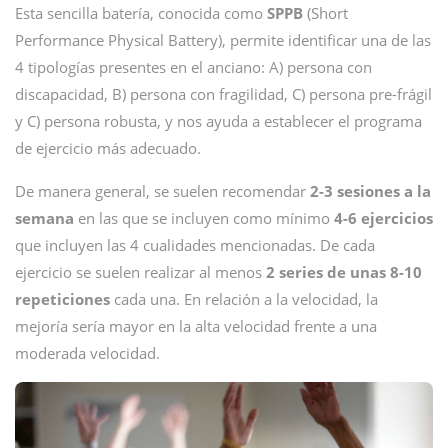
Esta sencilla batería, conocida como
SPPB
(Short
Performance Physical Battery), permite identificar una de las
4 tipologías presentes en el anciano: A) persona con
discapacidad, B) persona con fragilidad, C) persona pre-frágil
y C) persona robusta, y nos ayuda a establecer el programa
de ejercicio más adecuado.
De manera general, se suelen recomendar
2-3 sesiones a la
semana
en las que se incluyen como mínimo
4-6 ejercicios
que incluyen las 4 cualidades mencionadas. De cada
ejercicio se suelen realizar al menos
2 series de unas 8-10
repeticiones
cada una. En relación a la velocidad, la
mejoría sería mayor en la alta velocidad frente a una
moderada velocidad.