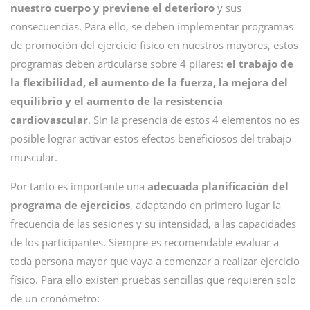
nuestro cuerpo y previene el deterioro
y sus
consecuencias. Para ello, se deben implementar programas
de promoción del ejercicio físico en nuestros mayores, estos
programas deben articularse sobre 4 pilares:
el trabajo de
la flexibilidad, el aumento de la fuerza, la mejora del
equilibrio y el aumento de la resistencia
cardiovascular
. Sin la presencia de estos 4 elementos no es
posible lograr activar estos efectos beneficiosos del trabajo
muscular.
Por tanto es importante una
adecuada planificación del
programa de ejercicios
, adaptando en primero lugar la
frecuencia de las sesiones y su intensidad, a las capacidades
de los participantes. Siempre es recomendable evaluar a
toda persona mayor que vaya a comenzar a realizar ejercicio
físico. Para ello existen pruebas sencillas que requieren solo
de un cronómetro: