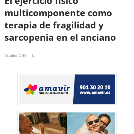
El ejercicio físico
multicomponente como
terapia de fragilidad y
sarcopenia en el anciano
Octubre, 2019