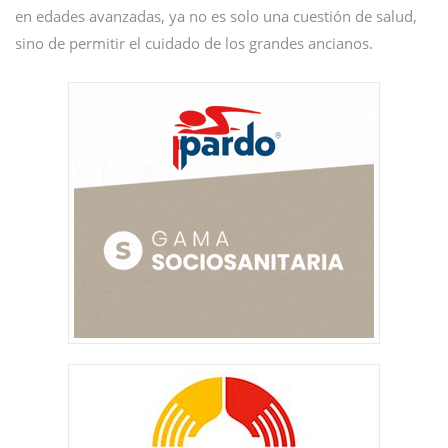
en edades avanzadas, ya no es solo una cuestión de salud,
sino de permitir el cuidado de los grandes ancianos.