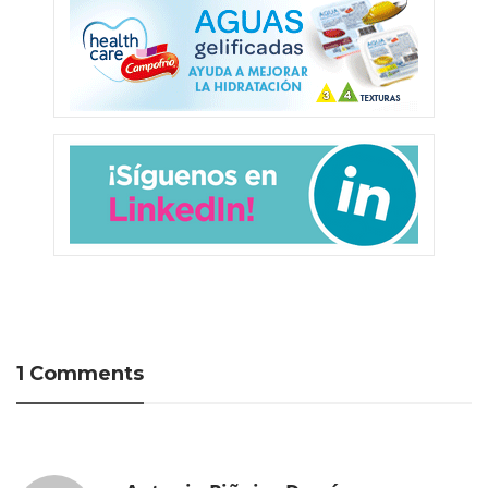
1 Comments