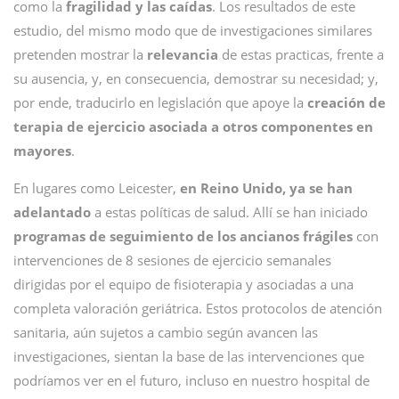
como la
fragilidad y las caídas
. Los resultados de este
estudio, del mismo modo que de investigaciones similares
pretenden mostrar la
relevancia
de estas practicas, frente a
su ausencia, y, en consecuencia, demostrar su necesidad; y,
por ende, traducirlo en legislación que apoye la
creación de
terapia de ejercicio asociada a otros componentes en
mayores
.
En lugares como Leicester,
en Reino Unido, ya se han
adelantado
a estas políticas de salud. Allí se han iniciado
programas de seguimiento de los ancianos frágiles
con
intervenciones de 8 sesiones de ejercicio semanales
dirigidas por el equipo de fisioterapia y asociadas a una
completa valoración geriátrica. Estos protocolos de atención
sanitaria, aún sujetos a cambio según avancen las
investigaciones, sientan la base de las intervenciones que
podríamos ver en el futuro, incluso en nuestro hospital de