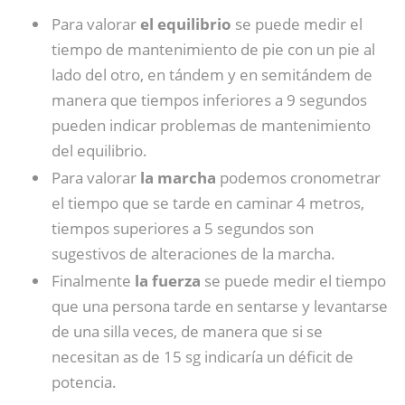
Para valorar
el equilibrio
se puede medir el
tiempo de mantenimiento de pie con un pie al
lado del otro, en tándem y en semitándem de
manera que tiempos inferiores a 9 segundos
pueden indicar problemas de mantenimiento
del equilibrio.
Para valorar
la marcha
podemos cronometrar
el tiempo que se tarde en caminar 4 metros,
tiempos superiores a 5 segundos son
sugestivos de alteraciones de la marcha.
Finalmente
la fuerza
se puede medir el tiempo
que una persona tarde en sentarse y levantarse
de una silla veces, de manera que si se
necesitan as de 15 sg indicaría un déficit de
potencia.