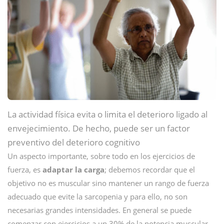
La actividad física evita o limita el deterioro ligado al
envejecimiento. De hecho, puede ser un factor
preventivo del deterioro cognitivo
Un aspecto importante, sobre todo en los ejercicios de
fuerza, es
adaptar la carga
; debemos recordar que el
objetivo no es muscular sino mantener un rango de fuerza
adecuado que evite la sarcopenia y para ello, no son
necesarias grandes intensidades. En general se puede
comenzar con ejercicios a un 30% de la potencia muscular