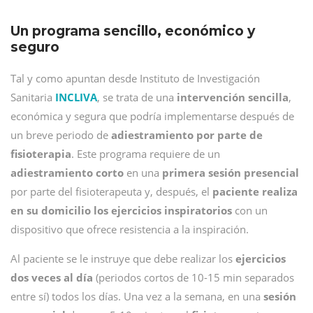
Un programa sencillo, económico y
seguro
Tal y como apuntan desde Instituto de Investigación
Sanitaria
INCLIVA
, se trata de una
intervención sencilla
,
económica y segura que podría implementarse después de
un breve periodo de
adiestramiento por parte de
fisioterapia
. Este programa requiere de un
adiestramiento
corto
en una
primera sesión presencial
por parte del fisioterapeuta y, después, el
paciente realiza
en su domicilio los ejercicios inspiratorios
con un
dispositivo que ofrece resistencia a la inspiración.
Al paciente se le instruye que debe realizar los
ejercicios
dos veces al día
(periodos cortos de 10-15 min separados
entre sí) todos los días. Una vez a la semana, en una
sesión