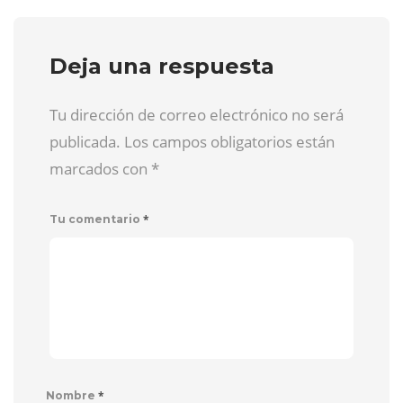
Deja una respuesta
Tu dirección de correo electrónico no será
publicada. Los campos obligatorios están
marcados con
*
*
Tu comentario
*
Nombre