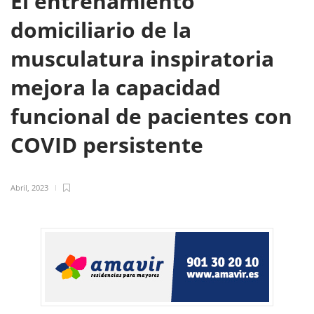
El entrenamiento
domiciliario de la
musculatura inspiratoria
mejora la capacidad
funcional de pacientes con
COVID persistente
Abril, 2023