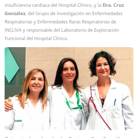
insuficiencia cardiaca del Hospital Clínico, y la
Dra. Cruz
González
, del Grupo de Investigación en Enfermedades
Respiratorias y Enfermedades Raras Respiratorias de
INCLIVA y responsable del Laboratorio de Exploración
Funcional del Hospital Clínico.