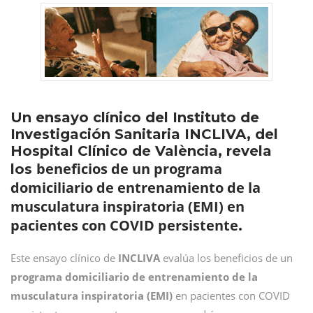
Un ensayo clínico del Instituto de
Investigación Sanitaria INCLIVA, del
Hospital Clínico de València, revela
beneficios de un programa
los
domiciliario de entrenamiento de la
musculatura inspiratoria (EMI) en
pacientes con COVID persistente
.
Este ensayo clínico de
INCLIVA
evalúa los beneficios de un
programa domiciliario de entrenamiento de la
musculatura inspiratoria (EMI)
en pacientes con COVID