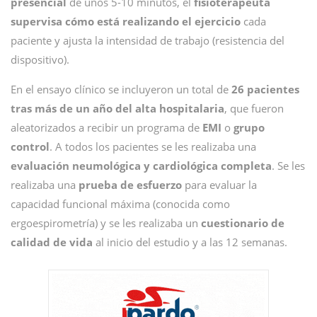
presencial
de unos 5-10 minutos, el
fisioterapeuta
supervisa cómo está realizando el ejercicio
cada
paciente y ajusta la intensidad de trabajo (resistencia del
dispositivo).
En el ensayo clínico se incluyeron un total de
26 pacientes
tras más de un año del alta hospitalaria
, que fueron
aleatorizados a recibir un programa de
EMI
o
grupo
control
. A todos los pacientes se les realizaba una
evaluación neumológica y cardiológica completa
. Se les
realizaba una
prueba de esfuerzo
para evaluar la
capacidad funcional máxima (conocida como
ergoespirometría) y se les realizaba un
cuestionario de
calidad de vida
al inicio del estudio y a las 12 semanas.