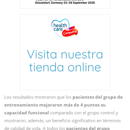
Los resultados mostraron que los
pacientes del grupo de
entrenamiento
mejoraron
más de 4 puntos su
capacidad funcional
comparado con el grupo control y
mostraron, además, un beneficio significativo en términos
de calidad de vida. A todos los
pacientes del grupo