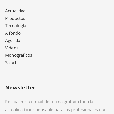
Actualidad
Productos
Tecnología
A fondo
Agenda
Videos
Monográficos
Salud
Newsletter
Reciba en su e-mail de forma gratuita toda la
actualidad indispensable para los profesionales que