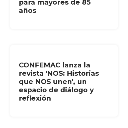
para mayores de 85
años
CONFEMAC lanza la
revista 'NOS: Historias
que NOS unen', un
espacio de diálogo y
reflexión