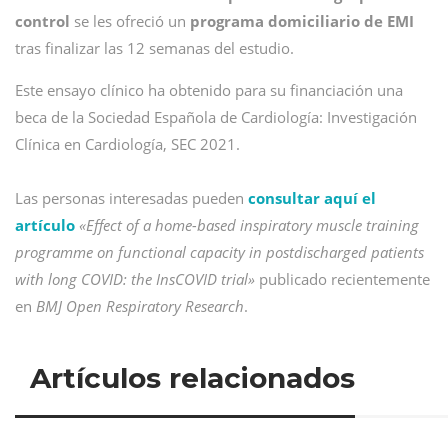
control
se les ofreció un
programa domiciliario de EMI
tras finalizar las 12 semanas del estudio.
Este ensayo clínico ha obtenido para su financiación una
beca de la Sociedad Española de Cardiología: Investigación
Clínica en Cardiología, SEC 2021.
Las personas interesadas pueden
consultar
aquí
el
artículo
«Effect of a home-based inspiratory muscle training
programme on functional capacity in postdischarged patients
with long COVID: the InsCOVID trial»
publicado recientemente
en
BMJ Open Respiratory Research
.
Artículos relacionados