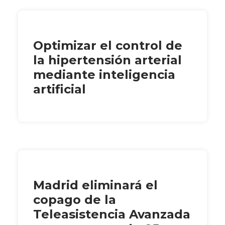
Optimizar el control de
la hipertensión arterial
mediante inteligencia
artificial
Madrid eliminará el
copago de la
Teleasistencia Avanzada