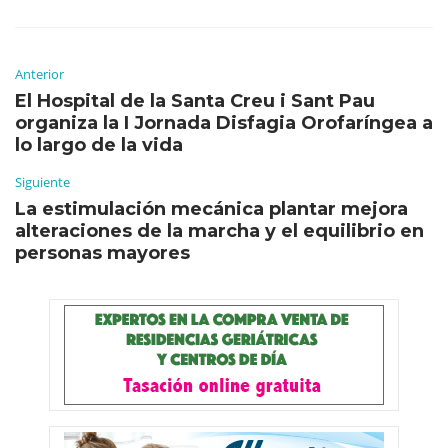
Anterior
El Hospital de la Santa Creu i Sant Pau
organiza la I Jornada Disfagia Orofaríngea a
lo largo de la vida
Siguiente
La estimulación mecánica plantar mejora
alteraciones de la marcha y el equilibrio en
personas mayores