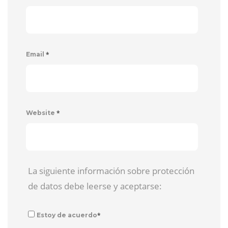
*
Email
*
Website
La siguiente información sobre protección
de datos debe leerse y aceptarse:
*
Estoy de acuerdo