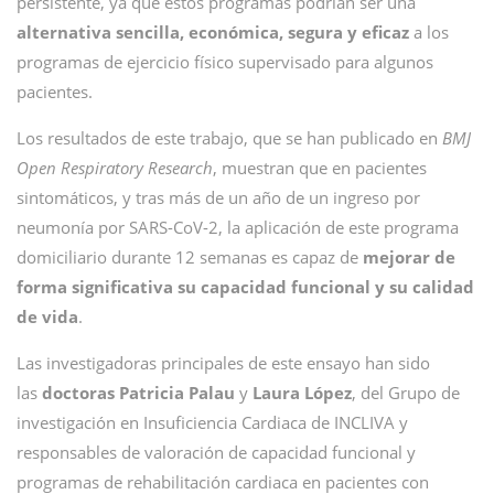
persistente, ya que estos programas podrían ser una
alternativa sencilla, económica, segura y eficaz
a los
programas de ejercicio físico supervisado para algunos
pacientes.
Los resultados de este trabajo, que se han publicado en
BMJ
Open Respiratory Research
, muestran que en pacientes
sintomáticos, y tras más de un año de un ingreso por
neumonía por SARS-CoV-2, la aplicación de este programa
domiciliario durante 12 semanas es capaz de
mejorar de
forma significativa su capacidad funcional y su calidad
de vida
.
Las investigadoras principales de este ensayo han sido
las
doctoras Patricia Palau
y
Laura López
, del Grupo de
investigación en Insuficiencia Cardiaca de INCLIVA y
responsables de valoración de capacidad funcional y
programas de rehabilitación cardiaca en pacientes con